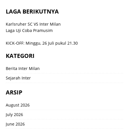
LAGA BERIKUTNYA
Karlsruher SC VS Inter Milan
Laga Uji Coba Pramusim
KICK-OFF: Minggu, 26 Juli pukul 21.30
KATEGORI
Berita Inter Milan
Sejarah Inter
ARSIP
August 2026
July 2026
June 2026