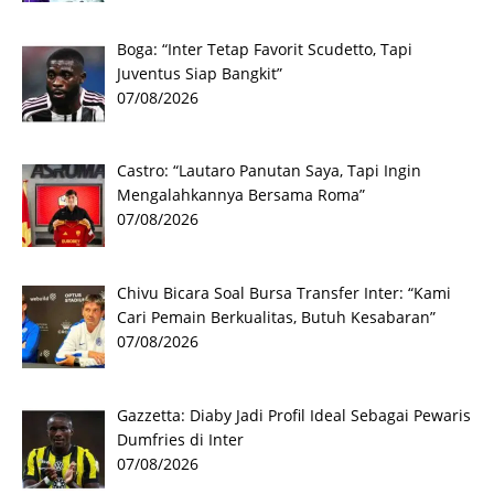
Boga: “Inter Tetap Favorit Scudetto, Tapi
Juventus Siap Bangkit”
07/08/2026
Castro: “Lautaro Panutan Saya, Tapi Ingin
Mengalahkannya Bersama Roma”
07/08/2026
Chivu Bicara Soal Bursa Transfer Inter: “Kami
Cari Pemain Berkualitas, Butuh Kesabaran”
07/08/2026
Gazzetta: Diaby Jadi Profil Ideal Sebagai Pewaris
Dumfries di Inter
07/08/2026