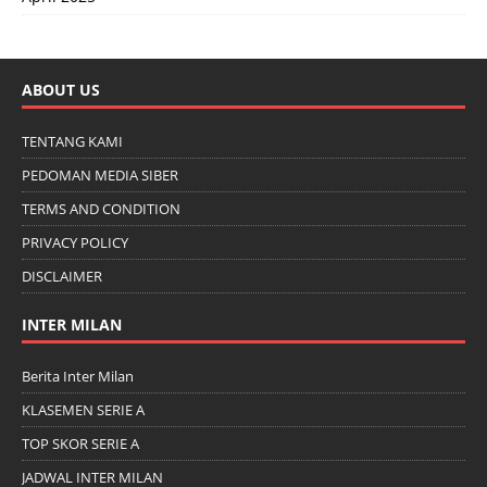
ABOUT US
TENTANG KAMI
PEDOMAN MEDIA SIBER
TERMS AND CONDITION
PRIVACY POLICY
DISCLAIMER
INTER MILAN
Berita Inter Milan
KLASEMEN SERIE A
TOP SKOR SERIE A
JADWAL INTER MILAN