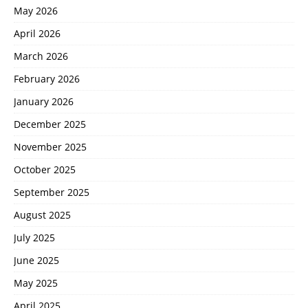
May 2026
April 2026
March 2026
February 2026
January 2026
December 2025
November 2025
October 2025
September 2025
August 2025
July 2025
June 2025
May 2025
April 2025