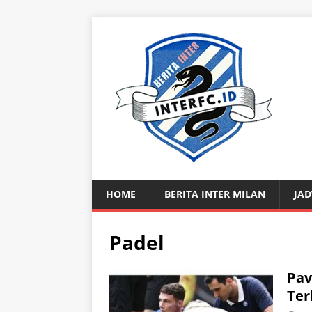
HOME
BERITA INTER MILAN
JAD
Padel
Pav
Ter