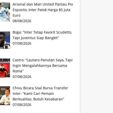
Arsenal dan Man United Pantau Pio
Esposito, Inter Patok Harga 85 Juta
Euro
08/08/2026
Boga: “Inter Tetap Favorit Scudetto,
Tapi Juventus Siap Bangkit”
07/08/2026
Castro: “Lautaro Panutan Saya, Tapi
Ingin Mengalahkannya Bersama
Roma”
07/08/2026
Chivu Bicara Soal Bursa Transfer
Inter: “Kami Cari Pemain
Berkualitas, Butuh Kesabaran”
07/08/2026