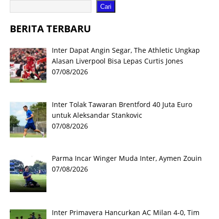
Cari
BERITA TERBARU
Inter Dapat Angin Segar, The Athletic Ungkap
Alasan Liverpool Bisa Lepas Curtis Jones
07/08/2026
Inter Tolak Tawaran Brentford 40 Juta Euro
untuk Aleksandar Stankovic
07/08/2026
Parma Incar Winger Muda Inter, Aymen Zouin
07/08/2026
Inter Primavera Hancurkan AC Milan 4-0, Tim