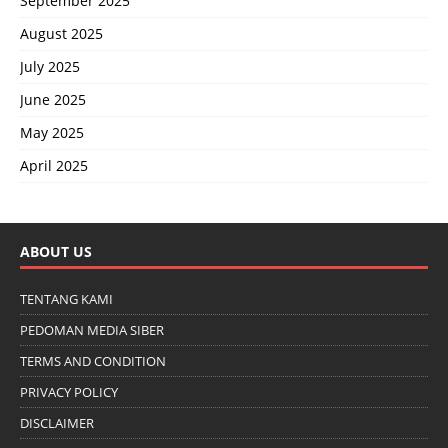
September 2025
August 2025
July 2025
June 2025
May 2025
April 2025
ABOUT US
TENTANG KAMI
PEDOMAN MEDIA SIBER
TERMS AND CONDITION
PRIVACY POLICY
DISCLAIMER