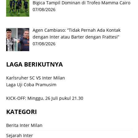
Bigica Tampil Dominan di Trofeo Mamma Cairo
07/08/2026
Agen Cambiaso: “Tidak Pernah Ada Kontak
dengan Inter atau Barter dengan Frattesi”
07/08/2026
LAGA BERIKUTNYA
Karlsruher SC VS Inter Milan
Laga Uji Coba Pramusim
KICK-OFF: Minggu, 26 Juli pukul 21.30
KATEGORI
Berita Inter Milan
Sejarah Inter