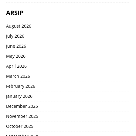
ARSIP
August 2026
July 2026
June 2026
May 2026
April 2026
March 2026
February 2026
January 2026
December 2025
November 2025
October 2025