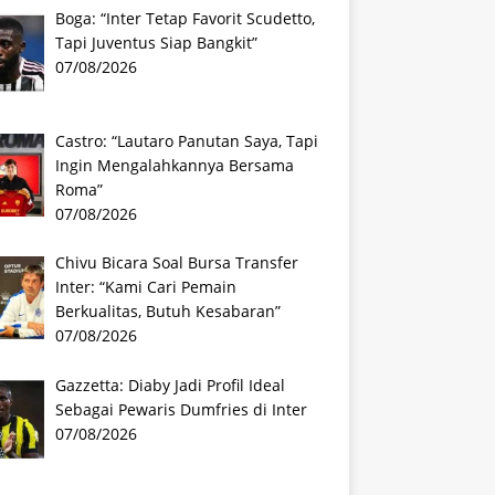
Boga: “Inter Tetap Favorit Scudetto,
Tapi Juventus Siap Bangkit”
07/08/2026
Castro: “Lautaro Panutan Saya, Tapi
Ingin Mengalahkannya Bersama
Roma”
07/08/2026
Chivu Bicara Soal Bursa Transfer
Inter: “Kami Cari Pemain
Berkualitas, Butuh Kesabaran”
07/08/2026
Gazzetta: Diaby Jadi Profil Ideal
Sebagai Pewaris Dumfries di Inter
07/08/2026