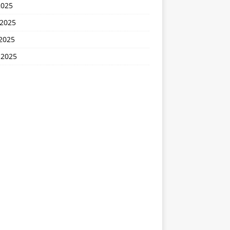
2025
 2025
2025
 2025