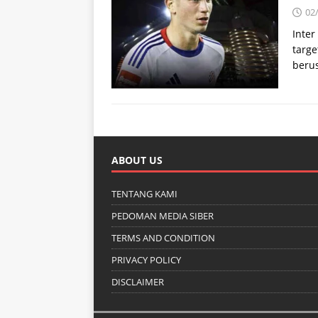
02
Inter
targe
berus
ABOUT US
TENTANG KAMI
PEDOMAN MEDIA SIBER
TERMS AND CONDITION
PRIVACY POLICY
DISCLAIMER