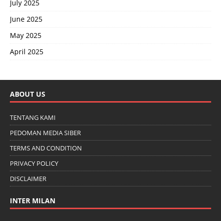
July 2025
June 2025
May 2025
April 2025
ABOUT US
TENTANG KAMI
PEDOMAN MEDIA SIBER
TERMS AND CONDITION
PRIVACY POLICY
DISCLAIMER
INTER MILAN