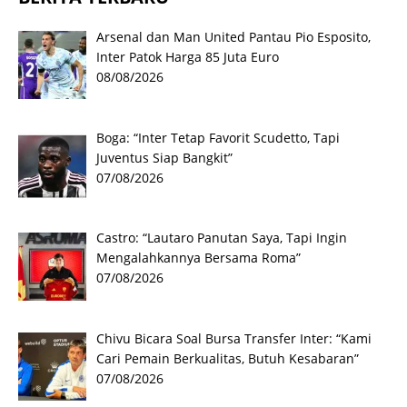
Arsenal dan Man United Pantau Pio Esposito,
Inter Patok Harga 85 Juta Euro
08/08/2026
Boga: “Inter Tetap Favorit Scudetto, Tapi
Juventus Siap Bangkit”
07/08/2026
Castro: “Lautaro Panutan Saya, Tapi Ingin
Mengalahkannya Bersama Roma”
07/08/2026
Chivu Bicara Soal Bursa Transfer Inter: “Kami
Cari Pemain Berkualitas, Butuh Kesabaran”
07/08/2026