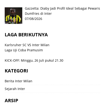
Gazzetta: Diaby Jadi Profil Ideal Sebagai Pewaris
Dumfries di Inter
07/08/2026
LAGA BERIKUTNYA
Karlsruher SC VS Inter Milan
Laga Uji Coba Pramusim
KICK-OFF: Minggu, 26 Juli pukul 21.30
KATEGORI
Berita Inter Milan
Sejarah Inter
ARSIP