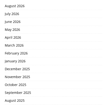
August 2026
July 2026
June 2026
May 2026
April 2026
March 2026
February 2026
January 2026
December 2025
November 2025
October 2025
September 2025
August 2025