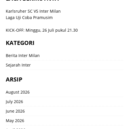
Karlsruher SC VS Inter Milan
Laga Uji Coba Pramusim
KICK-OFF: Minggu, 26 Juli pukul 21.30
KATEGORI
Berita Inter Milan
Sejarah Inter
ARSIP
August 2026
July 2026
June 2026
May 2026