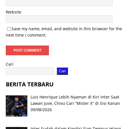
Website
Save my name, email, and website in this browser for the
next time I comment.
Cari
Cari
BERITA TERBARU
Luis Henrique Lebih Nyaman di Kiri Inter Saat
Lawan Juve, Chivu Cari “Mister X” di Sisi Kanan
09/08/2026
Inter Sudah dalam Kondisi Siap Tempur Jelang