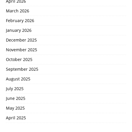
April 2026
March 2026
February 2026
January 2026
December 2025
November 2025
October 2025
September 2025
August 2025
July 2025
June 2025
May 2025
April 2025