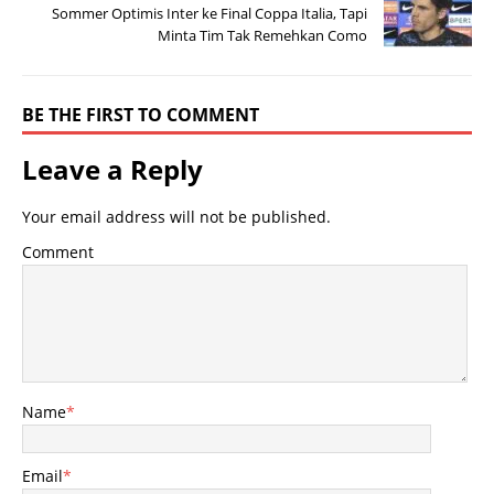
Sommer Optimis Inter ke Final Coppa Italia, Tapi
Minta Tim Tak Remehkan Como
BE THE FIRST TO COMMENT
Leave a Reply
Your email address will not be published.
Comment
Name
*
Email
*