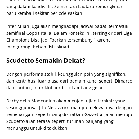
yang dalam kondisi fit. Sementara Lautaro kemungkinan
baru kembali sekitar periode Paskah.
Inter Milan juga akan menghadapi jadwal padat, termasuk
semifinal Coppa Italia. Dalam konteks ini, tersingkir dari Liga
Champions bisa jadi “berkah tersembunyi” karena
mengurangi beban fisik skuad.
Scudetto Semakin Dekat?
Dengan performa stabil, keunggulan poin yang signifikan,
dan kontribusi luar biasa dari pemain kunci seperti Dimarco
dan Lautaro, Inter kini berdiri di ambang gelar.
Derby della Madonnina akan menjadi ujian terakhir yang
sesungguhnya. Jika Nerazzurri mampu melewatinya dengan
kemenangan, seperti yang disiratkan Gazzetta, jalan menuju
Scudetto akan terasa seperti turunan panjang yang
menunggu untuk ditaklukkan.