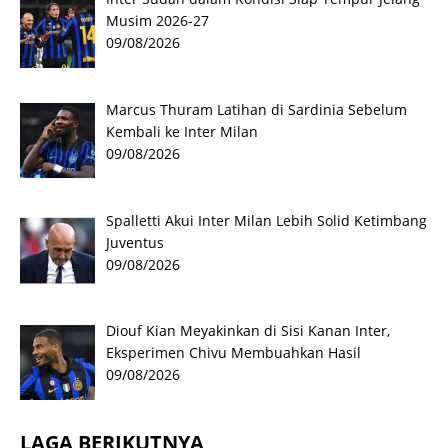
Musim 2026-27
09/08/2026
Marcus Thuram Latihan di Sardinia Sebelum
Kembali ke Inter Milan
09/08/2026
Spalletti Akui Inter Milan Lebih Solid Ketimbang
Juventus
09/08/2026
Diouf Kian Meyakinkan di Sisi Kanan Inter,
Eksperimen Chivu Membuahkan Hasil
09/08/2026
LAGA BERIKUTNYA