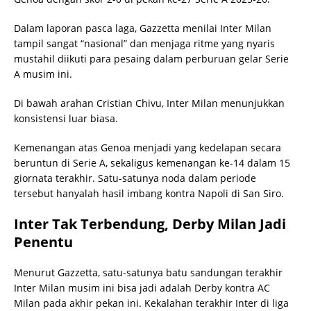
Dalam laporan pasca laga, Gazzetta menilai Inter Milan
tampil sangat “nasional” dan menjaga ritme yang nyaris
mustahil diikuti para pesaing dalam perburuan gelar Serie
A musim ini.
Di bawah arahan Cristian Chivu, Inter Milan menunjukkan
konsistensi luar biasa.
Kemenangan atas Genoa menjadi yang kedelapan secara
beruntun di Serie A, sekaligus kemenangan ke-14 dalam 15
giornata terakhir. Satu-satunya noda dalam periode
tersebut hanyalah hasil imbang kontra Napoli di San Siro.
Inter Tak Terbendung, Derby Milan Jadi
Penentu
Menurut Gazzetta, satu-satunya batu sandungan terakhir
Inter Milan musim ini bisa jadi adalah Derby kontra AC
Milan pada akhir pekan ini. Kekalahan terakhir Inter di liga