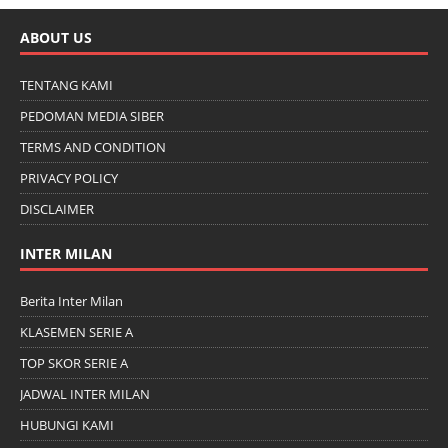
ABOUT US
TENTANG KAMI
PEDOMAN MEDIA SIBER
TERMS AND CONDITION
PRIVACY POLICY
DISCLAIMER
INTER MILAN
Berita Inter Milan
KLASEMEN SERIE A
TOP SKOR SERIE A
JADWAL INTER MILAN
HUBUNGI KAMI