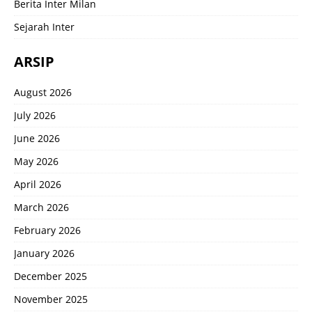
Berita Inter Milan
Sejarah Inter
ARSIP
August 2026
July 2026
June 2026
May 2026
April 2026
March 2026
February 2026
January 2026
December 2025
November 2025