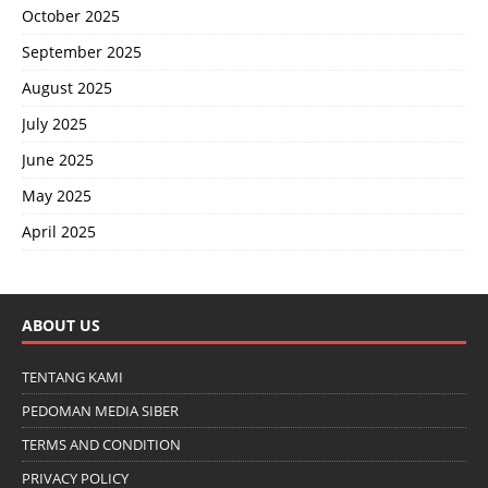
October 2025
September 2025
August 2025
July 2025
June 2025
May 2025
April 2025
ABOUT US
TENTANG KAMI
PEDOMAN MEDIA SIBER
TERMS AND CONDITION
PRIVACY POLICY