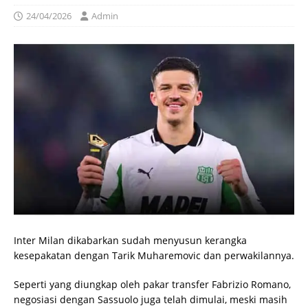
24/04/2026
Admin
Inter Milan dikabarkan sudah menyusun kerangka
kesepakatan dengan Tarik Muharemovic dan perwakilannya.
Seperti yang diungkap oleh pakar transfer Fabrizio Romano,
negosiasi dengan Sassuolo juga telah dimulai, meski masih