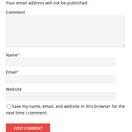
Your email address will not be published.
Comment
Name
*
Email
*
Website
Save my name, email, and website in this browser for the
next time I comment.