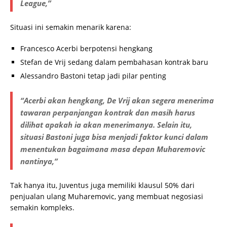
League,”
Situasi ini semakin menarik karena:
Francesco Acerbi berpotensi hengkang
Stefan de Vrij sedang dalam pembahasan kontrak baru
Alessandro Bastoni tetap jadi pilar penting
“Acerbi akan hengkang, De Vrij akan segera menerima
tawaran perpanjangan kontrak dan masih harus
dilihat apakah ia akan menerimanya. Selain itu,
situasi Bastoni juga bisa menjadi faktor kunci dalam
menentukan bagaimana masa depan Muharemovic
nantinya,”
Tak hanya itu, Juventus juga memiliki klausul 50% dari
penjualan ulang Muharemovic, yang membuat negosiasi
semakin kompleks.