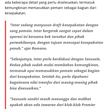
ada beberapa detail yang perlu diselesaikan, termasuk
kemungkinan memasukkan pemain sebagai bagian dari
kesepakatan.
“Inter sedang menyusun draft kesepakatan dengan
sang pemain. Inter bergerak sangat cepat dalam
operasi ini bersama bek tersebut dan pihak
perwakilannya, dengan tujuan mencapai kesepakatan
penuh,” ujar Romano.
“Selanjutnya, Inter perlu berdiskusi dengan Sassuolo.
Kedua pihak sudah mulai membahas kemungkinan,
termasuk opsi memasukkan pemain sebagai bagian
dari kesepakatan. Setelah itu, perlu dipahami
bagaimana nilai transfer dari masing-masing pihak
bisa disesuaikan,”
“Sassuolo sendiri masih menunggu dan melihat
apakah akan ada tawaran dari klub-klub Premier