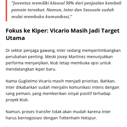
“Juventus memiliki klausul 50% dari penjualan kembali
pemain tersebut. Namun, Inter dan Sassuolo sudah
mulai membuka komunikasi,”
Fokus ke Kiper: Vicario Masih Jadi Target
Utama
Di sektor penjaga gawang, Inter sedang mempertimbangkan
perubahan penting. Meski Josep Martinez menunjukkan
performa menjanjikan, klub tetap membuka opsi untuk
mendatangkan kiper baru.
Nama Guglielmo Vicario masih menjadi prioritas. Bahkan,
Inter dikabarkan sudah menjalin komunikasi intens dengan
sang pemain, yang memberikan sinyal positif terhadap
proyek klub.
Namun, proses transfer tidak akan mudah karena Inter
harus bernegosiasi dengan Tottenham Hotspur.