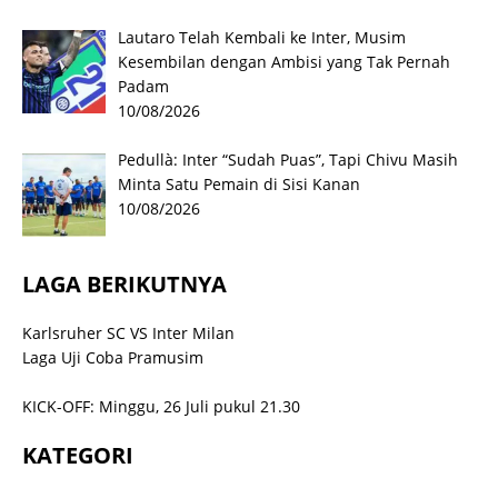
Lautaro Telah Kembali ke Inter, Musim
Kesembilan dengan Ambisi yang Tak Pernah
Padam
10/08/2026
Pedullà: Inter “Sudah Puas”, Tapi Chivu Masih
Minta Satu Pemain di Sisi Kanan
10/08/2026
LAGA BERIKUTNYA
Karlsruher SC VS Inter Milan
Laga Uji Coba Pramusim
KICK-OFF: Minggu, 26 Juli pukul 21.30
KATEGORI