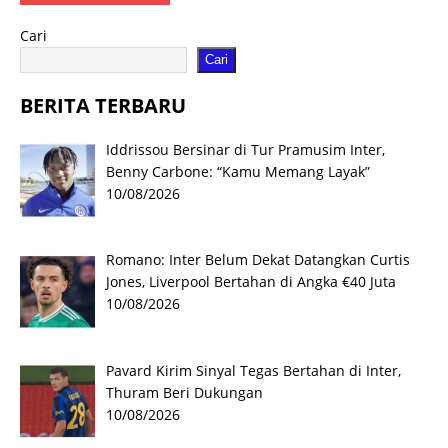
Cari
Cari
BERITA TERBARU
Iddrissou Bersinar di Tur Pramusim Inter,
Benny Carbone: “Kamu Memang Layak”
10/08/2026
Romano: Inter Belum Dekat Datangkan Curtis
Jones, Liverpool Bertahan di Angka €40 Juta
10/08/2026
Pavard Kirim Sinyal Tegas Bertahan di Inter,
Thuram Beri Dukungan
10/08/2026