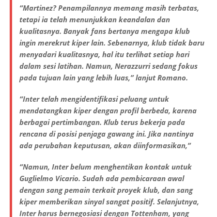
“Martinez? Penampilannya memang masih terbatas,
tetapi ia telah menunjukkan keandalan dan
kualitasnya. Banyak fans bertanya mengapa klub
ingin merekrut kiper lain. Sebenarnya, klub tidak baru
menyadari kualitasnya, hal itu terlihat setiap hari
dalam sesi latihan. Namun, Nerazzurri sedang fokus
pada tujuan lain yang lebih luas,” lanjut Romano.
“Inter telah mengidentifikasi peluang untuk
mendatangkan kiper dengan profil berbeda, karena
berbagai pertimbangan. Klub terus bekerja pada
rencana di posisi penjaga gawang ini. Jika nantinya
ada perubahan keputusan, akan diinformasikan,”
“Namun, Inter belum menghentikan kontak untuk
Guglielmo Vicario. Sudah ada pembicaraan awal
dengan sang pemain terkait proyek klub, dan sang
kiper memberikan sinyal sangat positif. Selanjutnya,
Inter harus bernegosiasi dengan Tottenham, yang