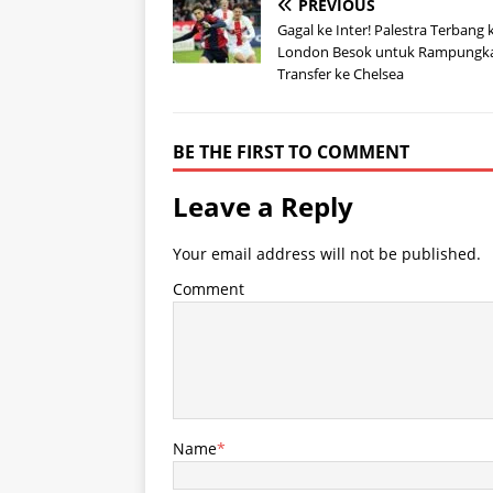
PREVIOUS
Gagal ke Inter! Palestra Terbang 
London Besok untuk Rampungk
Transfer ke Chelsea
BE THE FIRST TO COMMENT
Leave a Reply
Your email address will not be published.
Comment
Name
*