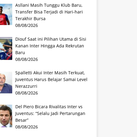
Asllani Masih Tunggu Klub Baru,
Transfer Bisa Terjadi di Hari-hari
Terakhir Bursa
08/08/2026
Diouf Saat ini Pilihan Utama di Sisi
Kanan Inter Hingga Ada Rekrutan
Baru
08/08/2026
Spalletti Akui Inter Masih Terkuat,
Juventus Harus Belajar Samai Level
Nerazzurri
08/08/2026
Del Piero Bicara Rivalitas Inter vs
Juventus: “Selalu Jadi Pertarungan
Besar”
08/08/2026