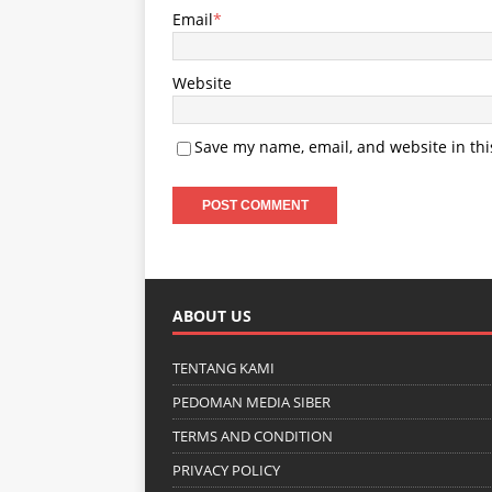
Email
*
Website
Save my name, email, and website in thi
ABOUT US
TENTANG KAMI
PEDOMAN MEDIA SIBER
TERMS AND CONDITION
PRIVACY POLICY