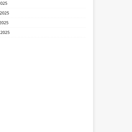
2025
 2025
2025
 2025