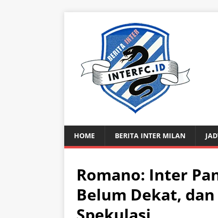
HOME
BERITA INTER MILAN
JAD
Romano: Inter Pan
Belum Dekat, dan 
Spekulasi