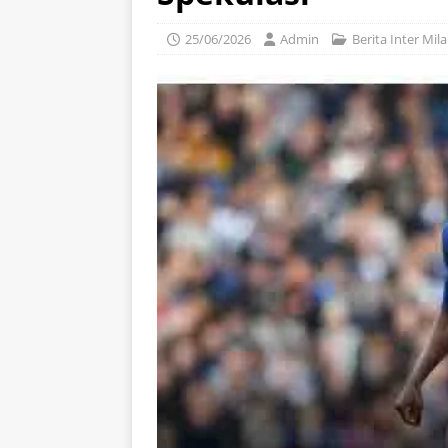
25/06/2026
Admin
Berita Inter Mil