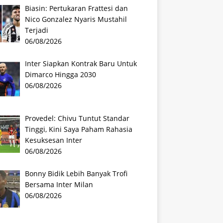
Biasin: Pertukaran Frattesi dan
Nico Gonzalez Nyaris Mustahil
Terjadi
06/08/2026
Inter Siapkan Kontrak Baru Untuk
Dimarco Hingga 2030
06/08/2026
Provedel: Chivu Tuntut Standar
Tinggi, Kini Saya Paham Rahasia
Kesuksesan Inter
06/08/2026
Bonny Bidik Lebih Banyak Trofi
Bersama Inter Milan
06/08/2026