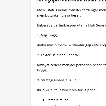
Meski status bebas transfer terdengar men
membutuhkan biaya besar.
Beberapa pertimbangan utama klub Serie A
1. Gaji Tinggi
Alaba masih memiliki standar gaji elite Erop
2. Faktor Usia dan Cedera
Riwayat cedera menjadi perhatian besar, 
tinggi.
3. Strategi Finansial Klub
Klub-klub Italia kini lebih fokus pada:
Pemain muda