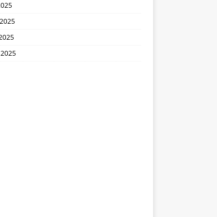
2025
 2025
2025
 2025