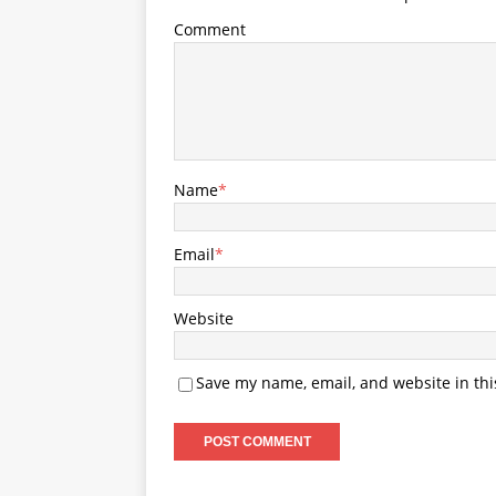
Comment
Name
*
Email
*
Website
Save my name, email, and website in thi