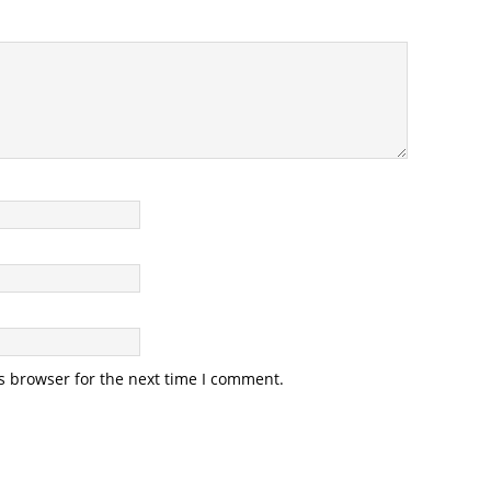
s browser for the next time I comment.