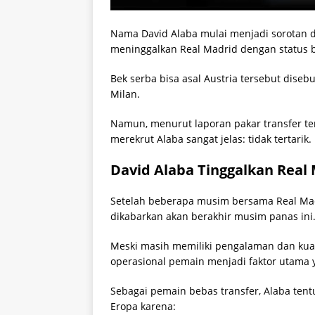
Nama David Alaba mulai menjadi sorotan di
meninggalkan Real Madrid dengan status b
Bek serba bisa asal Austria tersebut disebu
Milan.
Namun, menurut laporan pakar transfer te
merekrut Alaba sangat jelas: tidak tertarik.
David Alaba Tinggalkan Real
Setelah beberapa musim bersama Real Madr
dikabarkan akan berakhir musim panas ini
Meski masih memiliki pengalaman dan kualita
operasional pemain menjadi faktor utama 
Sebagai pemain bebas transfer, Alaba tentu
Eropa karena: