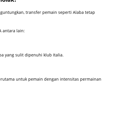
guntungkan, transfer pemain seperti Alaba tetap
 antara lain:
a yang sulit dipenuhi klub Italia.
terutama untuk pemain dengan intensitas permainan