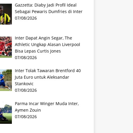
Gazzetta: Diaby Jadi Profil Ideal
Sebagai Pewaris Dumfries di Inter
07/08/2026
Inter Dapat Angin Segar, The
Athletic Ungkap Alasan Liverpool
Bisa Lepas Curtis Jones
07/08/2026
Inter Tolak Tawaran Brentford 40
Juta Euro untuk Aleksandar
Stankovic
07/08/2026
Parma Incar Winger Muda Inter,
Aymen Zouin
07/08/2026