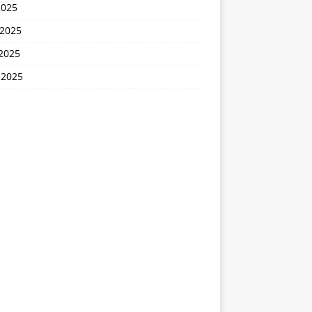
2025
 2025
2025
 2025