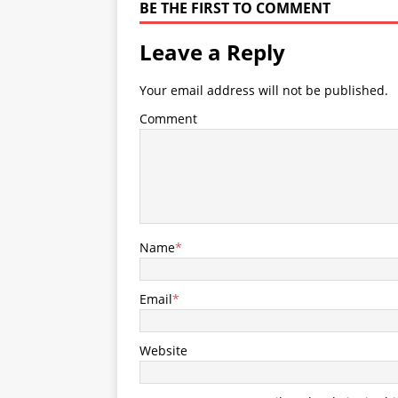
BE THE FIRST TO COMMENT
Leave a Reply
Your email address will not be published.
Comment
Name
*
Email
*
Website