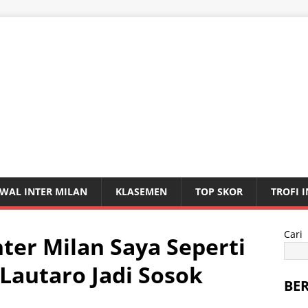
WAL INTER MILAN
KLASEMEN
TOP SKOR
TROFI 
Cari
Inter Milan Saya Seperti
 Lautaro Jadi Sosok
BE