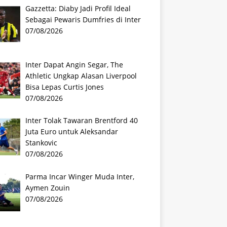
Gazzetta: Diaby Jadi Profil Ideal
Sebagai Pewaris Dumfries di Inter
07/08/2026
Inter Dapat Angin Segar, The
Athletic Ungkap Alasan Liverpool
Bisa Lepas Curtis Jones
07/08/2026
Inter Tolak Tawaran Brentford 40
Juta Euro untuk Aleksandar
Stankovic
07/08/2026
Parma Incar Winger Muda Inter,
Aymen Zouin
07/08/2026