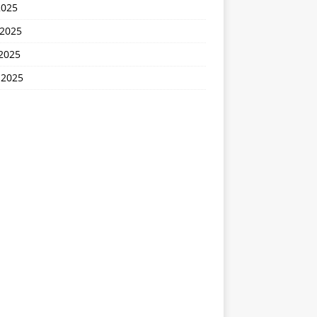
2025
 2025
2025
 2025