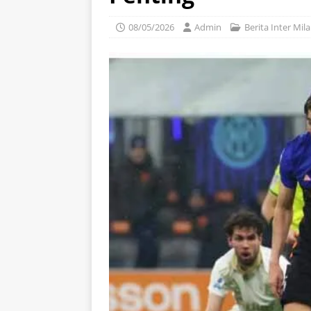
08/05/2026
Admin
Berita Inter Mil