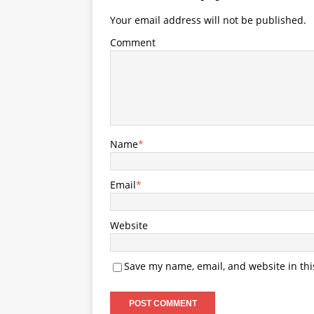
Your email address will not be published.
Comment
Name
*
Email
*
Website
Save my name, email, and website in thi