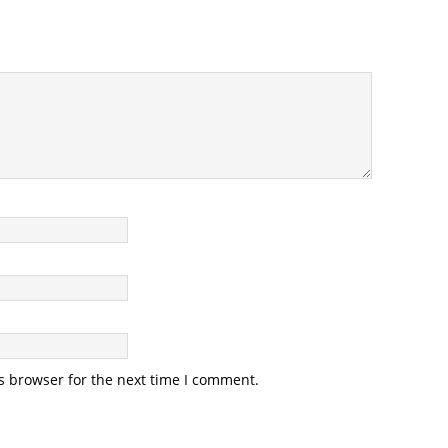
s browser for the next time I comment.