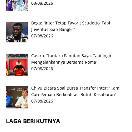
08/08/2026
Boga: “Inter Tetap Favorit Scudetto, Tapi
Juventus Siap Bangkit”
07/08/2026
Castro: “Lautaro Panutan Saya, Tapi Ingin
Mengalahkannya Bersama Roma”
07/08/2026
Chivu Bicara Soal Bursa Transfer Inter: “Kami
Cari Pemain Berkualitas, Butuh Kesabaran”
07/08/2026
LAGA BERIKUTNYA