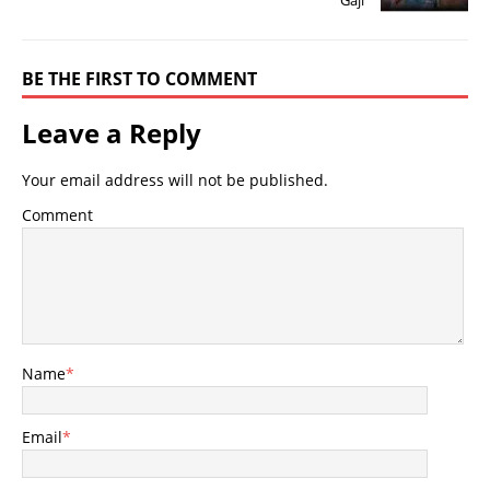
BE THE FIRST TO COMMENT
Leave a Reply
Your email address will not be published.
Comment
Name
*
Email
*