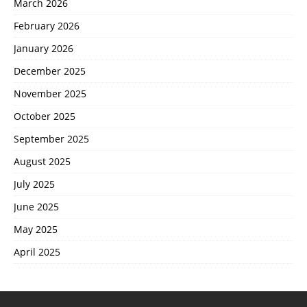
March 2026
February 2026
January 2026
December 2025
November 2025
October 2025
September 2025
August 2025
July 2025
June 2025
May 2025
April 2025