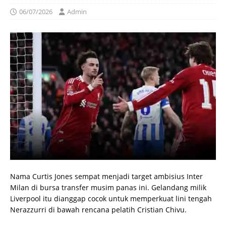
06/07/2026
Admin
Nama Curtis Jones sempat menjadi target ambisius Inter
Milan di bursa transfer musim panas ini. Gelandang milik
Liverpool itu dianggap cocok untuk memperkuat lini tengah
Nerazzurri di bawah rencana pelatih Cristian Chivu.