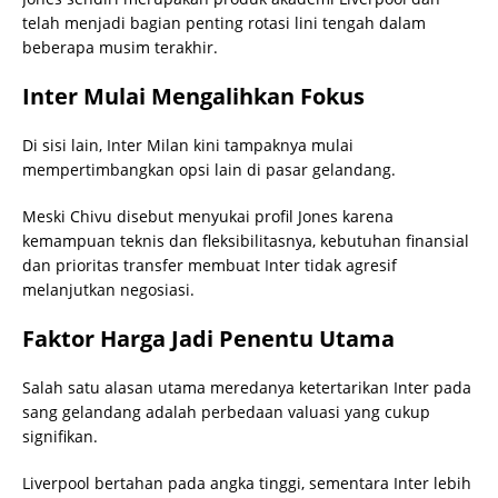
telah menjadi bagian penting rotasi lini tengah dalam
beberapa musim terakhir.
Inter Mulai Mengalihkan Fokus
Di sisi lain, Inter Milan kini tampaknya mulai
mempertimbangkan opsi lain di pasar gelandang.
Meski Chivu disebut menyukai profil Jones karena
kemampuan teknis dan fleksibilitasnya, kebutuhan finansial
dan prioritas transfer membuat Inter tidak agresif
melanjutkan negosiasi.
Faktor Harga Jadi Penentu Utama
Salah satu alasan utama meredanya ketertarikan Inter pada
sang gelandang adalah perbedaan valuasi yang cukup
signifikan.
Liverpool bertahan pada angka tinggi, sementara Inter lebih