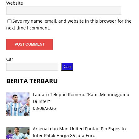
Website
Save my name, email, and website in this browser for the
next time I comment.
Cari
Cari
BERITA TERBARU
Lautaro Telepon Romero: “Kami Menunggumu
Di Inter”
08/08/2026
Arsenal dan Man United Pantau Pio Esposito,
Inter Patok Harga 85 Juta Euro