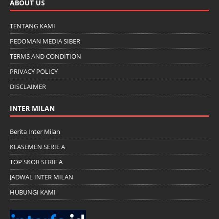
ABOUT US
TENTANG KAMI
PEDOMAN MEDIA SIBER
TERMS AND CONDITION
PRIVACY POLICY
DISCLAIMER
INTER MILAN
Berita Inter Milan
KLASEMEN SERIE A
TOP SKOR SERIE A
JADWAL INTER MILAN
HUBUNGI KAMI