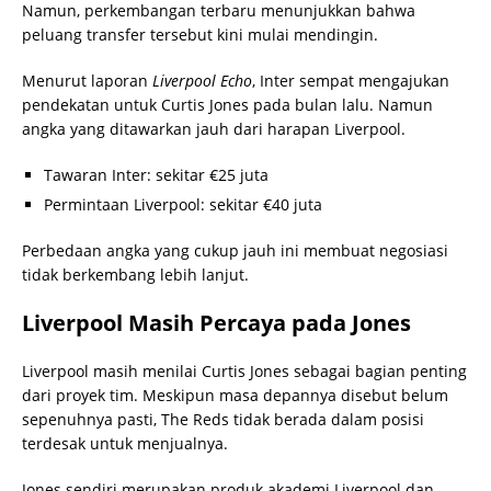
Namun, perkembangan terbaru menunjukkan bahwa
peluang transfer tersebut kini mulai mendingin.
Menurut laporan
Liverpool Echo
, Inter sempat mengajukan
pendekatan untuk Curtis Jones pada bulan lalu. Namun
angka yang ditawarkan jauh dari harapan Liverpool.
Tawaran Inter: sekitar €25 juta
Permintaan Liverpool: sekitar €40 juta
Perbedaan angka yang cukup jauh ini membuat negosiasi
tidak berkembang lebih lanjut.
Liverpool Masih Percaya pada Jones
Liverpool masih menilai Curtis Jones sebagai bagian penting
dari proyek tim. Meskipun masa depannya disebut belum
sepenuhnya pasti, The Reds tidak berada dalam posisi
terdesak untuk menjualnya.
Jones sendiri merupakan produk akademi Liverpool dan