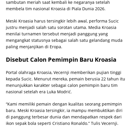
sambutan meriah saat kembali ke negaranya setelah
membela tim nasional Kroasia di Piala Dunia 2026.
Meski Kroasia harus tersingkir lebih awal, performa Sucic
justru menjadi salah satu sorotan utama. Media Kroasia
menilai turnamen tersebut menjadi panggung yang
mengangkat statusnya sebagai salah satu gelandang muda
paling menjanjikan di Eropa.
Disebut Calon Pemimpin Baru Kroasia
Portal olahraga Kroasia, Vecernji memberikan pujian tinggi
kepada Sucic. Menurut mereka, pemain berusia 22 tahun itu
menunjukkan karakter sebagai calon pemimpin baru tim
nasional setelah era Luka Modrić.
“Kami memiliki pemain dengan kualitas seorang pemimpin
baru. Meski Kroasia tersingkir, ia mampu membuktikan diri
di panggung terbesar dunia dan mendapatkan respek dari
ikon sepak bola seperti Cristiano Ronaldo.” Tulis Vecernji.