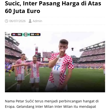
Sucic, Inter Pasang Harga di Atas
60 Juta Euro
06/07/2026
Admin
Nama Petar Sučić terus menjadi perbincangan hangat di
Eropa. Gelandang Inter Milan Inter Milan itu mendapat