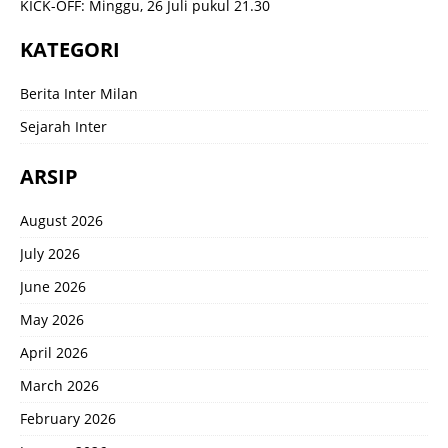
KICK-OFF: Minggu, 26 Juli pukul 21.30
KATEGORI
Berita Inter Milan
Sejarah Inter
ARSIP
August 2026
July 2026
June 2026
May 2026
April 2026
March 2026
February 2026