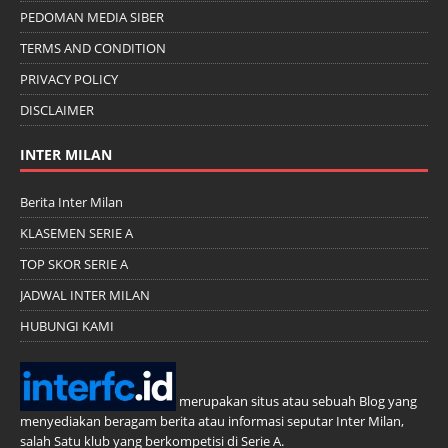
PEDOMAN MEDIA SIBER
TERMS AND CONDITION
PRIVACY POLICY
DISCLAIMER
INTER MILAN
Berita Inter Milan
KLASEMEN SERIE A
TOP SKOR SERIE A
JADWAL INTER MILAN
HUBUNGI KAMI
merupakan situs atau sebuah Blog yang
menyediakan beragam berita atau informasi seputar Inter Milan,
salah Satu klub yang berkompetisi di Serie A.