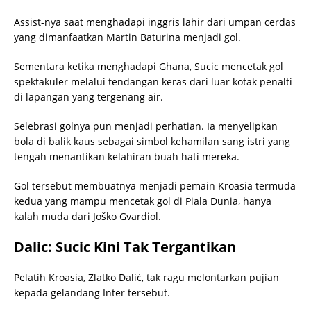
Assist-nya saat menghadapi inggris lahir dari umpan cerdas
yang dimanfaatkan Martin Baturina menjadi gol.
Sementara ketika menghadapi Ghana, Sucic mencetak gol
spektakuler melalui tendangan keras dari luar kotak penalti
di lapangan yang tergenang air.
Selebrasi golnya pun menjadi perhatian. Ia menyelipkan
bola di balik kaus sebagai simbol kehamilan sang istri yang
tengah menantikan kelahiran buah hati mereka.
Gol tersebut membuatnya menjadi pemain Kroasia termuda
kedua yang mampu mencetak gol di Piala Dunia, hanya
kalah muda dari Joško Gvardiol.
Dalic: Sucic Kini Tak Tergantikan
Pelatih Kroasia, Zlatko Dalić, tak ragu melontarkan pujian
kepada gelandang Inter tersebut.