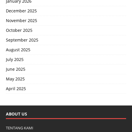
January 2026
December 2025
November 2025
October 2025
September 2025
August 2025
July 2025
June 2025
May 2025
April 2025
ABOUT US
TENTANG KAMI