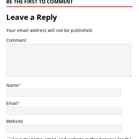
BE THE FIRST TO COMMENT
Leave a Reply
Your email address will not be published.
Comment
Name
*
Email
*
Website