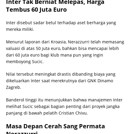
Inter Tak Berniat Melepas, Harga
Tembus 60 Juta Euro
Inter disebut sadar betul terhadap aset berharga yang
mereka miliki.
Menurut laporan dari Kroasia, Nerazzurri telah memasang
valuasi di atas 50 juta euro, bahkan bisa mencapai lebih
dari 60 juta euro bagi klub mana pun yang ingin
memboyong Sucic.
Nilai tersebut meningkat drastis dibanding biaya yang
dikeluarkan Inter saat merekrutnya dari GNK Dinamo
Zagreb.
Banderol tinggi itu menunjukkan bahwa manajemen Inter
melihat Sucic sebagai bagian penting dari proyek jangka
panjang di bawah pelatih Cristian Chivu.
Masa Depan Cerah Sang Permata
Nerazzurri