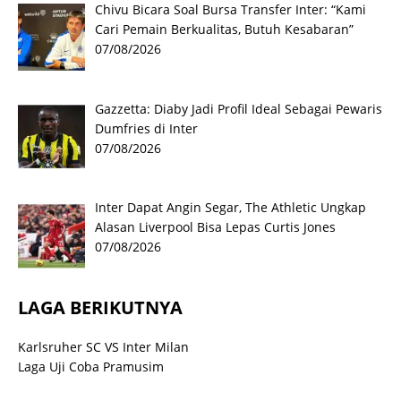
Chivu Bicara Soal Bursa Transfer Inter: “Kami
Cari Pemain Berkualitas, Butuh Kesabaran”
07/08/2026
Gazzetta: Diaby Jadi Profil Ideal Sebagai Pewaris
Dumfries di Inter
07/08/2026
Inter Dapat Angin Segar, The Athletic Ungkap
Alasan Liverpool Bisa Lepas Curtis Jones
07/08/2026
LAGA BERIKUTNYA
Karlsruher SC VS Inter Milan
Laga Uji Coba Pramusim