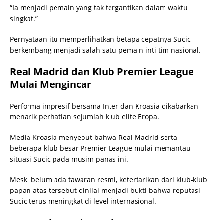
“Ia menjadi pemain yang tak tergantikan dalam waktu
singkat.”
Pernyataan itu memperlihatkan betapa cepatnya Sucic
berkembang menjadi salah satu pemain inti tim nasional.
Real Madrid dan Klub Premier League
Mulai Mengincar
Performa impresif bersama Inter dan Kroasia dikabarkan
menarik perhatian sejumlah klub elite Eropa.
Media Kroasia menyebut bahwa Real Madrid serta
beberapa klub besar Premier League mulai memantau
situasi Sucic pada musim panas ini.
Meski belum ada tawaran resmi, ketertarikan dari klub-klub
papan atas tersebut dinilai menjadi bukti bahwa reputasi
Sucic terus meningkat di level internasional.