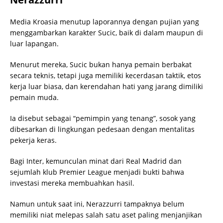
Media Kroasia menutup laporannya dengan pujian yang
menggambarkan karakter Sucic, baik di dalam maupun di
luar lapangan.
Menurut mereka, Sucic bukan hanya pemain berbakat
secara teknis, tetapi juga memiliki kecerdasan taktik, etos
kerja luar biasa, dan kerendahan hati yang jarang dimiliki
pemain muda.
Ia disebut sebagai “pemimpin yang tenang”, sosok yang
dibesarkan di lingkungan pedesaan dengan mentalitas
pekerja keras.
Bagi Inter, kemunculan minat dari Real Madrid dan
sejumlah klub Premier League menjadi bukti bahwa
investasi mereka membuahkan hasil.
Namun untuk saat ini, Nerazzurri tampaknya belum
memiliki niat melepas salah satu aset paling menjanjikan