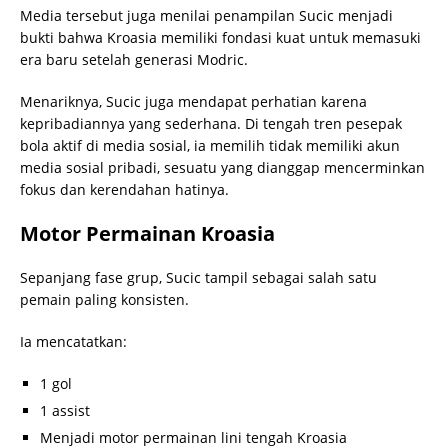
Media tersebut juga menilai penampilan Sucic menjadi
bukti bahwa Kroasia memiliki fondasi kuat untuk memasuki
era baru setelah generasi Modric.
Menariknya, Sucic juga mendapat perhatian karena
kepribadiannya yang sederhana. Di tengah tren pesepak
bola aktif di media sosial, ia memilih tidak memiliki akun
media sosial pribadi, sesuatu yang dianggap mencerminkan
fokus dan kerendahan hatinya.
Motor Permainan Kroasia
Sepanjang fase grup, Sucic tampil sebagai salah satu
pemain paling konsisten.
Ia mencatatkan:
1 gol
1 assist
Menjadi motor permainan lini tengah Kroasia