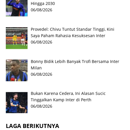
Hingga 2030
06/08/2026
Provedel: Chivu Tuntut Standar Tinggi, Kini
Saya Paham Rahasia Kesuksesan Inter
06/08/2026
Bonny Bidik Lebih Banyak Trofi Bersama Inter
Milan
06/08/2026
Bukan Karena Cedera, Ini Alasan Sucic
Tinggalkan Kamp Inter di Perth
06/08/2026
LAGA BERIKUTNYA