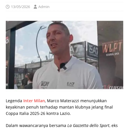
13/05/2026
Admin
Legenda
Inter Milan
, Marco Materazzi menunjukkan
keyakinan penuh terhadap mantan klubnya jelang final
Coppa Italia 2025-26 kontra Lazio.
Dalam wawancaranya bersama
La Gazzetta dello Sport
, eks