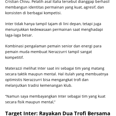
Cristian Chivu. Pelatih asal Italia tersebut dianggap berhasil
membangun identitas permainan yang kuat, agresif, dan
konsisten di berbagai kompetisi.
Inter tidak hanya tampil tajam di lini depan, tetapi juga
menunjukkan kedewasaan permainan saat menghadapi
laga-laga besar.
Kombinasi pengalaman pemain senior dan energi para
pemain muda membuat Nerazzurri tampil sangat
kompetitif.
Materazzi melihat Inter saat ini sebagai tim yang matang
secara taktik maupun mental. Hal itulah yang membuatnya
optimistis Nerazzurri bisa mengangkat trofi dan
melanjutkan tradisi kemenangan klub.
“Namun saya membayangkan Inter sebagai tim yang kuat
secara fisik maupun mental,”
Target Inter: Rayakan Dua Trofi Bersama