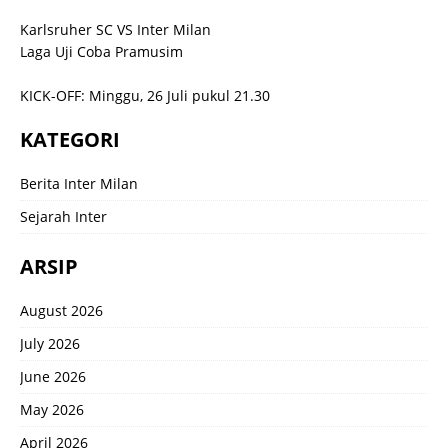
Karlsruher SC VS Inter Milan
Laga Uji Coba Pramusim
KICK-OFF: Minggu, 26 Juli pukul 21.30
KATEGORI
Berita Inter Milan
Sejarah Inter
ARSIP
August 2026
July 2026
June 2026
May 2026
April 2026