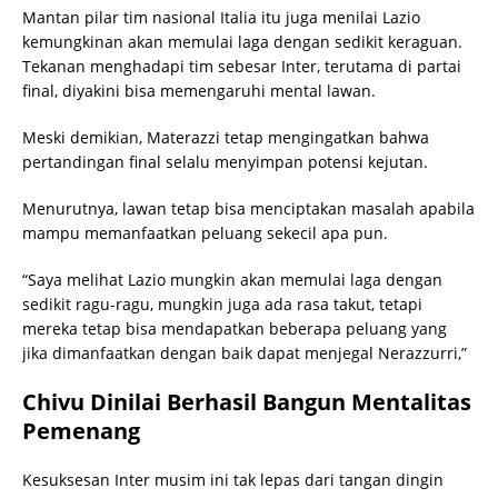
Mantan pilar tim nasional Italia itu juga menilai Lazio
kemungkinan akan memulai laga dengan sedikit keraguan.
Tekanan menghadapi tim sebesar Inter, terutama di partai
final, diyakini bisa memengaruhi mental lawan.
Meski demikian, Materazzi tetap mengingatkan bahwa
pertandingan final selalu menyimpan potensi kejutan.
Menurutnya, lawan tetap bisa menciptakan masalah apabila
mampu memanfaatkan peluang sekecil apa pun.
“Saya melihat Lazio mungkin akan memulai laga dengan
sedikit ragu-ragu, mungkin juga ada rasa takut, tetapi
mereka tetap bisa mendapatkan beberapa peluang yang
jika dimanfaatkan dengan baik dapat menjegal Nerazzurri,”
Chivu Dinilai Berhasil Bangun Mentalitas
Pemenang
Kesuksesan Inter musim ini tak lepas dari tangan dingin