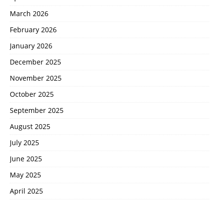
March 2026
February 2026
January 2026
December 2025
November 2025
October 2025
September 2025
August 2025
July 2025
June 2025
May 2025
April 2025