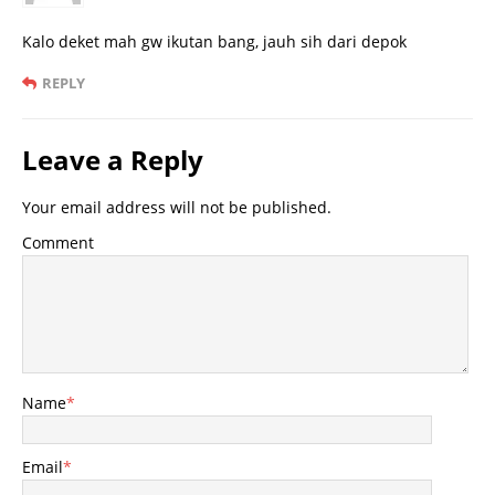
Kalo deket mah gw ikutan bang, jauh sih dari depok
REPLY
Leave a Reply
Your email address will not be published.
Comment
Name
*
Email
*