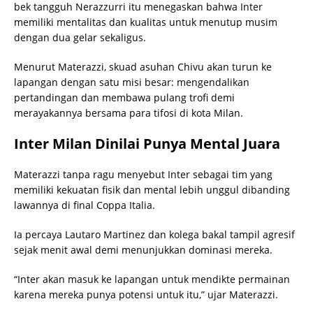
bek tangguh Nerazzurri itu menegaskan bahwa Inter
memiliki mentalitas dan kualitas untuk menutup musim
dengan dua gelar sekaligus.
Menurut Materazzi, skuad asuhan Chivu akan turun ke
lapangan dengan satu misi besar: mengendalikan
pertandingan dan membawa pulang trofi demi
merayakannya bersama para tifosi di kota Milan.
Inter Milan Dinilai Punya Mental Juara
Materazzi tanpa ragu menyebut Inter sebagai tim yang
memiliki kekuatan fisik dan mental lebih unggul dibanding
lawannya di final Coppa Italia.
Ia percaya Lautaro Martinez dan kolega bakal tampil agresif
sejak menit awal demi menunjukkan dominasi mereka.
“Inter akan masuk ke lapangan untuk mendikte permainan
karena mereka punya potensi untuk itu,” ujar Materazzi.