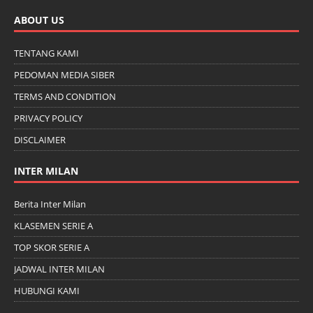
ABOUT US
TENTANG KAMI
PEDOMAN MEDIA SIBER
TERMS AND CONDITION
PRIVACY POLICY
DISCLAIMER
INTER MILAN
Berita Inter Milan
KLASEMEN SERIE A
TOP SKOR SERIE A
JADWAL INTER MILAN
HUBUNGI KAMI