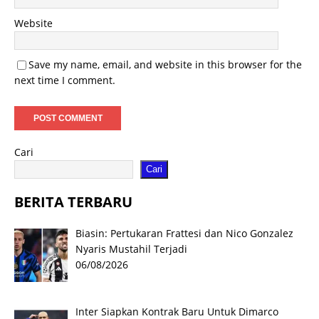
Website
Save my name, email, and website in this browser for the
next time I comment.
Cari
Cari
BERITA TERBARU
Biasin: Pertukaran Frattesi dan Nico Gonzalez
Nyaris Mustahil Terjadi
06/08/2026
Inter Siapkan Kontrak Baru Untuk Dimarco