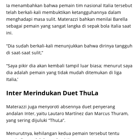
Ia menambahkan bahwa pemain tim nasional Italia tersebut
telah berkali-kali membuktikan ketangguhannya dalam
menghadapi masa sulit. Materazzi bahkan menilai Barella
sebagai pemain yang sangat langka di sepak bola Italia saat
ini.
“Dia sudah berkali-kali menunjukkan bahwa dirinya tangguh
di saat-saat sulit,”
“Saya pikir dia akan kembali tampil luar biasa; menurut saya
dia adalah pemain yang tidak mudah ditemukan di liga
Italia,’
Inter Merindukan Duet ThuLa
Materazzi juga menyoroti absennya duet penyerang
andalan Inter, yaitu Lautaro Martínez dan Marcus Thuram,
yang sering dijuluki “ThuLa”.
Menurutnya, kehilangan kedua pemain tersebut tentu