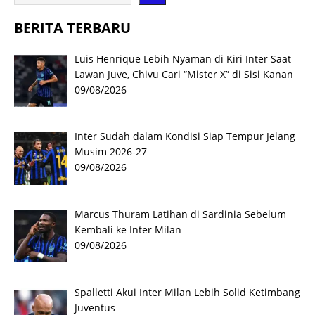
BERITA TERBARU
Luis Henrique Lebih Nyaman di Kiri Inter Saat
Lawan Juve, Chivu Cari “Mister X” di Sisi Kanan
09/08/2026
Inter Sudah dalam Kondisi Siap Tempur Jelang
Musim 2026-27
09/08/2026
Marcus Thuram Latihan di Sardinia Sebelum
Kembali ke Inter Milan
09/08/2026
Spalletti Akui Inter Milan Lebih Solid Ketimbang
Juventus