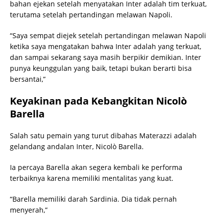
bahan ejekan setelah menyatakan Inter adalah tim terkuat,
terutama setelah pertandingan melawan Napoli.
“Saya sempat diejek setelah pertandingan melawan Napoli
ketika saya mengatakan bahwa Inter adalah yang terkuat,
dan sampai sekarang saya masih berpikir demikian. Inter
punya keunggulan yang baik, tetapi bukan berarti bisa
bersantai,”
Keyakinan pada Kebangkitan Nicolò
Barella
Salah satu pemain yang turut dibahas Materazzi adalah
gelandang andalan Inter, Nicolò Barella.
Ia percaya Barella akan segera kembali ke performa
terbaiknya karena memiliki mentalitas yang kuat.
“Barella memiliki darah Sardinia. Dia tidak pernah
menyerah,”