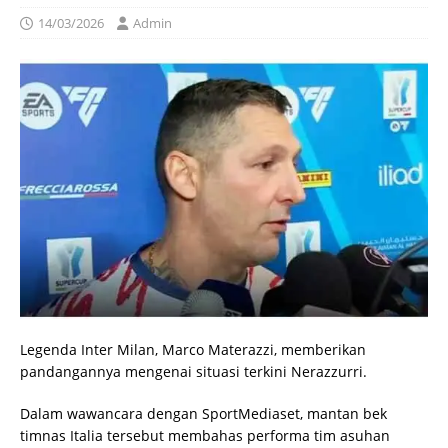
14/03/2026
Admin
Legenda Inter Milan, Marco Materazzi, memberikan
pandangannya mengenai situasi terkini Nerazzurri.
Dalam wawancara dengan SportMediaset, mantan bek
timnas Italia tersebut membahas performa tim asuhan