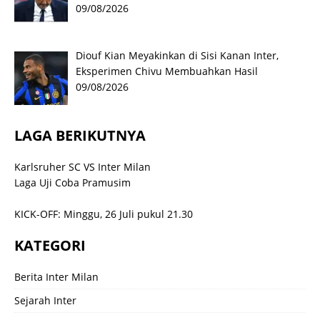
09/08/2026
Diouf Kian Meyakinkan di Sisi Kanan Inter,
Eksperimen Chivu Membuahkan Hasil
09/08/2026
LAGA BERIKUTNYA
Karlsruher SC VS Inter Milan
Laga Uji Coba Pramusim
KICK-OFF: Minggu, 26 Juli pukul 21.30
KATEGORI
Berita Inter Milan
Sejarah Inter