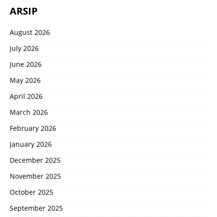
ARSIP
August 2026
July 2026
June 2026
May 2026
April 2026
March 2026
February 2026
January 2026
December 2025
November 2025
October 2025
September 2025