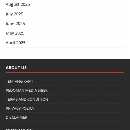
August 2025
July 2025
June 2025
May 2025
April 2025
ABOUT US
TENTANG KAMI
PEDOMAN MEDIA SIBER
TERMS AND CONDITION
PRIVACY POLICY
DISCLAIMER