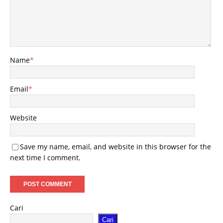
Name
*
Email
*
Website
Save my name, email, and website in this browser for the
next time I comment.
Cari
Cari