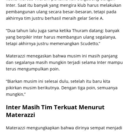
Inter. Saat itu banyak yang mengira klub harus melakukan
pembangunan ulang secara besar-besaran, tetapi pada
akhirnya tim justru berhasil meraih gelar Serie A.
“Dua tahun lalu juga sama ketika Thuram datang: banyak
yang berpikir Inter harus membangun ulang segalanya,
tetapi akhirnya justru memenangkan Scudetto,”
Materazzi menegaskan bahwa musim ini masih panjang
dan segalanya masih mungkin terjadi selama Inter mampu
terus mengumpulkan poin.
“Biarkan musim ini selesai dulu, setelah itu baru kita
pikirkan musim berikutnya. Dengan tiga poin, semuanya
mungkin,”
Inter Masih Tim Terkuat Menurut
Materazzi
Materazzi mengungkapkan bahwa dirinya sempat menjadi