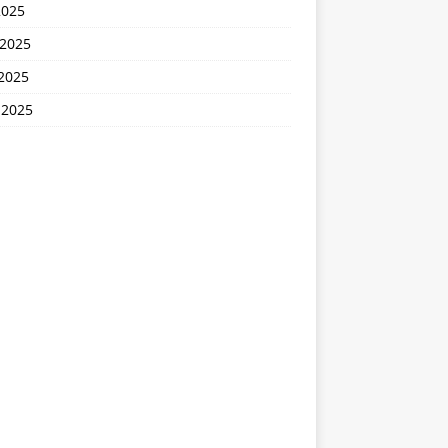
2025
 2025
2025
 2025