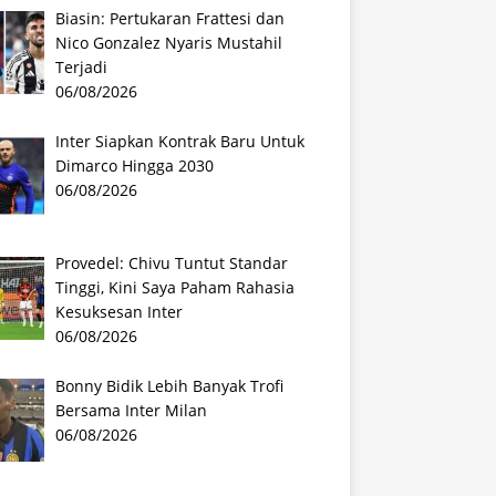
Biasin: Pertukaran Frattesi dan
Nico Gonzalez Nyaris Mustahil
Terjadi
06/08/2026
Inter Siapkan Kontrak Baru Untuk
Dimarco Hingga 2030
06/08/2026
Provedel: Chivu Tuntut Standar
Tinggi, Kini Saya Paham Rahasia
Kesuksesan Inter
06/08/2026
Bonny Bidik Lebih Banyak Trofi
Bersama Inter Milan
06/08/2026