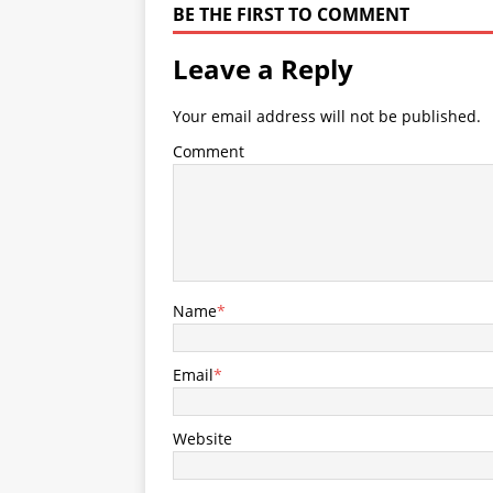
BE THE FIRST TO COMMENT
Leave a Reply
Your email address will not be published.
Comment
Name
*
Email
*
Website