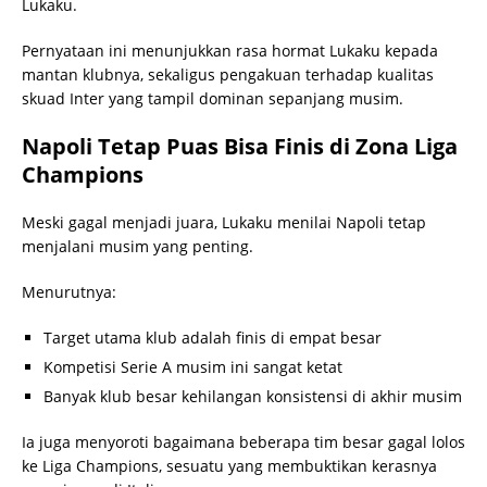
Lukaku.
Pernyataan ini menunjukkan rasa hormat Lukaku kepada
mantan klubnya, sekaligus pengakuan terhadap kualitas
skuad Inter yang tampil dominan sepanjang musim.
Napoli Tetap Puas Bisa Finis di Zona Liga
Champions
Meski gagal menjadi juara, Lukaku menilai Napoli tetap
menjalani musim yang penting.
Menurutnya:
Target utama klub adalah finis di empat besar
Kompetisi Serie A musim ini sangat ketat
Banyak klub besar kehilangan konsistensi di akhir musim
Ia juga menyoroti bagaimana beberapa tim besar gagal lolos
ke Liga Champions, sesuatu yang membuktikan kerasnya