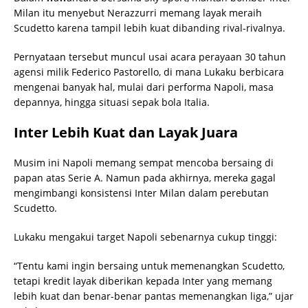
Milan itu menyebut Nerazzurri memang layak meraih
Scudetto karena tampil lebih kuat dibanding rival-rivalnya.
Pernyataan tersebut muncul usai acara perayaan 30 tahun
agensi milik Federico Pastorello, di mana Lukaku berbicara
mengenai banyak hal, mulai dari performa Napoli, masa
depannya, hingga situasi sepak bola Italia.
Inter Lebih Kuat dan Layak Juara
Musim ini Napoli memang sempat mencoba bersaing di
papan atas Serie A. Namun pada akhirnya, mereka gagal
mengimbangi konsistensi Inter Milan dalam perebutan
Scudetto.
Lukaku mengakui target Napoli sebenarnya cukup tinggi:
“Tentu kami ingin bersaing untuk memenangkan Scudetto,
tetapi kredit layak diberikan kepada Inter yang memang
lebih kuat dan benar-benar pantas memenangkan liga,” ujar