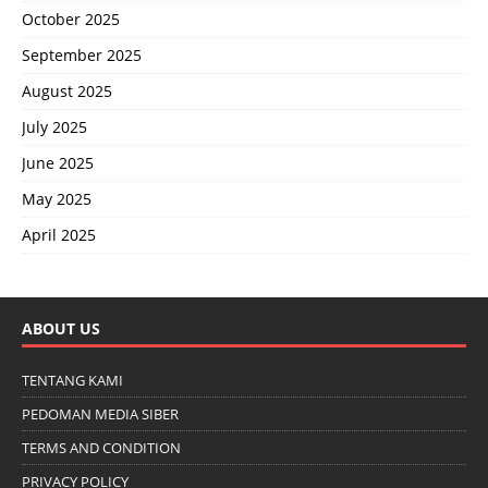
October 2025
September 2025
August 2025
July 2025
June 2025
May 2025
April 2025
ABOUT US
TENTANG KAMI
PEDOMAN MEDIA SIBER
TERMS AND CONDITION
PRIVACY POLICY