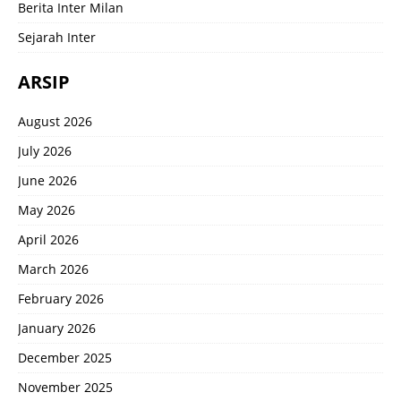
Berita Inter Milan
Sejarah Inter
ARSIP
August 2026
July 2026
June 2026
May 2026
April 2026
March 2026
February 2026
January 2026
December 2025
November 2025