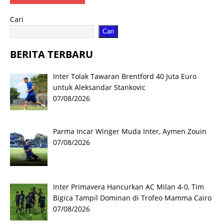
Cari
Cari
BERITA TERBARU
Inter Tolak Tawaran Brentford 40 Juta Euro
untuk Aleksandar Stankovic
07/08/2026
Parma Incar Winger Muda Inter, Aymen Zouin
07/08/2026
Inter Primavera Hancurkan AC Milan 4-0, Tim
Bigica Tampil Dominan di Trofeo Mamma Cairo
07/08/2026