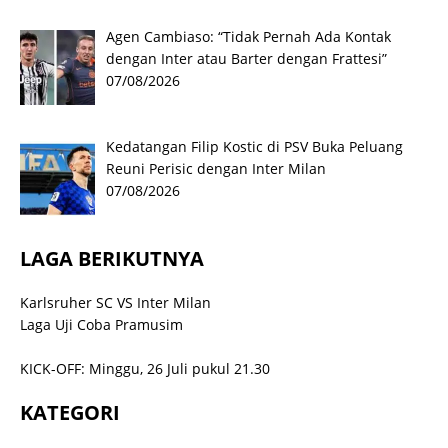
Agen Cambiaso: “Tidak Pernah Ada Kontak
dengan Inter atau Barter dengan Frattesi”
07/08/2026
Kedatangan Filip Kostic di PSV Buka Peluang
Reuni Perisic dengan Inter Milan
07/08/2026
LAGA BERIKUTNYA
Karlsruher SC VS Inter Milan
Laga Uji Coba Pramusim
KICK-OFF: Minggu, 26 Juli pukul 21.30
KATEGORI