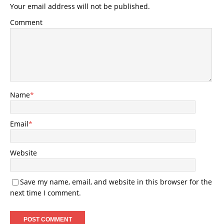
Your email address will not be published.
Comment
Name
*
Email
*
Website
Save my name, email, and website in this browser for the
next time I comment.