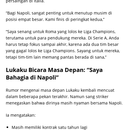
persaingan di Italia.
“Bagi Napoli, sangat penting untuk menutup musim di
posisi empat besar. Kami finis di peringkat kedua,”
“Saya senang untuk Roma yang lolos ke Liga Champions,
terutama untuk para pendukung mereka. Di Serie A, Anda
harus tetap fokus sampai akhir, karena ada dua tim besar
yang gagal lolos ke Liga Champions. Sayang untuk mereka,
tetapi tim-tim lain memang pantas berada di sana,”
Lukaku Bicara Masa Depan: “Saya
Bahagia di Napoli”
Rumor mengenai masa depan Lukaku kembali mencuat
dalam beberapa pekan terakhir. Namun sang striker
menegaskan bahwa dirinya masih nyaman bersama Napoli.
Ia mengatakan:
Masih memiliki kontrak satu tahun lagi