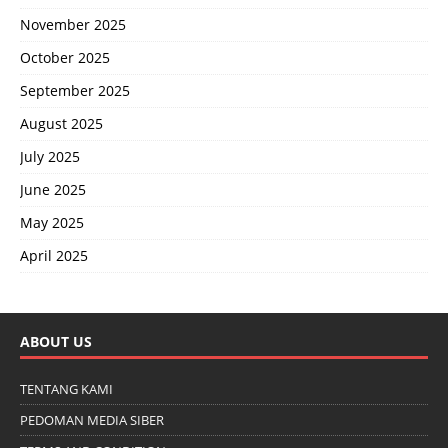
November 2025
October 2025
September 2025
August 2025
July 2025
June 2025
May 2025
April 2025
ABOUT US
TENTANG KAMI
PEDOMAN MEDIA SIBER