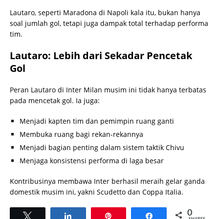
Lautaro, seperti Maradona di Napoli kala itu, bukan hanya
soal jumlah gol, tetapi juga dampak total terhadap performa
tim.
Lautaro: Lebih dari Sekadar Pencetak
Gol
Peran Lautaro di Inter Milan musim ini tidak hanya terbatas
pada mencetak gol. Ia juga:
Menjadi kapten tim dan pemimpin ruang ganti
Membuka ruang bagi rekan-rekannya
Menjadi bagian penting dalam sistem taktik Chivu
Menjaga konsistensi performa di laga besar
Kontribusinya membawa Inter berhasil meraih gelar ganda
domestik musim ini, yakni Scudetto dan Coppa Italia.
0
Tweet
Share
Pin
Share