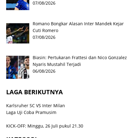
07/08/2026
Romano Bongkar Alasan Inter Mandek Kejar
Cuti Romero
07/08/2026
Biasin: Pertukaran Frattesi dan Nico Gonzalez
Nyaris Mustahil Terjadi
06/08/2026
LAGA BERIKUTNYA
Karlsruher SC VS Inter Milan
Laga Uji Coba Pramusim
KICK-OFF: Minggu, 26 Juli pukul 21.30