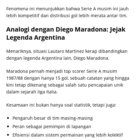
Fenomena ini menunjukkan bahwa Serie A musim ini jauh
lebih kompetitif dan distribusi gol lebih merata antar tim.
Analogi dengan Diego Maradona: Jejak
Legenda Argentina
Menariknya, situasi Lautaro Martinez kerap dibandingkan
dengan legenda Argentina lain, Diego Maradona.
Maradona pernah menjadi top scorer Serie A musim
1987/88 dengan hanya 15 gol, sebuah catatan yang hingga
kini tetap dikenang sebagai salah satu pencapaian unik
dalam sejarah liga Italia.
Kesamaan ini bukan hanya soal statistik, tetapi juga:
Pengaruh besar di tim masing-masing
Peran sebagai pemimpin di lapangan
Efisiensi dalam sistem permainan yang lebih kolektif