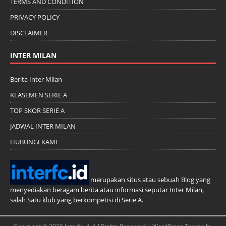
TERMS AND CONDITION
PRIVACY POLICY
DISCLAIMER
INTER MILAN
Berita Inter Milan
KLASEMEN SERIE A
TOP SKOR SERIE A
JADWAL INTER MILAN
HUBUNGI KAMI
merupakan situs atau sebuah Blog yang
menyediakan beragam berita atau informasi seputar Inter Milan,
salah Satu klub yang berkompetisi di Serie A.