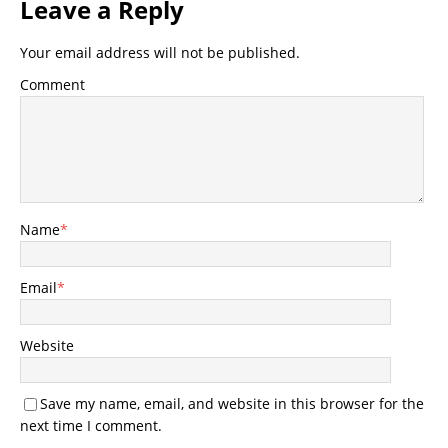
Leave a Reply
Your email address will not be published.
Comment
Name
*
Email
*
Website
Save my name, email, and website in this browser for the
next time I comment.