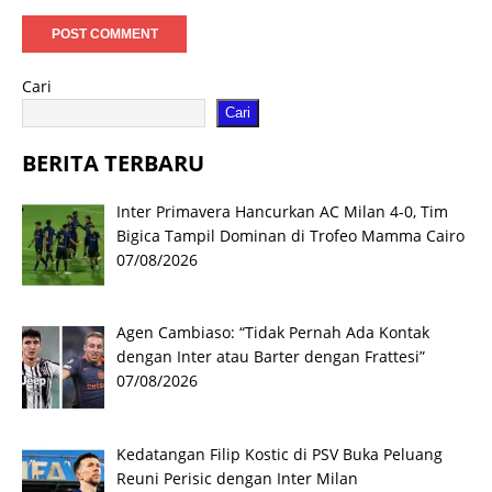
Cari
Cari
BERITA TERBARU
Inter Primavera Hancurkan AC Milan 4-0, Tim
Bigica Tampil Dominan di Trofeo Mamma Cairo
07/08/2026
Agen Cambiaso: “Tidak Pernah Ada Kontak
dengan Inter atau Barter dengan Frattesi”
07/08/2026
Kedatangan Filip Kostic di PSV Buka Peluang
Reuni Perisic dengan Inter Milan