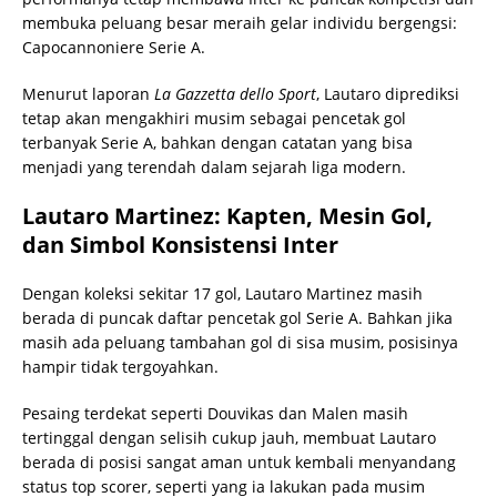
membuka peluang besar meraih gelar individu bergengsi:
Capocannoniere Serie A.
Menurut laporan
La Gazzetta dello Sport
, Lautaro diprediksi
tetap akan mengakhiri musim sebagai pencetak gol
terbanyak Serie A, bahkan dengan catatan yang bisa
menjadi yang terendah dalam sejarah liga modern.
Lautaro Martinez: Kapten, Mesin Gol,
dan Simbol Konsistensi Inter
Dengan koleksi sekitar 17 gol, Lautaro Martinez masih
berada di puncak daftar pencetak gol Serie A. Bahkan jika
masih ada peluang tambahan gol di sisa musim, posisinya
hampir tidak tergoyahkan.
Pesaing terdekat seperti Douvikas dan Malen masih
tertinggal dengan selisih cukup jauh, membuat Lautaro
berada di posisi sangat aman untuk kembali menyandang
status top scorer, seperti yang ia lakukan pada musim