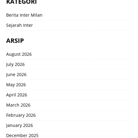
KATEGORI
Berita Inter Milan
Sejarah Inter
ARSIP
August 2026
July 2026
June 2026
May 2026
April 2026
March 2026
February 2026
January 2026
December 2025