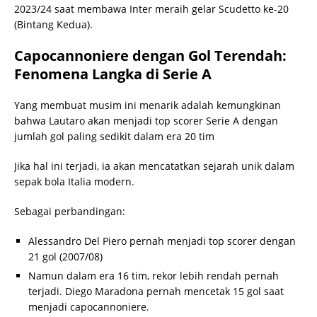
2023/24 saat membawa Inter meraih gelar Scudetto ke-20
(Bintang Kedua).
Capocannoniere dengan Gol Terendah:
Fenomena Langka di Serie A
Yang membuat musim ini menarik adalah kemungkinan
bahwa Lautaro akan menjadi top scorer Serie A dengan
jumlah gol paling sedikit dalam era 20 tim
Jika hal ini terjadi, ia akan mencatatkan sejarah unik dalam
sepak bola Italia modern.
Sebagai perbandingan:
Alessandro Del Piero pernah menjadi top scorer dengan
21 gol (2007/08)
Namun dalam era 16 tim, rekor lebih rendah pernah
terjadi. Diego Maradona pernah mencetak 15 gol saat
menjadi capocannoniere.