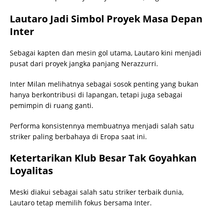
Lautaro Jadi Simbol Proyek Masa Depan
Inter
Sebagai kapten dan mesin gol utama, Lautaro kini menjadi
pusat dari proyek jangka panjang Nerazzurri.
Inter Milan melihatnya sebagai sosok penting yang bukan
hanya berkontribusi di lapangan, tetapi juga sebagai
pemimpin di ruang ganti.
Performa konsistennya membuatnya menjadi salah satu
striker paling berbahaya di Eropa saat ini.
Ketertarikan Klub Besar Tak Goyahkan
Loyalitas
Meski diakui sebagai salah satu striker terbaik dunia,
Lautaro tetap memilih fokus bersama Inter.