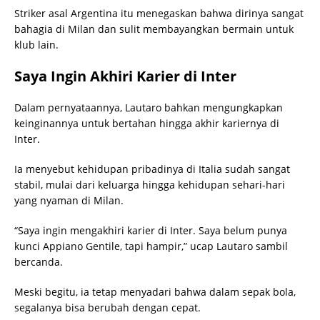
Striker asal Argentina itu menegaskan bahwa dirinya sangat
bahagia di Milan dan sulit membayangkan bermain untuk
klub lain.
Saya Ingin Akhiri Karier di Inter
Dalam pernyataannya, Lautaro bahkan mengungkapkan
keinginannya untuk bertahan hingga akhir kariernya di
Inter.
Ia menyebut kehidupan pribadinya di Italia sudah sangat
stabil, mulai dari keluarga hingga kehidupan sehari-hari
yang nyaman di Milan.
“Saya ingin mengakhiri karier di Inter. Saya belum punya
kunci Appiano Gentile, tapi hampir,” ucap Lautaro sambil
bercanda.
Meski begitu, ia tetap menyadari bahwa dalam sepak bola,
segalanya bisa berubah dengan cepat.