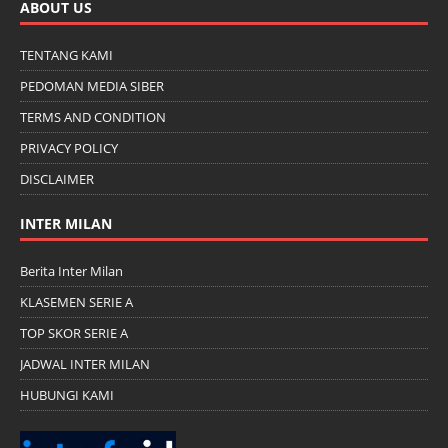
ABOUT US
TENTANG KAMI
PEDOMAN MEDIA SIBER
TERMS AND CONDITION
PRIVACY POLICY
DISCLAIMER
INTER MILAN
Berita Inter Milan
KLASEMEN SERIE A
TOP SKOR SERIE A
JADWAL INTER MILAN
HUBUNGI KAMI