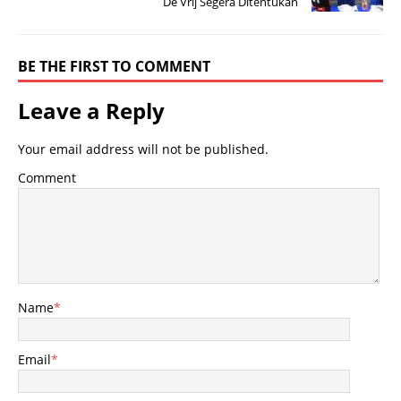
De Vrij Segera Ditentukan
BE THE FIRST TO COMMENT
Leave a Reply
Your email address will not be published.
Comment
Name
*
Email
*