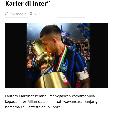
Karier di Inter”
20/05/2026
Admin
Lautaro Martínez kembali menegaskan komitmennya
kepada Inter Milan dalam sebuah wawancara panjang
bersama La Gazzetta dello Sport.