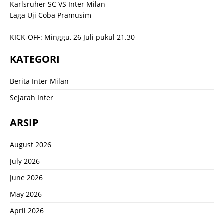
Karlsruher SC VS Inter Milan
Laga Uji Coba Pramusim
KICK-OFF: Minggu, 26 Juli pukul 21.30
KATEGORI
Berita Inter Milan
Sejarah Inter
ARSIP
August 2026
July 2026
June 2026
May 2026
April 2026