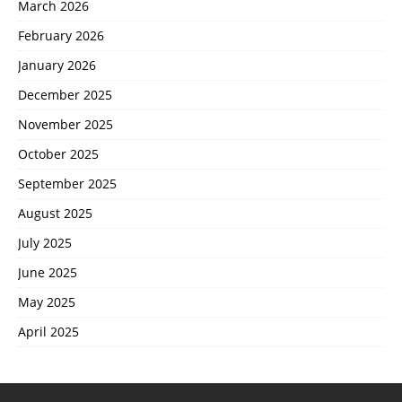
March 2026
February 2026
January 2026
December 2025
November 2025
October 2025
September 2025
August 2025
July 2025
June 2025
May 2025
April 2025