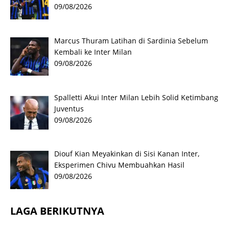
09/08/2026
Marcus Thuram Latihan di Sardinia Sebelum
Kembali ke Inter Milan
09/08/2026
Spalletti Akui Inter Milan Lebih Solid Ketimbang
Juventus
09/08/2026
Diouf Kian Meyakinkan di Sisi Kanan Inter,
Eksperimen Chivu Membuahkan Hasil
09/08/2026
LAGA BERIKUTNYA