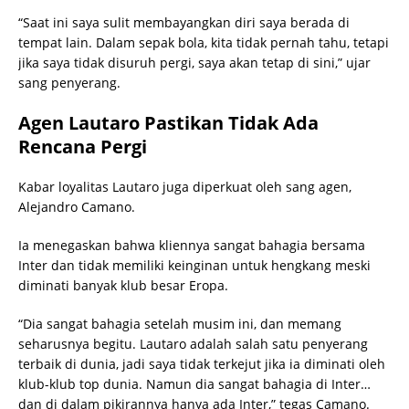
“Saat ini saya sulit membayangkan diri saya berada di
tempat lain. Dalam sepak bola, kita tidak pernah tahu, tetapi
jika saya tidak disuruh pergi, saya akan tetap di sini,” ujar
sang penyerang.
Agen Lautaro Pastikan Tidak Ada
Rencana Pergi
Kabar loyalitas Lautaro juga diperkuat oleh sang agen,
Alejandro Camano.
Ia menegaskan bahwa kliennya sangat bahagia bersama
Inter dan tidak memiliki keinginan untuk hengkang meski
diminati banyak klub besar Eropa.
“Dia sangat bahagia setelah musim ini, dan memang
seharusnya begitu. Lautaro adalah salah satu penyerang
terbaik di dunia, jadi saya tidak terkejut jika ia diminati oleh
klub-klub top dunia. Namun dia sangat bahagia di Inter…
dan di dalam pikirannya hanya ada Inter,” tegas Camano.