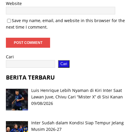
Website
Save my name, email, and website in this browser for the
next time I comment.
Cari
Cari
BERITA TERBARU
Luis Henrique Lebih Nyaman di Kiri Inter Saat
Lawan Juve, Chivu Cari “Mister X” di Sisi Kanan
09/08/2026
Inter Sudah dalam Kondisi Siap Tempur Jelang
Musim 2026-27