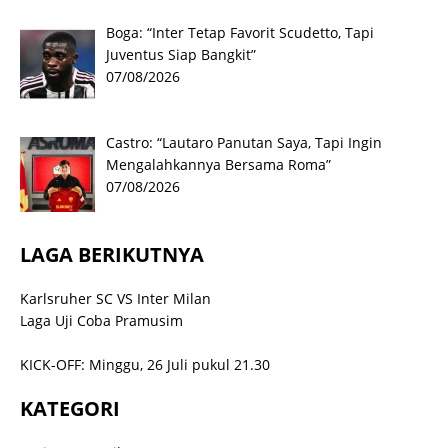
Boga: “Inter Tetap Favorit Scudetto, Tapi
Juventus Siap Bangkit”
07/08/2026
Castro: “Lautaro Panutan Saya, Tapi Ingin
Mengalahkannya Bersama Roma”
07/08/2026
LAGA BERIKUTNYA
Karlsruher SC VS Inter Milan
Laga Uji Coba Pramusim
KICK-OFF: Minggu, 26 Juli pukul 21.30
KATEGORI