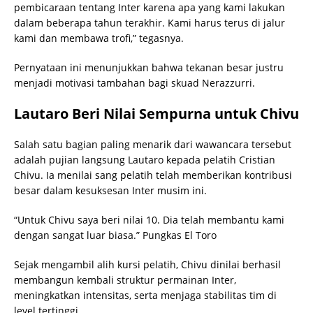
pembicaraan tentang Inter karena apa yang kami lakukan
dalam beberapa tahun terakhir. Kami harus terus di jalur
kami dan membawa trofi,” tegasnya.
Pernyataan ini menunjukkan bahwa tekanan besar justru
menjadi motivasi tambahan bagi skuad Nerazzurri.
Lautaro Beri Nilai Sempurna untuk Chivu
Salah satu bagian paling menarik dari wawancara tersebut
adalah pujian langsung Lautaro kepada pelatih Cristian
Chivu. Ia menilai sang pelatih telah memberikan kontribusi
besar dalam kesuksesan Inter musim ini.
“Untuk Chivu saya beri nilai 10. Dia telah membantu kami
dengan sangat luar biasa.” Pungkas El Toro
Sejak mengambil alih kursi pelatih, Chivu dinilai berhasil
membangun kembali struktur permainan Inter,
meningkatkan intensitas, serta menjaga stabilitas tim di
level tertinggi.