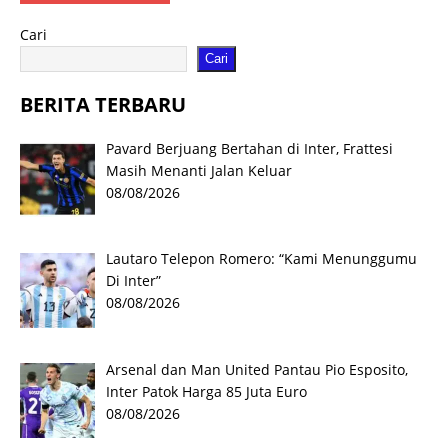
Cari
Cari
BERITA TERBARU
Pavard Berjuang Bertahan di Inter, Frattesi
Masih Menanti Jalan Keluar
08/08/2026
Lautaro Telepon Romero: “Kami Menunggumu
Di Inter”
08/08/2026
Arsenal dan Man United Pantau Pio Esposito,
Inter Patok Harga 85 Juta Euro
08/08/2026