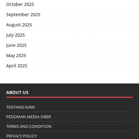
October 2025
September 2025
August 2025
July 2025
June 2025
May 2025
April 2025
ABOUT US
TENTANG KAMI
PEDOMAN MEDIA SIBER
TERMS AND CONDITION
PRIVACY POLICY