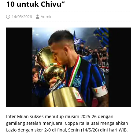
10 untuk Chivu”
14/05/2026
Admin
Inter Milan sukses menutup musim 2025-26 dengan
gemilang setelah menjuarai Coppa Italia usai mengalahkan
Lazio dengan skor 2-0 di final, Senin (14/5/26) dini hari WIB.