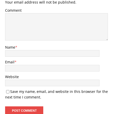
Your email address will not be published.
Comment
Name
*
Email
*
Website
Save my name, email, and website in this browser for the
next time I comment.