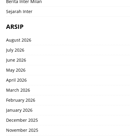
Berita Inter Milan
Sejarah Inter
ARSIP
August 2026
July 2026
June 2026
May 2026
April 2026
March 2026
February 2026
January 2026
December 2025
November 2025