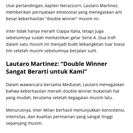
Usai pertandingan, kapten Nerazzurri, Lautaro Martinez,
memberikan pernyataan emosional yang menegaskan arti
besar keberhasilan “double winner” musim ini.
Inter tidak hanya meraih Coppa Italia, tetapi juga
sebelumnya sudah memastikan gelar Serie A. Dua trofi
dalam satu musim ini menjadi bukti kebangkitan luar biasa
tim setelah musim sebelumnya berjalan sulit.
Lautaro Martinez: “Double Winner
Sangat Berarti untuk Kami”
Dalam wawancara bersama Mediaset, Lautaro menegaskan
bahwa keberhasilan meraih double winner bukanlah hal
yang mudah, terutama setelah kegagalan musim lalu.
Menurutnya, Inter Milan berhasil menunjukkan konsistensi,
intensitas, dan kualitas permainan yang sangat tinggi
sepanjang musim.