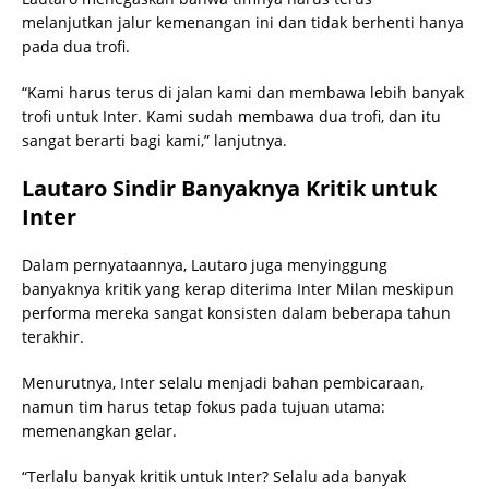
melanjutkan jalur kemenangan ini dan tidak berhenti hanya
pada dua trofi.
“Kami harus terus di jalan kami dan membawa lebih banyak
trofi untuk Inter. Kami sudah membawa dua trofi, dan itu
sangat berarti bagi kami,” lanjutnya.
Lautaro Sindir Banyaknya Kritik untuk
Inter
Dalam pernyataannya, Lautaro juga menyinggung
banyaknya kritik yang kerap diterima Inter Milan meskipun
performa mereka sangat konsisten dalam beberapa tahun
terakhir.
Menurutnya, Inter selalu menjadi bahan pembicaraan,
namun tim harus tetap fokus pada tujuan utama:
memenangkan gelar.
“Terlalu banyak kritik untuk Inter? Selalu ada banyak