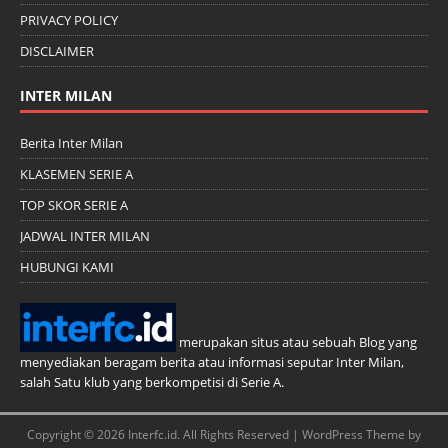
PRIVACY POLICY
DISCLAIMER
INTER MILAN
Berita Inter Milan
KLASEMEN SERIE A
TOP SKOR SERIE A
JADWAL INTER MILAN
HUBUNGI KAMI
merupakan situs atau sebuah Blog yang
menyediakan beragam berita atau informasi seputar Inter Milan,
salah Satu klub yang berkompetisi di Serie A.
Copyright © 2026 Interfc.id. All Rights Reserved | WordPress Theme by