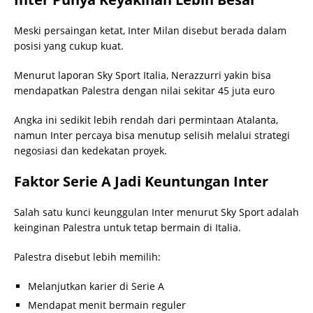
Meski persaingan ketat, Inter Milan disebut berada dalam
posisi yang cukup kuat.
Menurut laporan Sky Sport Italia, Nerazzurri yakin bisa
mendapatkan Palestra dengan nilai sekitar 45 juta euro
Angka ini sedikit lebih rendah dari permintaan Atalanta,
namun Inter percaya bisa menutup selisih melalui strategi
negosiasi dan kedekatan proyek.
Faktor Serie A Jadi Keuntungan Inter
Salah satu kunci keunggulan Inter menurut Sky Sport adalah
keinginan Palestra untuk tetap bermain di Italia.
Palestra disebut lebih memilih:
Melanjutkan karier di Serie A
Mendapat menit bermain reguler