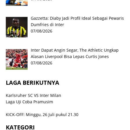
Gazzetta: Diaby Jadi Profil Ideal Sebagai Pewaris
Dumfries di Inter
07/08/2026
Inter Dapat Angin Segar, The Athletic Ungkap
Alasan Liverpool Bisa Lepas Curtis Jones
07/08/2026
LAGA BERIKUTNYA
Karlsruher SC VS Inter Milan
Laga Uji Coba Pramusim
KICK-OFF: Minggu, 26 Juli pukul 21.30
KATEGORI