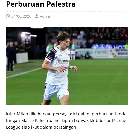
Perburuan Palestra
04/06/2026
Admin
Inter Milan dikabarkan percaya diri dalam perburuan tanda
tangan Marco Palestra, meskipun banyak klub besar Premier
League siap ikut dalam persaingan.