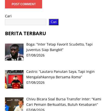
Cari
Cari
BERITA TERBARU
Boga: “Inter Tetap Favorit Scudetto, Tapi
Juventus Siap Bangkit”
07/08/2026
Castro: “Lautaro Panutan Saya, Tapi Ingin
Mengalahkannya Bersama Roma”
07/08/2026
Chivu Bicara Soal Bursa Transfer Inter: “Kami
Cari Pemain Berkualitas, Butuh Kesabaran”
07/08/2026