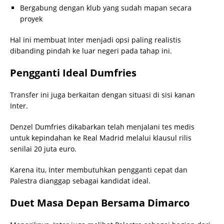
Bergabung dengan klub yang sudah mapan secara
proyek
Hal ini membuat Inter menjadi opsi paling realistis
dibanding pindah ke luar negeri pada tahap ini.
Pengganti Ideal Dumfries
Transfer ini juga berkaitan dengan situasi di sisi kanan
Inter.
Denzel Dumfries dikabarkan telah menjalani tes medis
untuk kepindahan ke Real Madrid melalui klausul rilis
senilai 20 juta euro.
Karena itu, Inter membutuhkan pengganti cepat dan
Palestra dianggap sebagai kandidat ideal.
Duet Masa Depan Bersama Dimarco