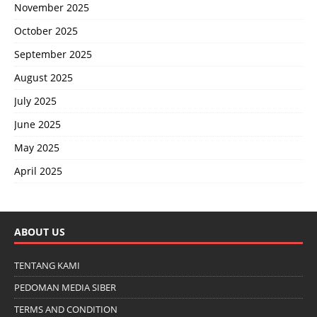
November 2025
October 2025
September 2025
August 2025
July 2025
June 2025
May 2025
April 2025
ABOUT US
TENTANG KAMI
PEDOMAN MEDIA SIBER
TERMS AND CONDITION