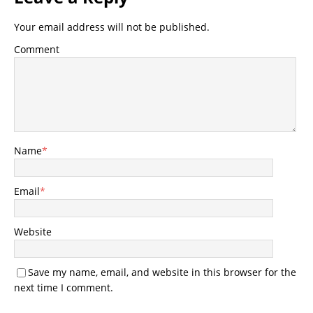
Your email address will not be published.
Comment
Name
*
Email
*
Website
Save my name, email, and website in this browser for the
next time I comment.