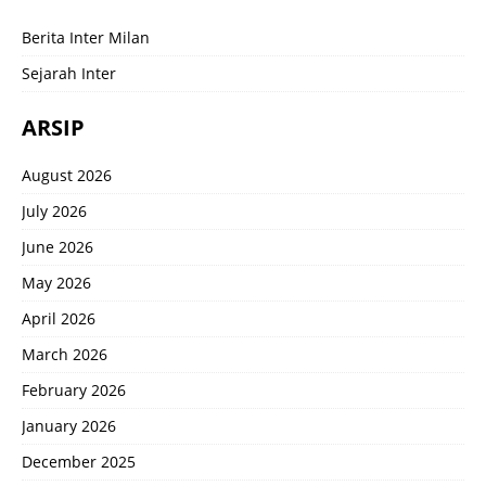
Berita Inter Milan
Sejarah Inter
ARSIP
August 2026
July 2026
June 2026
May 2026
April 2026
March 2026
February 2026
January 2026
December 2025