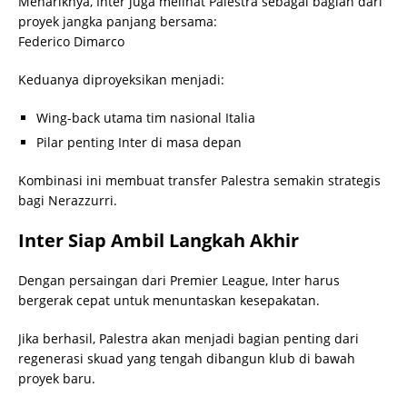
Menariknya, Inter juga melihat Palestra sebagai bagian dari
proyek jangka panjang bersama:
Federico Dimarco
Keduanya diproyeksikan menjadi:
Wing-back utama tim nasional Italia
Pilar penting Inter di masa depan
Kombinasi ini membuat transfer Palestra semakin strategis
bagi Nerazzurri.
Inter Siap Ambil Langkah Akhir
Dengan persaingan dari Premier League, Inter harus
bergerak cepat untuk menuntaskan kesepakatan.
Jika berhasil, Palestra akan menjadi bagian penting dari
regenerasi skuad yang tengah dibangun klub di bawah
proyek baru.