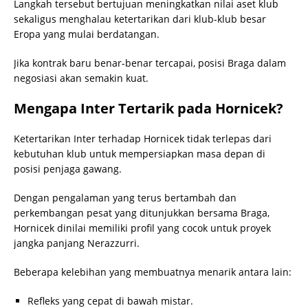
Langkah tersebut bertujuan meningkatkan nilai aset klub
sekaligus menghalau ketertarikan dari klub-klub besar
Eropa yang mulai berdatangan.
Jika kontrak baru benar-benar tercapai, posisi Braga dalam
negosiasi akan semakin kuat.
Mengapa Inter Tertarik pada Hornicek?
Ketertarikan Inter terhadap Hornicek tidak terlepas dari
kebutuhan klub untuk mempersiapkan masa depan di
posisi penjaga gawang.
Dengan pengalaman yang terus bertambah dan
perkembangan pesat yang ditunjukkan bersama Braga,
Hornicek dinilai memiliki profil yang cocok untuk proyek
jangka panjang Nerazzurri.
Beberapa kelebihan yang membuatnya menarik antara lain:
Refleks yang cepat di bawah mistar.