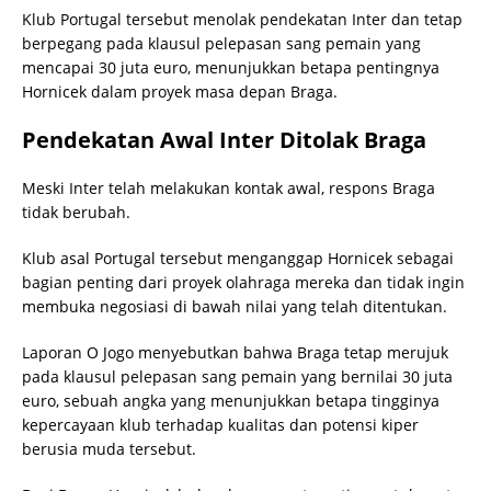
Klub Portugal tersebut menolak pendekatan Inter dan tetap
berpegang pada klausul pelepasan sang pemain yang
mencapai 30 juta euro, menunjukkan betapa pentingnya
Hornicek dalam proyek masa depan Braga.
Pendekatan Awal Inter Ditolak Braga
Meski Inter telah melakukan kontak awal, respons Braga
tidak berubah.
Klub asal Portugal tersebut menganggap Hornicek sebagai
bagian penting dari proyek olahraga mereka dan tidak ingin
membuka negosiasi di bawah nilai yang telah ditentukan.
Laporan O Jogo menyebutkan bahwa Braga tetap merujuk
pada klausul pelepasan sang pemain yang bernilai 30 juta
euro, sebuah angka yang menunjukkan betapa tingginya
kepercayaan klub terhadap kualitas dan potensi kiper
berusia muda tersebut.