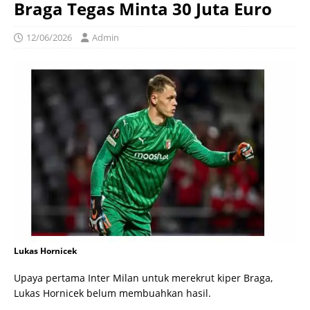
Braga Tegas Minta 30 Juta Euro
12/06/2026
Admin
Lukas Hornicek
Upaya pertama Inter Milan untuk merekrut kiper Braga,
Lukas Hornicek belum membuahkan hasil.