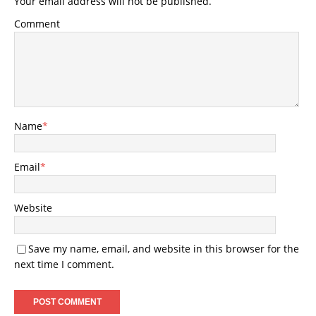
Your email address will not be published.
Comment
Name
*
Email
*
Website
Save my name, email, and website in this browser for the
next time I comment.