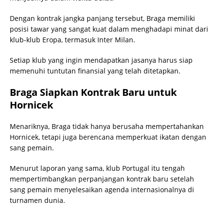
Dengan kontrak jangka panjang tersebut, Braga memiliki
posisi tawar yang sangat kuat dalam menghadapi minat dari
klub-klub Eropa, termasuk Inter Milan.
Setiap klub yang ingin mendapatkan jasanya harus siap
memenuhi tuntutan finansial yang telah ditetapkan.
Braga Siapkan Kontrak Baru untuk
Hornicek
Menariknya, Braga tidak hanya berusaha mempertahankan
Hornicek, tetapi juga berencana memperkuat ikatan dengan
sang pemain.
Menurut laporan yang sama, klub Portugal itu tengah
mempertimbangkan perpanjangan kontrak baru setelah
sang pemain menyelesaikan agenda internasionalnya di
turnamen dunia.