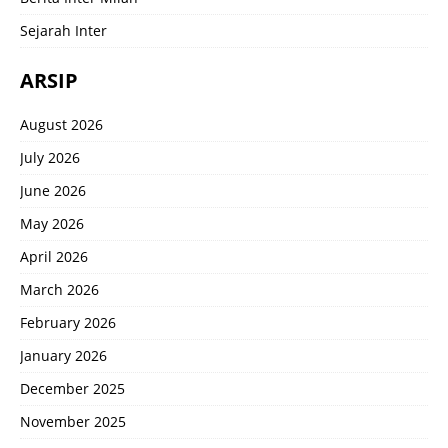
Sejarah Inter
ARSIP
August 2026
July 2026
June 2026
May 2026
April 2026
March 2026
February 2026
January 2026
December 2025
November 2025