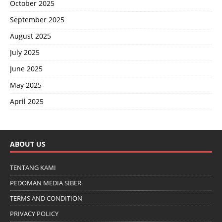
October 2025
September 2025
August 2025
July 2025
June 2025
May 2025
April 2025
ABOUT US
TENTANG KAMI
PEDOMAN MEDIA SIBER
TERMS AND CONDITION
PRIVACY POLICY