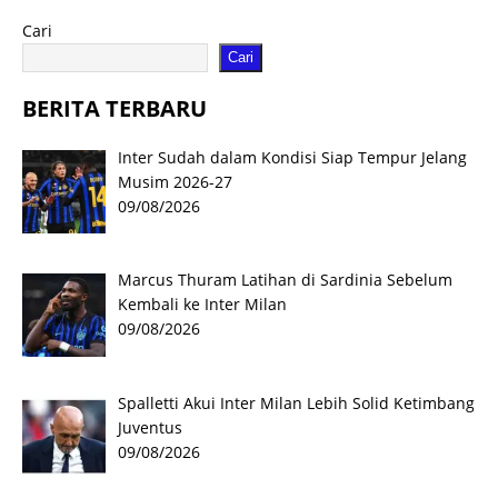
Cari
Cari
BERITA TERBARU
Inter Sudah dalam Kondisi Siap Tempur Jelang
Musim 2026-27
09/08/2026
Marcus Thuram Latihan di Sardinia Sebelum
Kembali ke Inter Milan
09/08/2026
Spalletti Akui Inter Milan Lebih Solid Ketimbang
Juventus
09/08/2026