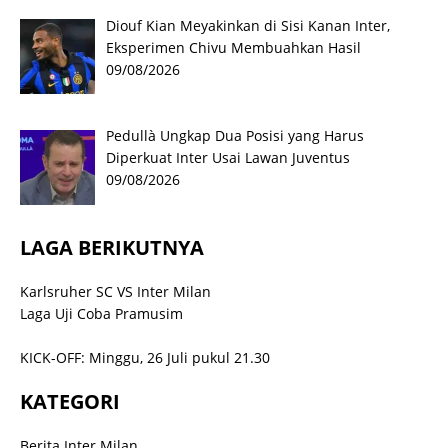
Diouf Kian Meyakinkan di Sisi Kanan Inter,
Eksperimen Chivu Membuahkan Hasil
09/08/2026
Pedullà Ungkap Dua Posisi yang Harus
Diperkuat Inter Usai Lawan Juventus
09/08/2026
LAGA BERIKUTNYA
Karlsruher SC VS Inter Milan
Laga Uji Coba Pramusim
KICK-OFF: Minggu, 26 Juli pukul 21.30
KATEGORI
Berita Inter Milan