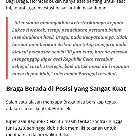
Bagi Braga, Hornicek bukan hanya aset penting untuk saat
ini, tetapi juga investasi besar untuk masa depan.
“Inter sudah menunjukkan ketertarikannya kepada
Lukas Hornicek, tetapi pendekatan pertama belum
membuahkan hasil. Braga, pada kenyataannya, tidak
berniat memberikan diskon dan tetap mengacu pada
klausul pelepasan senilai 30 juta euro, karena mereka
menganggap kiper asal Republik Ceko tersebut
sebagai sosok strategis, baik untuk masa kini maupun
masa depan klub,” tulis media Portugal tersebut.
Braga Berada di Posisi yang Sangat Kuat
Salah satu alasan mengapa Braga bisa bersikap tegas
adalah situasi kontrak Hornicek.
Kiper asal Republik Ceko itu masih terikat kontrak hingga
Juni 2028, sehingga klub tidak memiliki tekanan untuk
menjualnya dalam waktu dekat.