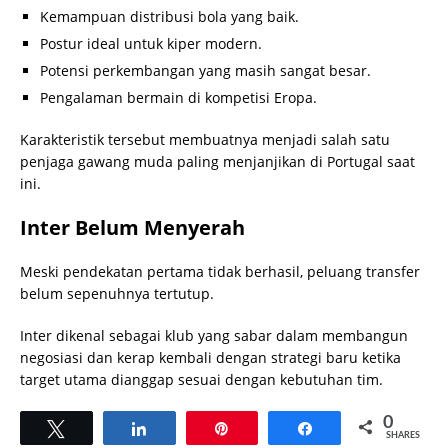
Kemampuan distribusi bola yang baik.
Postur ideal untuk kiper modern.
Potensi perkembangan yang masih sangat besar.
Pengalaman bermain di kompetisi Eropa.
Karakteristik tersebut membuatnya menjadi salah satu
penjaga gawang muda paling menjanjikan di Portugal saat
ini.
Inter Belum Menyerah
Meski pendekatan pertama tidak berhasil, peluang transfer
belum sepenuhnya tertutup.
Inter dikenal sebagai klub yang sabar dalam membangun
negosiasi dan kerap kembali dengan strategi baru ketika
target utama dianggap sesuai dengan kebutuhan tim.
0
Tweet
Share
Pin
Share
SHARES