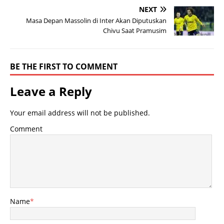
NEXT
Masa Depan Massolin di Inter Akan Diputuskan
Chivu Saat Pramusim
BE THE FIRST TO COMMENT
Leave a Reply
Your email address will not be published.
Comment
Name
*