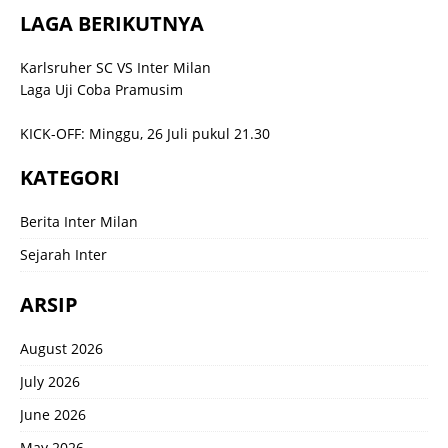
LAGA BERIKUTNYA
Karlsruher SC VS Inter Milan
Laga Uji Coba Pramusim
KICK-OFF: Minggu, 26 Juli pukul 21.30
KATEGORI
Berita Inter Milan
Sejarah Inter
ARSIP
August 2026
July 2026
June 2026
May 2026