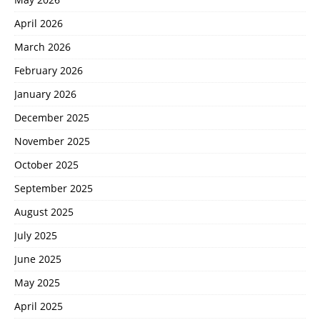
April 2026
March 2026
February 2026
January 2026
December 2025
November 2025
October 2025
September 2025
August 2025
July 2025
June 2025
May 2025
April 2025