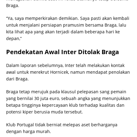
Braga.
“Ya, saya memperkirakan demikian. Saya pasti akan kembali
untuk menjalani persiapan pramusim bersama Braga, lalu
kita lihat apa yang akan terjadi dalam beberapa hari ke
depan,”
Pendekatan Awal Inter Ditolak Braga
Dalam laporan sebelumnya, Inter telah melakukan kontak
awal untuk merekrut Hornicek, namun mendapat penolakan
dari Braga.
Braga tetap merujuk pada klausul pelepasan sang pemain
yang bernilai 30 juta euro, sebuah angka yang menunjukkan
betapa tingginya kepercayaan klub terhadap kualitas dan
potensi kiper berusia muda tersebut.
Klub Portugal tidak berniat melepas aset berharganya
dengan harga murah.