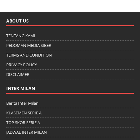
ABOUT US
TENTANG KAMI
PEDOMAN MEDIA SIBER
TERMS AND CONDITION
PRIVACY POLICY
DISCLAIMER
INTER MILAN
Berita Inter Milan
KLASEMEN SERIE A
TOP SKOR SERIE A
JADWAL INTER MILAN