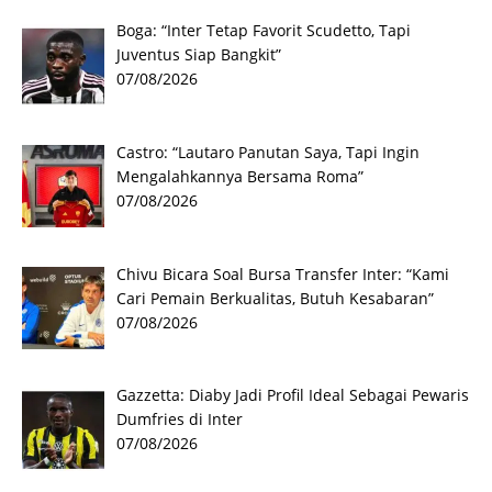
Boga: “Inter Tetap Favorit Scudetto, Tapi
Juventus Siap Bangkit”
07/08/2026
Castro: “Lautaro Panutan Saya, Tapi Ingin
Mengalahkannya Bersama Roma”
07/08/2026
Chivu Bicara Soal Bursa Transfer Inter: “Kami
Cari Pemain Berkualitas, Butuh Kesabaran”
07/08/2026
Gazzetta: Diaby Jadi Profil Ideal Sebagai Pewaris
Dumfries di Inter
07/08/2026