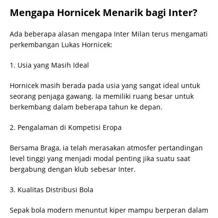
Mengapa Hornicek Menarik bagi Inter?
Ada beberapa alasan mengapa Inter Milan terus mengamati
perkembangan Lukas Hornicek:
1. Usia yang Masih Ideal
Hornicek masih berada pada usia yang sangat ideal untuk
seorang penjaga gawang. Ia memiliki ruang besar untuk
berkembang dalam beberapa tahun ke depan.
2. Pengalaman di Kompetisi Eropa
Bersama Braga, ia telah merasakan atmosfer pertandingan
level tinggi yang menjadi modal penting jika suatu saat
bergabung dengan klub sebesar Inter.
3. Kualitas Distribusi Bola
Sepak bola modern menuntut kiper mampu berperan dalam