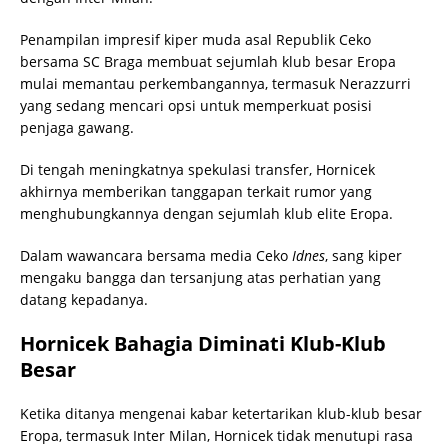
Penampilan impresif kiper muda asal Republik Ceko
bersama SC Braga membuat sejumlah klub besar Eropa
mulai memantau perkembangannya, termasuk Nerazzurri
yang sedang mencari opsi untuk memperkuat posisi
penjaga gawang.
Di tengah meningkatnya spekulasi transfer, Hornicek
akhirnya memberikan tanggapan terkait rumor yang
menghubungkannya dengan sejumlah klub elite Eropa.
Dalam wawancara bersama media Ceko
Idnes
, sang kiper
mengaku bangga dan tersanjung atas perhatian yang
datang kepadanya.
Hornicek Bahagia Diminati Klub-Klub
Besar
Ketika ditanya mengenai kabar ketertarikan klub-klub besar
Eropa, termasuk Inter Milan, Hornicek tidak menutupi rasa