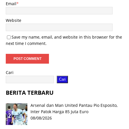
Email
*
Website
Save my name, email, and website in this browser for the
next time I comment.
Cari
Cari
BERITA TERBARU
Arsenal dan Man United Pantau Pio Esposito,
Inter Patok Harga 85 Juta Euro
08/08/2026