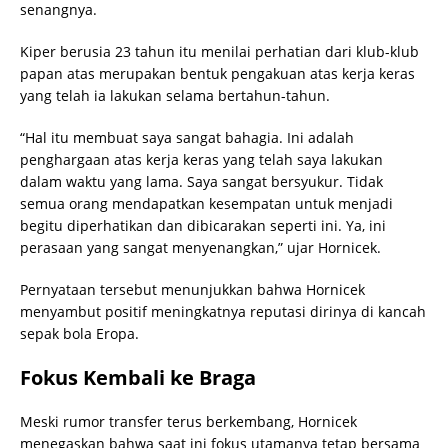
senangnya.
Kiper berusia 23 tahun itu menilai perhatian dari klub-klub
papan atas merupakan bentuk pengakuan atas kerja keras
yang telah ia lakukan selama bertahun-tahun.
“Hal itu membuat saya sangat bahagia. Ini adalah
penghargaan atas kerja keras yang telah saya lakukan
dalam waktu yang lama. Saya sangat bersyukur. Tidak
semua orang mendapatkan kesempatan untuk menjadi
begitu diperhatikan dan dibicarakan seperti ini. Ya, ini
perasaan yang sangat menyenangkan,” ujar Hornicek.
Pernyataan tersebut menunjukkan bahwa Hornicek
menyambut positif meningkatnya reputasi dirinya di kancah
sepak bola Eropa.
Fokus Kembali ke Braga
Meski rumor transfer terus berkembang, Hornicek
menegaskan bahwa saat ini fokus utamanya tetap bersama