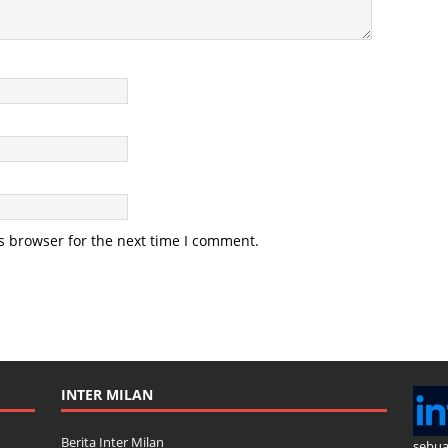
s browser for the next time I comment.
INTER MILAN
Berita Inter Milan
sebua