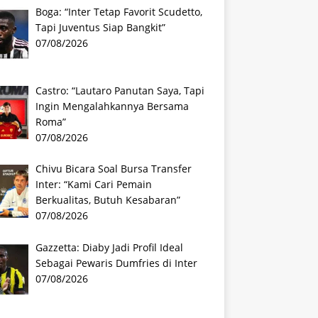
Boga: “Inter Tetap Favorit Scudetto,
Tapi Juventus Siap Bangkit”
07/08/2026
Castro: “Lautaro Panutan Saya, Tapi
Ingin Mengalahkannya Bersama
Roma”
07/08/2026
Chivu Bicara Soal Bursa Transfer
Inter: “Kami Cari Pemain
Berkualitas, Butuh Kesabaran”
07/08/2026
Gazzetta: Diaby Jadi Profil Ideal
Sebagai Pewaris Dumfries di Inter
07/08/2026