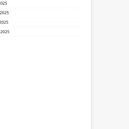
2025
 2025
2025
 2025