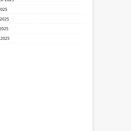
2025
 2025
2025
 2025