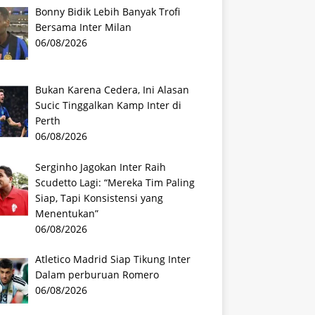
Bonny Bidik Lebih Banyak Trofi
Bersama Inter Milan
06/08/2026
Bukan Karena Cedera, Ini Alasan
Sucic Tinggalkan Kamp Inter di
Perth
06/08/2026
Serginho Jagokan Inter Raih
Scudetto Lagi: “Mereka Tim Paling
Siap, Tapi Konsistensi yang
Menentukan”
06/08/2026
Atletico Madrid Siap Tikung Inter
Dalam perburuan Romero
06/08/2026