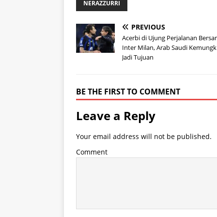
NERAZZURRI
PREVIOUS
Acerbi di Ujung Perjalanan Bers
Inter Milan, Arab Saudi Kemungk
Jadi Tujuan
BE THE FIRST TO COMMENT
Leave a Reply
Your email address will not be published.
Comment