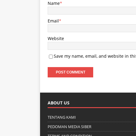
Name
*
Email
*
Website
Save my name, email, and website in thi
ABOUT US
TENTANG KAMI
PEDOMAN MEDIA SIBER