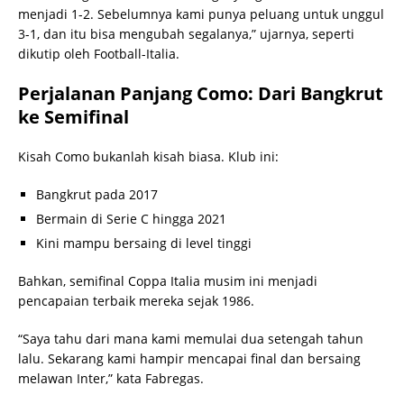
menjadi 1-2. Sebelumnya kami punya peluang untuk unggul
3-1, dan itu bisa mengubah segalanya,” ujarnya, seperti
dikutip oleh Football-Italia.
Perjalanan Panjang Como: Dari Bangkrut
ke Semifinal
Kisah Como bukanlah kisah biasa. Klub ini:
Bangkrut pada 2017
Bermain di Serie C hingga 2021
Kini mampu bersaing di level tinggi
Bahkan, semifinal Coppa Italia musim ini menjadi
pencapaian terbaik mereka sejak 1986.
“Saya tahu dari mana kami memulai dua setengah tahun
lalu. Sekarang kami hampir mencapai final dan bersaing
melawan Inter,” kata Fabregas.