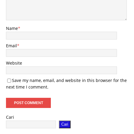
Name
*
Email
*
Website
Save my name, email, and website in this browser for the
next time I comment.
Cari
Cari