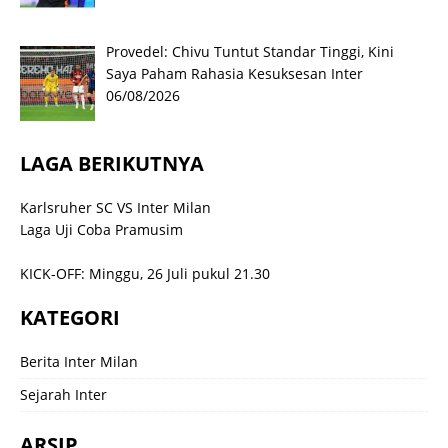
Provedel: Chivu Tuntut Standar Tinggi, Kini
Saya Paham Rahasia Kesuksesan Inter
06/08/2026
LAGA BERIKUTNYA
Karlsruher SC VS Inter Milan
Laga Uji Coba Pramusim
KICK-OFF: Minggu, 26 Juli pukul 21.30
KATEGORI
Berita Inter Milan
Sejarah Inter
ARSIP