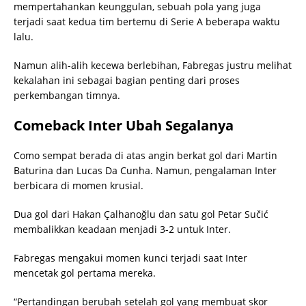
mempertahankan keunggulan, sebuah pola yang juga
terjadi saat kedua tim bertemu di Serie A beberapa waktu
lalu.
Namun alih-alih kecewa berlebihan, Fabregas justru melihat
kekalahan ini sebagai bagian penting dari proses
perkembangan timnya.
Comeback Inter Ubah Segalanya
Como sempat berada di atas angin berkat gol dari Martin
Baturina dan Lucas Da Cunha. Namun, pengalaman Inter
berbicara di momen krusial.
Dua gol dari Hakan Çalhanoğlu dan satu gol Petar Sučić
membalikkan keadaan menjadi 3-2 untuk Inter.
Fabregas mengakui momen kunci terjadi saat Inter
mencetak gol pertama mereka.
“Pertandingan berubah setelah gol yang membuat skor