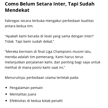
Como Belum Setara Inter, Tapi Sudah
Mendekat
Fabregas secara terbuka mengakui perbedaan kualitas
antara kedua tim.
“Apakah kami berada di level yang sama dengan Inter?
Tidak. Tapi kami sudah dekat,”
“Mereka bermain di final Liga Champions musim lalu,
mereka adalah tim pemenang. Kami harus terus
melanjutkan perjalanan kami, dan penting bagi saya untuk
melihat di mana posisi kami saat ini,”
Menurutnya, perbedaan utama terletak pada:
Pengalaman pemain
Mentalitas juara
Efektivitas di kedua kotak penalti