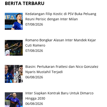
BERITA TERBARU
Kedatangan Filip Kostic di PSV Buka Peluang
Reuni Perisic dengan Inter Milan
07/08/2026
Romano Bongkar Alasan Inter Mandek Kejar
Cuti Romero
07/08/2026
Biasin: Pertukaran Frattesi dan Nico Gonzalez
Nyaris Mustahil Terjadi
06/08/2026
Inter Siapkan Kontrak Baru Untuk Dimarco
Hingga 2030
06/08/2026