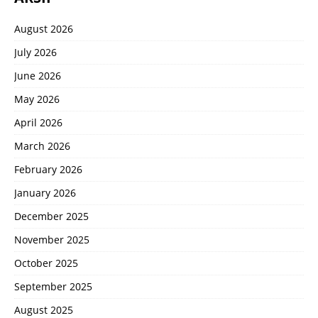
August 2026
July 2026
June 2026
May 2026
April 2026
March 2026
February 2026
January 2026
December 2025
November 2025
October 2025
September 2025
August 2025