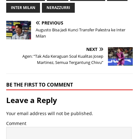
INTER MILAN
NERAZZURRI
PREVIOUS
Augusto Bisa Jadi Kunci Transfer Palestra ke Inter
Milan
NEXT
Agen: “Tak Ada Keraguan Soal Kualitas Josep
Martinez, Semua Tergantung Chivu”
BE THE FIRST TO COMMENT
Leave a Reply
Your email address will not be published.
Comment