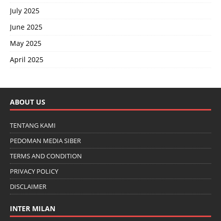
July 2025
June 2025
May 2025
April 2025
ABOUT US
TENTANG KAMI
PEDOMAN MEDIA SIBER
TERMS AND CONDITION
PRIVACY POLICY
DISCLAIMER
INTER MILAN