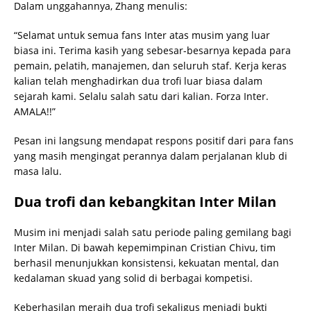
Dalam unggahannya, Zhang menulis:
“Selamat untuk semua fans Inter atas musim yang luar
biasa ini. Terima kasih yang sebesar-besarnya kepada para
pemain, pelatih, manajemen, dan seluruh staf. Kerja keras
kalian telah menghadirkan dua trofi luar biasa dalam
sejarah kami. Selalu salah satu dari kalian. Forza Inter.
AMALA!!”
Pesan ini langsung mendapat respons positif dari para fans
yang masih mengingat perannya dalam perjalanan klub di
masa lalu.
Dua trofi dan kebangkitan Inter Milan
Musim ini menjadi salah satu periode paling gemilang bagi
Inter Milan. Di bawah kepemimpinan Cristian Chivu, tim
berhasil menunjukkan konsistensi, kekuatan mental, dan
kedalaman skuad yang solid di berbagai kompetisi.
Keberhasilan meraih dua trofi sekaligus menjadi bukti