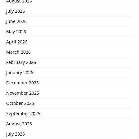
August 2026
July 2026
June 2026
May 2026
April 2026
March 2026
February 2026
January 2026
December 2025
November 2025
October 2025
September 2025
August 2025
July 2025