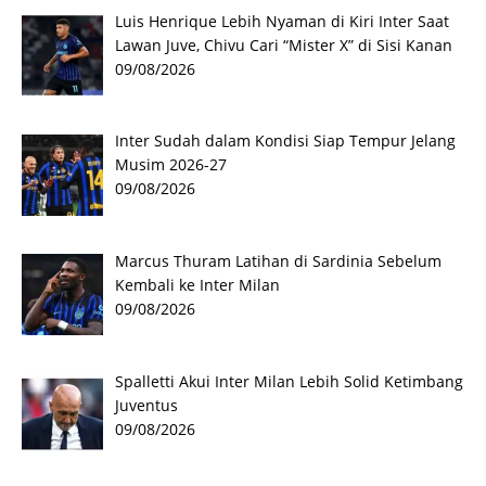
Luis Henrique Lebih Nyaman di Kiri Inter Saat
Lawan Juve, Chivu Cari “Mister X” di Sisi Kanan
09/08/2026
Inter Sudah dalam Kondisi Siap Tempur Jelang
Musim 2026-27
09/08/2026
Marcus Thuram Latihan di Sardinia Sebelum
Kembali ke Inter Milan
09/08/2026
Spalletti Akui Inter Milan Lebih Solid Ketimbang
Juventus
09/08/2026