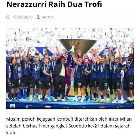
Nerazzurri Raih Dua Trofi
18/05/2026
Admin
Musim penuh kejayaan kembali ditorehkan oleh Inter Milan
setelah berhasil mengangkat Scudetto ke-21 dalam sejarah
klub.