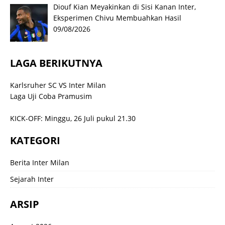
Diouf Kian Meyakinkan di Sisi Kanan Inter,
Eksperimen Chivu Membuahkan Hasil
09/08/2026
LAGA BERIKUTNYA
Karlsruher SC VS Inter Milan
Laga Uji Coba Pramusim
KICK-OFF: Minggu, 26 Juli pukul 21.30
KATEGORI
Berita Inter Milan
Sejarah Inter
ARSIP