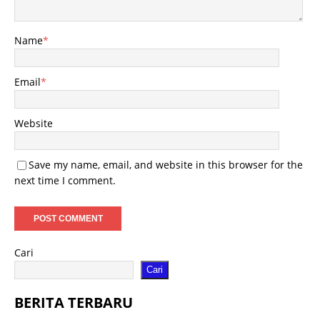
Name
*
Email
*
Website
Save my name, email, and website in this browser for the
next time I comment.
Cari
Cari
BERITA TERBARU