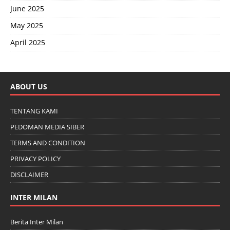
June 2025
May 2025
April 2025
ABOUT US
TENTANG KAMI
PEDOMAN MEDIA SIBER
TERMS AND CONDITION
PRIVACY POLICY
DISCLAIMER
INTER MILAN
Berita Inter Milan