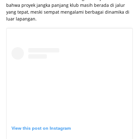
bahwa proyek jangka panjang klub masih berada di jalur
yang tepat, meski sempat mengalami berbagai dinamika di
luar lapangan.
View this post on Instagram