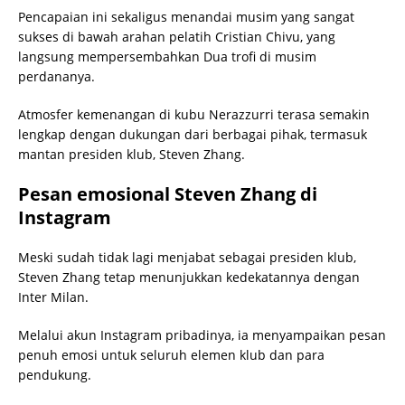
Pencapaian ini sekaligus menandai musim yang sangat
sukses di bawah arahan pelatih Cristian Chivu, yang
langsung mempersembahkan Dua trofi di musim
perdananya.
Atmosfer kemenangan di kubu Nerazzurri terasa semakin
lengkap dengan dukungan dari berbagai pihak, termasuk
mantan presiden klub, Steven Zhang.
Pesan emosional Steven Zhang di
Instagram
Meski sudah tidak lagi menjabat sebagai presiden klub,
Steven Zhang tetap menunjukkan kedekatannya dengan
Inter Milan.
Melalui akun Instagram pribadinya, ia menyampaikan pesan
penuh emosi untuk seluruh elemen klub dan para
pendukung.