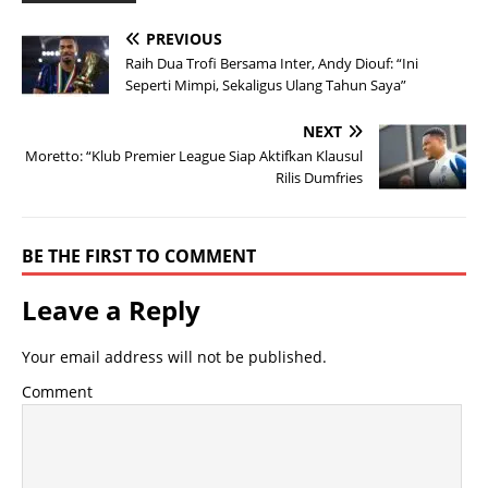
PREVIOUS
Raih Dua Trofi Bersama Inter, Andy Diouf: “Ini
Seperti Mimpi, Sekaligus Ulang Tahun Saya”
NEXT
Moretto: “Klub Premier League Siap Aktifkan Klausul
Rilis Dumfries
BE THE FIRST TO COMMENT
Leave a Reply
Your email address will not be published.
Comment