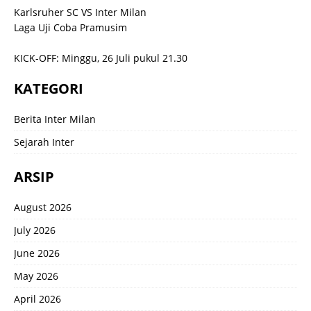
Karlsruher SC VS Inter Milan
Laga Uji Coba Pramusim
KICK-OFF: Minggu, 26 Juli pukul 21.30
KATEGORI
Berita Inter Milan
Sejarah Inter
ARSIP
August 2026
July 2026
June 2026
May 2026
April 2026