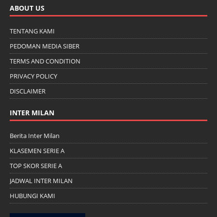
ABOUT US
TENTANG KAMI
PEDOMAN MEDIA SIBER
TERMS AND CONDITION
PRIVACY POLICY
DISCLAIMER
INTER MILAN
Berita Inter Milan
KLASEMEN SERIE A
TOP SKOR SERIE A
JADWAL INTER MILAN
HUBUNGI KAMI