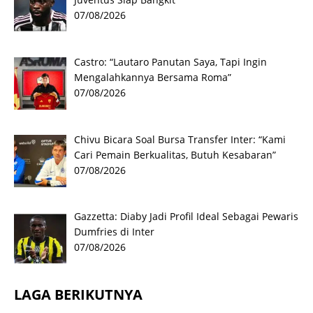
07/08/2026
Castro: “Lautaro Panutan Saya, Tapi Ingin
Mengalahkannya Bersama Roma”
07/08/2026
Chivu Bicara Soal Bursa Transfer Inter: “Kami
Cari Pemain Berkualitas, Butuh Kesabaran”
07/08/2026
Gazzetta: Diaby Jadi Profil Ideal Sebagai Pewaris
Dumfries di Inter
07/08/2026
LAGA BERIKUTNYA