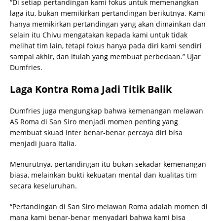
“Di setiap pertandingan kami fokus untuk memenangkan
laga itu, bukan memikirkan pertandingan berikutnya. Kami
hanya memikirkan pertandingan yang akan dimainkan dan
selain itu Chivu mengatakan kepada kami untuk tidak
melihat tim lain, tetapi fokus hanya pada diri kami sendiri
sampai akhir, dan itulah yang membuat perbedaan.” Ujar
Dumfries.
Laga Kontra Roma Jadi Titik Balik
Dumfries juga mengungkap bahwa kemenangan melawan
AS Roma di San Siro menjadi momen penting yang
membuat skuad Inter benar-benar percaya diri bisa
menjadi juara Italia.
Menurutnya, pertandingan itu bukan sekadar kemenangan
biasa, melainkan bukti kekuatan mental dan kualitas tim
secara keseluruhan.
“Pertandingan di San Siro melawan Roma adalah momen di
mana kami benar-benar menyadari bahwa kami bisa