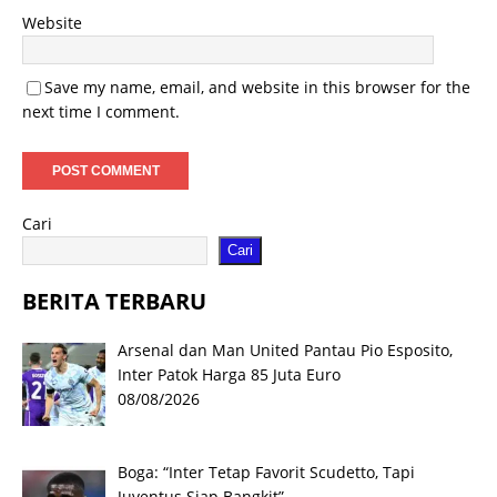
Website
Save my name, email, and website in this browser for the
next time I comment.
Cari
Cari
BERITA TERBARU
Arsenal dan Man United Pantau Pio Esposito,
Inter Patok Harga 85 Juta Euro
08/08/2026
Boga: “Inter Tetap Favorit Scudetto, Tapi
Juventus Siap Bangkit”