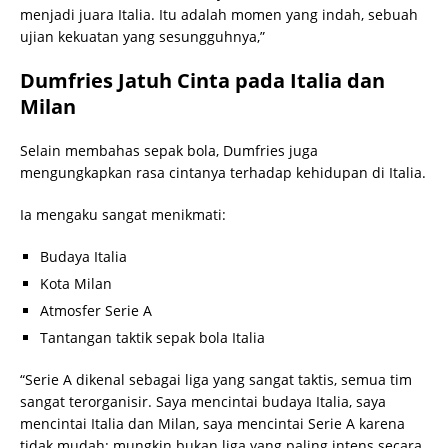
menjadi juara Italia. Itu adalah momen yang indah, sebuah
ujian kekuatan yang sesungguhnya,”
Dumfries Jatuh Cinta pada Italia dan
Milan
Selain membahas sepak bola, Dumfries juga
mengungkapkan rasa cintanya terhadap kehidupan di Italia.
Ia mengaku sangat menikmati:
Budaya Italia
Kota Milan
Atmosfer Serie A
Tantangan taktik sepak bola Italia
“Serie A dikenal sebagai liga yang sangat taktis, semua tim
sangat terorganisir. Saya mencintai budaya Italia, saya
mencintai Italia dan Milan, saya mencintai Serie A karena
tidak mudah: mungkin bukan liga yang paling intens secara