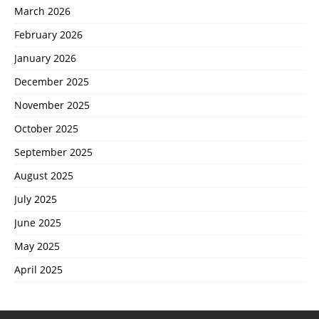
March 2026
February 2026
January 2026
December 2025
November 2025
October 2025
September 2025
August 2025
July 2025
June 2025
May 2025
April 2025