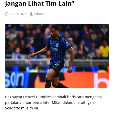
Jangan Lihat Tim Lain”
22/05/2026
Admin
Bek sayap Denzel Dumfries kembali berbicara mengenai
perjalanan luar biasa Inter Milan dalam meraih gelar
Scudetto musim ini.