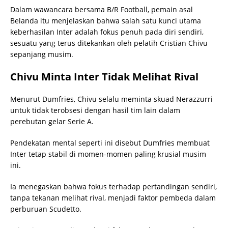
Dalam wawancara bersama B/R Football, pemain asal
Belanda itu menjelaskan bahwa salah satu kunci utama
keberhasilan Inter adalah fokus penuh pada diri sendiri,
sesuatu yang terus ditekankan oleh pelatih Cristian Chivu
sepanjang musim.
Chivu Minta Inter Tidak Melihat Rival
Menurut Dumfries, Chivu selalu meminta skuad Nerazzurri
untuk tidak terobsesi dengan hasil tim lain dalam
perebutan gelar Serie A.
Pendekatan mental seperti ini disebut Dumfries membuat
Inter tetap stabil di momen-momen paling krusial musim
ini.
Ia menegaskan bahwa fokus terhadap pertandingan sendiri,
tanpa tekanan melihat rival, menjadi faktor pembeda dalam
perburuan Scudetto.