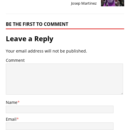
Josep Martinez
BE THE FIRST TO COMMENT
Leave a Reply
Your email address will not be published.
Comment
Name
*
Email
*