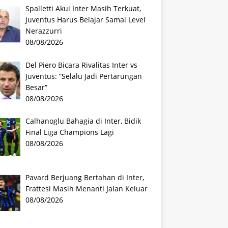
Spalletti Akui Inter Masih Terkuat,
Juventus Harus Belajar Samai Level
Nerazzurri
08/08/2026
Del Piero Bicara Rivalitas Inter vs
Juventus: “Selalu Jadi Pertarungan
Besar”
08/08/2026
Calhanoglu Bahagia di Inter, Bidik
Final Liga Champions Lagi
08/08/2026
Pavard Berjuang Bertahan di Inter,
Frattesi Masih Menanti Jalan Keluar
08/08/2026