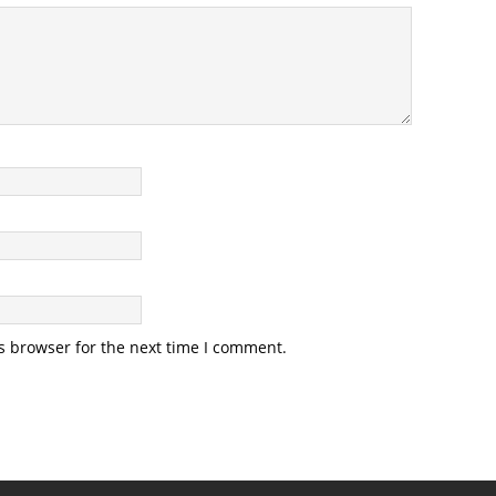
s browser for the next time I comment.