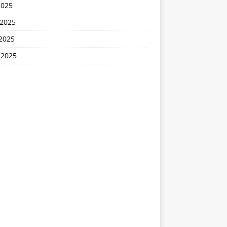
2025
 2025
2025
 2025