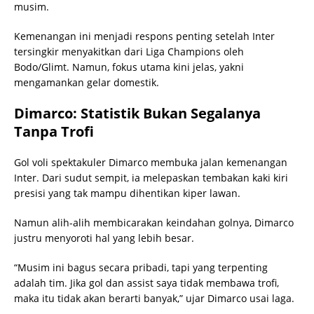
musim.
Kemenangan ini menjadi respons penting setelah Inter
tersingkir menyakitkan dari Liga Champions oleh
Bodo/Glimt. Namun, fokus utama kini jelas, yakni
mengamankan gelar domestik.
Dimarco: Statistik Bukan Segalanya
Tanpa Trofi
Gol voli spektakuler Dimarco membuka jalan kemenangan
Inter. Dari sudut sempit, ia melepaskan tembakan kaki kiri
presisi yang tak mampu dihentikan kiper lawan.
Namun alih-alih membicarakan keindahan golnya, Dimarco
justru menyoroti hal yang lebih besar.
“Musim ini bagus secara pribadi, tapi yang terpenting
adalah tim. Jika gol dan assist saya tidak membawa trofi,
maka itu tidak akan berarti banyak,” ujar Dimarco usai laga.