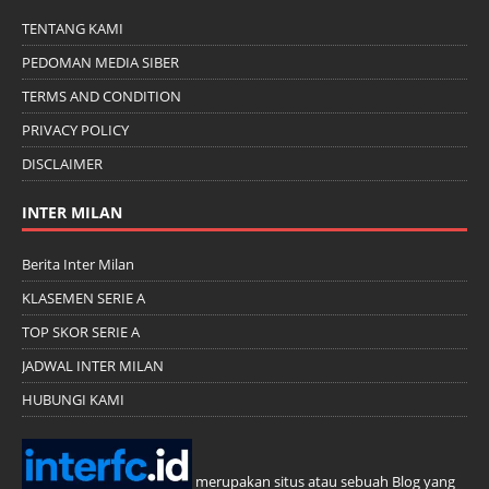
TENTANG KAMI
PEDOMAN MEDIA SIBER
TERMS AND CONDITION
PRIVACY POLICY
DISCLAIMER
INTER MILAN
Berita Inter Milan
KLASEMEN SERIE A
TOP SKOR SERIE A
JADWAL INTER MILAN
HUBUNGI KAMI
merupakan situs atau sebuah Blog yang