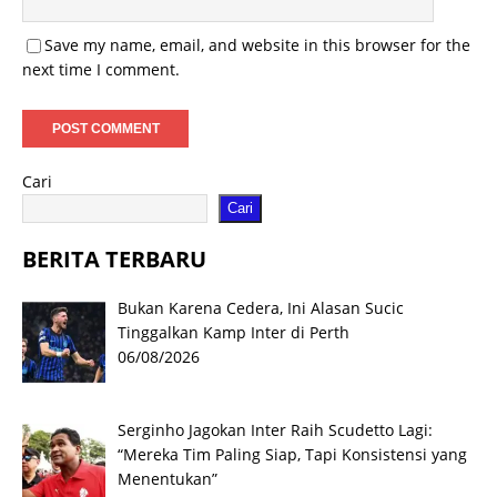
Save my name, email, and website in this browser for the
next time I comment.
Cari
Cari
BERITA TERBARU
Bukan Karena Cedera, Ini Alasan Sucic
Tinggalkan Kamp Inter di Perth
06/08/2026
Serginho Jagokan Inter Raih Scudetto Lagi:
“Mereka Tim Paling Siap, Tapi Konsistensi yang
Menentukan”