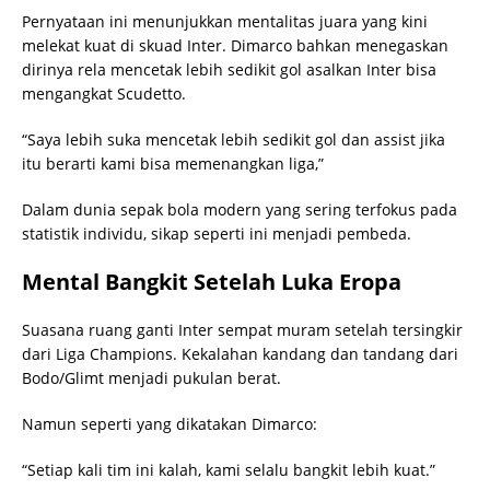
Pernyataan ini menunjukkan mentalitas juara yang kini
melekat kuat di skuad Inter. Dimarco bahkan menegaskan
dirinya rela mencetak lebih sedikit gol asalkan Inter bisa
mengangkat Scudetto.
“Saya lebih suka mencetak lebih sedikit gol dan assist jika
itu berarti kami bisa memenangkan liga,”
Dalam dunia sepak bola modern yang sering terfokus pada
statistik individu, sikap seperti ini menjadi pembeda.
Mental Bangkit Setelah Luka Eropa
Suasana ruang ganti Inter sempat muram setelah tersingkir
dari Liga Champions. Kekalahan kandang dan tandang dari
Bodo/Glimt menjadi pukulan berat.
Namun seperti yang dikatakan Dimarco:
“Setiap kali tim ini kalah, kami selalu bangkit lebih kuat.”