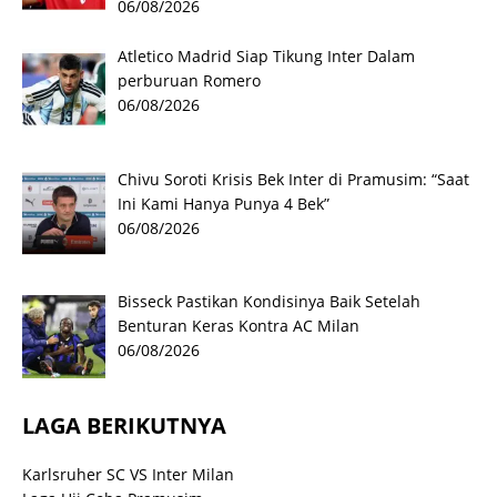
06/08/2026
Atletico Madrid Siap Tikung Inter Dalam
perburuan Romero
06/08/2026
Chivu Soroti Krisis Bek Inter di Pramusim: “Saat
Ini Kami Hanya Punya 4 Bek”
06/08/2026
Bisseck Pastikan Kondisinya Baik Setelah
Benturan Keras Kontra AC Milan
06/08/2026
LAGA BERIKUTNYA
Karlsruher SC VS Inter Milan