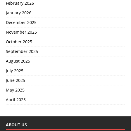
February 2026
January 2026
December 2025
November 2025
October 2025
September 2025
August 2025
July 2025
June 2025
May 2025
April 2025
ABOUT US