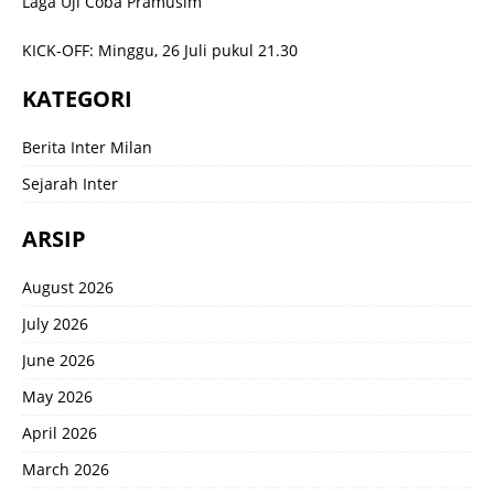
Laga Uji Coba Pramusim
KICK-OFF: Minggu, 26 Juli pukul 21.30
KATEGORI
Berita Inter Milan
Sejarah Inter
ARSIP
August 2026
July 2026
June 2026
May 2026
April 2026
March 2026