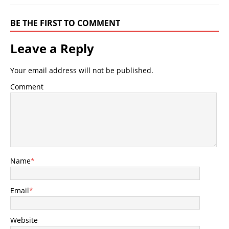
BE THE FIRST TO COMMENT
Leave a Reply
Your email address will not be published.
Comment
Name
*
Email
*
Website