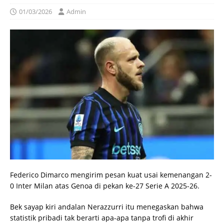
01/03/2026
Admin
Federico Dimarco mengirim pesan kuat usai kemenangan 2-
0 Inter Milan atas Genoa di pekan ke-27 Serie A 2025-26.
Bek sayap kiri andalan Nerazzurri itu menegaskan bahwa
statistik pribadi tak berarti apa-apa tanpa trofi di akhir