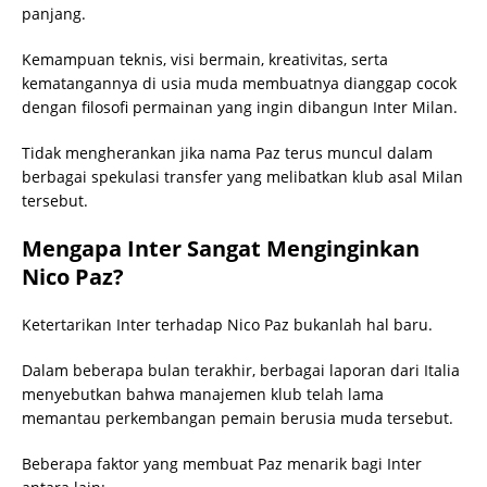
panjang.
Kemampuan teknis, visi bermain, kreativitas, serta
kematangannya di usia muda membuatnya dianggap cocok
dengan filosofi permainan yang ingin dibangun Inter Milan.
Tidak mengherankan jika nama Paz terus muncul dalam
berbagai spekulasi transfer yang melibatkan klub asal Milan
tersebut.
Mengapa Inter Sangat Menginginkan
Nico Paz?
Ketertarikan Inter terhadap Nico Paz bukanlah hal baru.
Dalam beberapa bulan terakhir, berbagai laporan dari Italia
menyebutkan bahwa manajemen klub telah lama
memantau perkembangan pemain berusia muda tersebut.
Beberapa faktor yang membuat Paz menarik bagi Inter