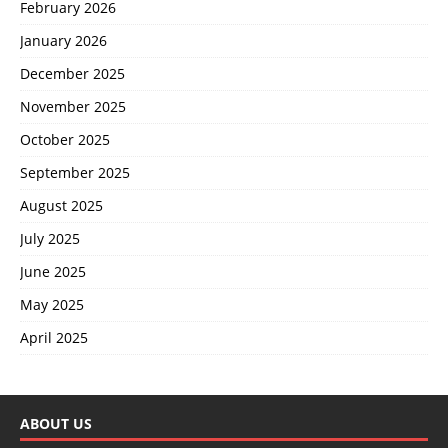
February 2026
January 2026
December 2025
November 2025
October 2025
September 2025
August 2025
July 2025
June 2025
May 2025
April 2025
ABOUT US