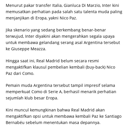
Menurut pakar transfer Italia, Gianluca Di Marzio, Inter kini
memusatkan perhatian pada salah satu talenta muda paling
menjanjikan di Eropa, yakni Nico Paz.
Jika skenario yang sedang berkembang benar-benar
terwujud, Inter diyakini akan mengerahkan segala upaya
untuk membawa gelandang serang asal Argentina tersebut
ke Giuseppe Meazza.
Hingga saat ini, Real Madrid belum secara resmi
mengaktifkan klausul pembelian kembali (buy-back) Nico
Paz dari Como.
Pemain muda Argentina tersebut tampil impresif selama
memperkuat Como di Serie A, berhasil menarik perhatian
sejumlah klub besar Eropa.
Kini muncul kemungkinan bahwa Real Madrid akan
mengaktifkan opsi untuk membawa kembali Paz ke Santiago
Bernabéu sebelum menentukan masa depannya.