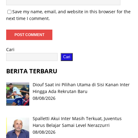
Save my name, email, and website in this browser for the
next time I comment.
Cari
Cari
BERITA TERBARU
Diouf Saat ini Pilihan Utama di Sisi Kanan Inter
Hingga Ada Rekrutan Baru
08/08/2026
Spalletti Akui Inter Masih Terkuat, Juventus
Harus Belajar Samai Level Nerazzurri
08/08/2026