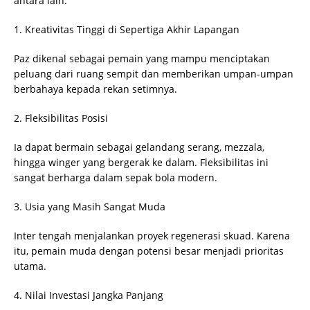
antara lain:
1. Kreativitas Tinggi di Sepertiga Akhir Lapangan
Paz dikenal sebagai pemain yang mampu menciptakan
peluang dari ruang sempit dan memberikan umpan-umpan
berbahaya kepada rekan setimnya.
2. Fleksibilitas Posisi
Ia dapat bermain sebagai gelandang serang, mezzala,
hingga winger yang bergerak ke dalam. Fleksibilitas ini
sangat berharga dalam sepak bola modern.
3. Usia yang Masih Sangat Muda
Inter tengah menjalankan proyek regenerasi skuad. Karena
itu, pemain muda dengan potensi besar menjadi prioritas
utama.
4. Nilai Investasi Jangka Panjang