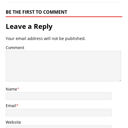
BE THE FIRST TO COMMENT
Leave a Reply
Your email address will not be published.
Comment
Name
*
Email
*
Website