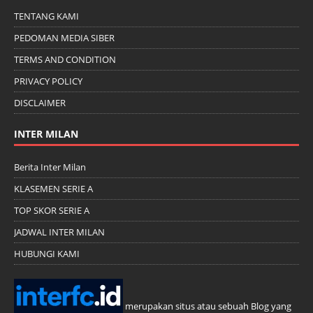
TENTANG KAMI
PEDOMAN MEDIA SIBER
TERMS AND CONDITION
PRIVACY POLICY
DISCLAIMER
INTER MILAN
Berita Inter Milan
KLASEMEN SERIE A
TOP SKOR SERIE A
JADWAL INTER MILAN
HUBUNGI KAMI
merupakan situs atau sebuah Blog yang