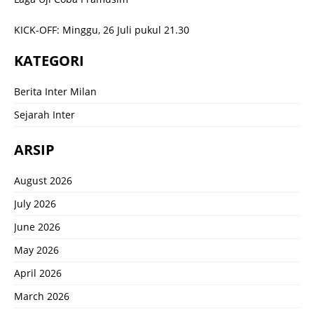
KICK-OFF: Minggu, 26 Juli pukul 21.30
KATEGORI
Berita Inter Milan
Sejarah Inter
ARSIP
August 2026
July 2026
June 2026
May 2026
April 2026
March 2026