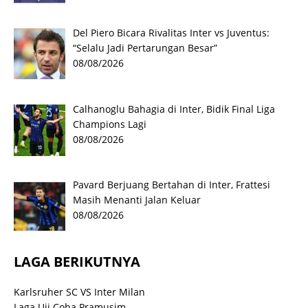
Del Piero Bicara Rivalitas Inter vs Juventus:
“Selalu Jadi Pertarungan Besar”
08/08/2026
Calhanoglu Bahagia di Inter, Bidik Final Liga
Champions Lagi
08/08/2026
Pavard Berjuang Bertahan di Inter, Frattesi
Masih Menanti Jalan Keluar
08/08/2026
LAGA BERIKUTNYA
Karlsruher SC VS Inter Milan
Laga Uji Coba Pramusim