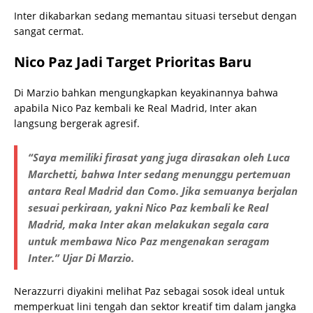
Inter dikabarkan sedang memantau situasi tersebut dengan
sangat cermat.
Nico Paz Jadi Target Prioritas Baru
Di Marzio bahkan mengungkapkan keyakinannya bahwa
apabila Nico Paz kembali ke Real Madrid, Inter akan
langsung bergerak agresif.
“Saya memiliki firasat yang juga dirasakan oleh Luca
Marchetti, bahwa Inter sedang menunggu pertemuan
antara Real Madrid dan Como. Jika semuanya berjalan
sesuai perkiraan, yakni Nico Paz kembali ke Real
Madrid, maka Inter akan melakukan segala cara
untuk membawa Nico Paz mengenakan seragam
Inter.” Ujar Di Marzio.
Nerazzurri diyakini melihat Paz sebagai sosok ideal untuk
memperkuat lini tengah dan sektor kreatif tim dalam jangka