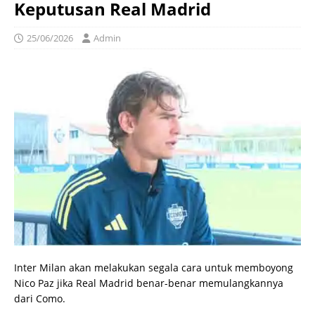
Keputusan Real Madrid
25/06/2026
Admin
Inter Milan akan melakukan segala cara untuk memboyong
Nico Paz jika Real Madrid benar-benar memulangkannya
dari Como.