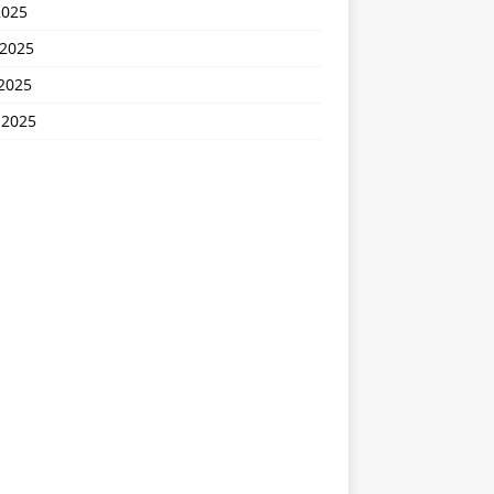
2025
 2025
2025
 2025