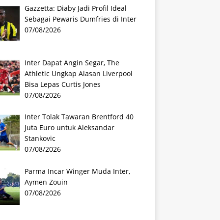
Gazzetta: Diaby Jadi Profil Ideal
Sebagai Pewaris Dumfries di Inter
07/08/2026
Inter Dapat Angin Segar, The
Athletic Ungkap Alasan Liverpool
Bisa Lepas Curtis Jones
07/08/2026
Inter Tolak Tawaran Brentford 40
Juta Euro untuk Aleksandar
Stankovic
07/08/2026
Parma Incar Winger Muda Inter,
Aymen Zouin
07/08/2026