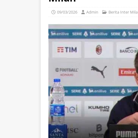
09/03/2026
Admin
Berita Inter Mil