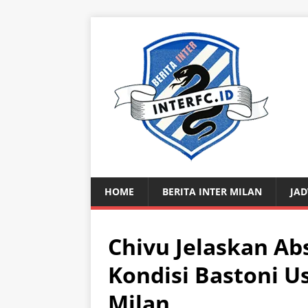
HOME
BERITA INTER MILAN
JAD
Chivu Jelaskan A
Kondisi Bastoni Us
Milan