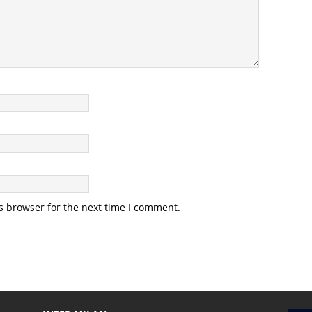
s browser for the next time I comment.