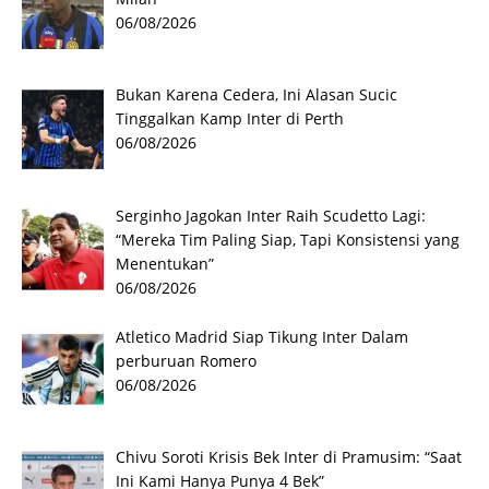
06/08/2026
Bukan Karena Cedera, Ini Alasan Sucic
Tinggalkan Kamp Inter di Perth
06/08/2026
Serginho Jagokan Inter Raih Scudetto Lagi:
“Mereka Tim Paling Siap, Tapi Konsistensi yang
Menentukan”
06/08/2026
Atletico Madrid Siap Tikung Inter Dalam
perburuan Romero
06/08/2026
Chivu Soroti Krisis Bek Inter di Pramusim: “Saat
Ini Kami Hanya Punya 4 Bek”