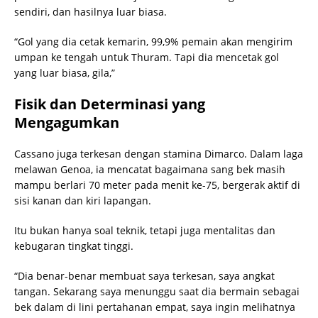
sendiri, dan hasilnya luar biasa.
“Gol yang dia cetak kemarin, 99,9% pemain akan mengirim
umpan ke tengah untuk Thuram. Tapi dia mencetak gol
yang luar biasa, gila,”
Fisik dan Determinasi yang
Mengagumkan
Cassano juga terkesan dengan stamina Dimarco. Dalam laga
melawan Genoa, ia mencatat bagaimana sang bek masih
mampu berlari 70 meter pada menit ke-75, bergerak aktif di
sisi kanan dan kiri lapangan.
Itu bukan hanya soal teknik, tetapi juga mentalitas dan
kebugaran tingkat tinggi.
“Dia benar-benar membuat saya terkesan, saya angkat
tangan. Sekarang saya menunggu saat dia bermain sebagai
bek dalam di lini pertahanan empat, saya ingin melihatnya