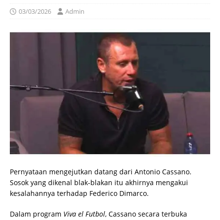
03/03/2026
Admin
Pernyataan mengejutkan datang dari Antonio Cassano.
Sosok yang dikenal blak-blakan itu akhirnya mengakui
kesalahannya terhadap Federico Dimarco.
Dalam program
Viva el Futbol
, Cassano secara terbuka