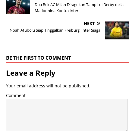
Dua Bek AC Milan Diragukan Tampil di Derby della
Madonnina Kontra Inter
NEXT
Noah Atubolu Siap Tinggalkan Freiburg, Inter Siaga
BE THE FIRST TO COMMENT
Leave a Reply
Your email address will not be published.
Comment