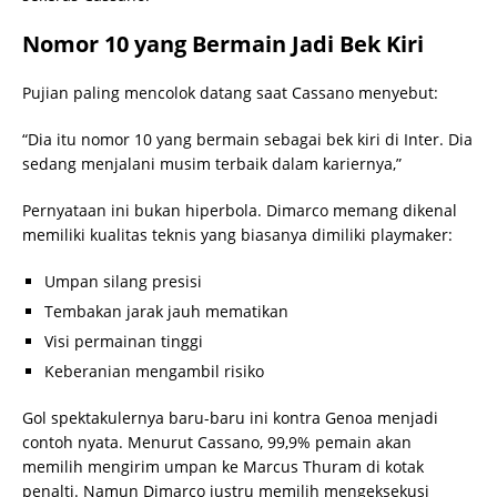
Nomor 10 yang Bermain Jadi Bek Kiri
Pujian paling mencolok datang saat Cassano menyebut:
“Dia itu nomor 10 yang bermain sebagai bek kiri di Inter. Dia
sedang menjalani musim terbaik dalam kariernya,”
Pernyataan ini bukan hiperbola. Dimarco memang dikenal
memiliki kualitas teknis yang biasanya dimiliki playmaker:
Umpan silang presisi
Tembakan jarak jauh mematikan
Visi permainan tinggi
Keberanian mengambil risiko
Gol spektakulernya baru-baru ini kontra Genoa menjadi
contoh nyata. Menurut Cassano, 99,9% pemain akan
memilih mengirim umpan ke Marcus Thuram di kotak
penalti. Namun Dimarco justru memilih mengeksekusi