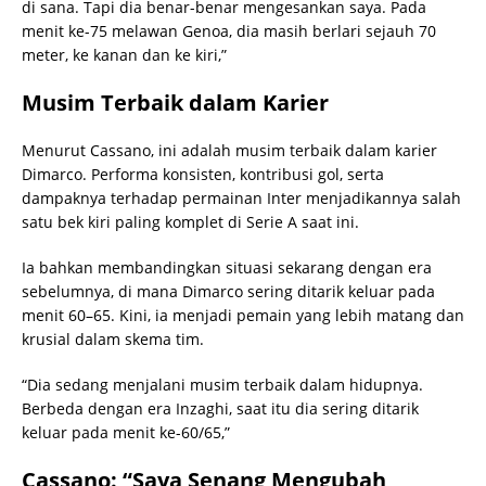
di sana. Tapi dia benar-benar mengesankan saya. Pada
menit ke-75 melawan Genoa, dia masih berlari sejauh 70
meter, ke kanan dan ke kiri,”
Musim Terbaik dalam Karier
Menurut Cassano, ini adalah musim terbaik dalam karier
Dimarco. Performa konsisten, kontribusi gol, serta
dampaknya terhadap permainan Inter menjadikannya salah
satu bek kiri paling komplet di Serie A saat ini.
Ia bahkan membandingkan situasi sekarang dengan era
sebelumnya, di mana Dimarco sering ditarik keluar pada
menit 60–65. Kini, ia menjadi pemain yang lebih matang dan
krusial dalam skema tim.
“Dia sedang menjalani musim terbaik dalam hidupnya.
Berbeda dengan era Inzaghi, saat itu dia sering ditarik
keluar pada menit ke-60/65,”
Cassano: “Saya Senang Mengubah