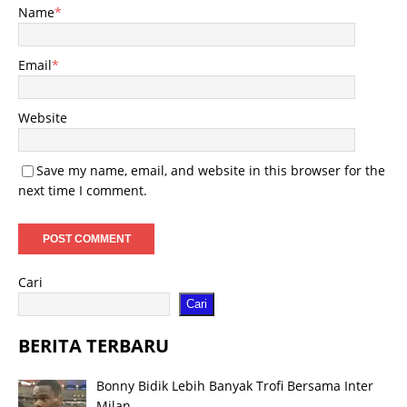
Name
*
Email
*
Website
Save my name, email, and website in this browser for the
next time I comment.
Cari
Cari
BERITA TERBARU
Bonny Bidik Lebih Banyak Trofi Bersama Inter
Milan