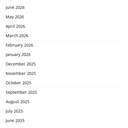
June 2026
May 2026
April 2026
March 2026
February 2026
January 2026
December 2025
November 2025
October 2025
September 2025
August 2025
July 2025
June 2025