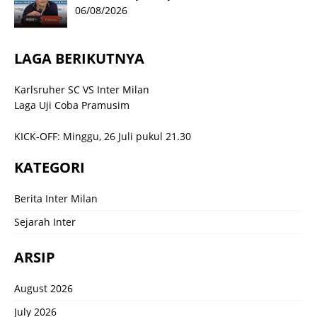
06/08/2026
LAGA BERIKUTNYA
Karlsruher SC VS Inter Milan
Laga Uji Coba Pramusim
KICK-OFF: Minggu, 26 Juli pukul 21.30
KATEGORI
Berita Inter Milan
Sejarah Inter
ARSIP
August 2026
July 2026