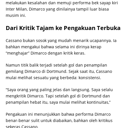
melakukan kesalahan dan memuji performa bek sayap kiri
Inter Milan, Dimarco yang dinilainya tampil luar biasa
musim ini.
Dari Kritik Tajam ke Pengakuan Terbuka
Cassano bukan sosok yang mudah menarik ucapannya. Ia
bahkan mengakui bahwa selama ini dirinya kerap
“menghajar” Dimarco dengan kritik keras.
Namun titik balik terjadi setelah gol dan penampilan
gemilang Dimarco di Dortmund. Sejak saat itu, Cassano
mulai melihat sesuatu yang berbeda: konsistensi.
“Saya orang yang paling jelas dan langsung. Saya selalu
mengkritik Dimarco. Tapi setelah gol di Dortmund dan
penampilan hebat itu, saya mulai melihat kontinuitas,”
Pengakuan ini menunjukkan bahwa performa Dimarco
benar-benar sulit untuk diabaikan, bahkan oleh kritikus
sekeras Cassano.