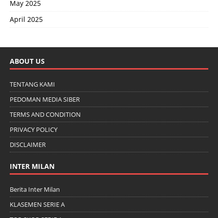
May 2025
April 2025
ABOUT US
TENTANG KAMI
PEDOMAN MEDIA SIBER
TERMS AND CONDITION
PRIVACY POLICY
DISCLAIMER
INTER MILAN
Berita Inter Milan
KLASEMEN SERIE A