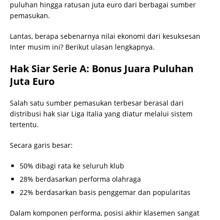
puluhan hingga ratusan juta euro dari berbagai sumber
pemasukan.
Lantas, berapa sebenarnya nilai ekonomi dari kesuksesan
Inter musim ini? Berikut ulasan lengkapnya.
Hak Siar Serie A: Bonus Juara Puluhan
Juta Euro
Salah satu sumber pemasukan terbesar berasal dari
distribusi hak siar Liga Italia yang diatur melalui sistem
tertentu.
Secara garis besar:
50% dibagi rata ke seluruh klub
28% berdasarkan performa olahraga
22% berdasarkan basis penggemar dan popularitas
Dalam komponen performa, posisi akhir klasemen sangat