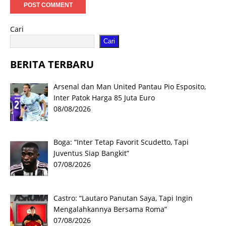
Cari
Cari
BERITA TERBARU
Arsenal dan Man United Pantau Pio Esposito,
Inter Patok Harga 85 Juta Euro
08/08/2026
Boga: “Inter Tetap Favorit Scudetto, Tapi
Juventus Siap Bangkit”
07/08/2026
Castro: “Lautaro Panutan Saya, Tapi Ingin
Mengalahkannya Bersama Roma”
07/08/2026