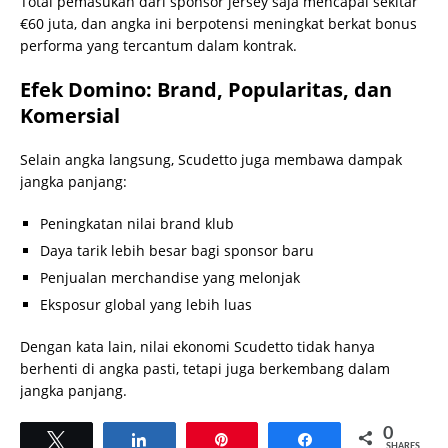
Total pemasukan dari sponsor jersey saja mencapai sekitar
€60 juta, dan angka ini berpotensi meningkat berkat bonus
performa yang tercantum dalam kontrak.
Efek Domino: Brand, Popularitas, dan
Komersial
Selain angka langsung, Scudetto juga membawa dampak
jangka panjang:
Peningkatan nilai brand klub
Daya tarik lebih besar bagi sponsor baru
Penjualan merchandise yang melonjak
Eksposur global yang lebih luas
Dengan kata lain, nilai ekonomi Scudetto tidak hanya
berhenti di angka pasti, tetapi juga berkembang dalam
jangka panjang.
0
Tweet
Share
Pin
Share
SHARES