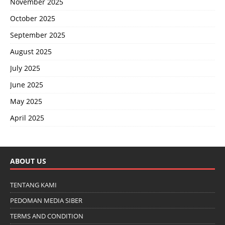
November 2025
October 2025
September 2025
August 2025
July 2025
June 2025
May 2025
April 2025
ABOUT US
TENTANG KAMI
PEDOMAN MEDIA SIBER
TERMS AND CONDITION