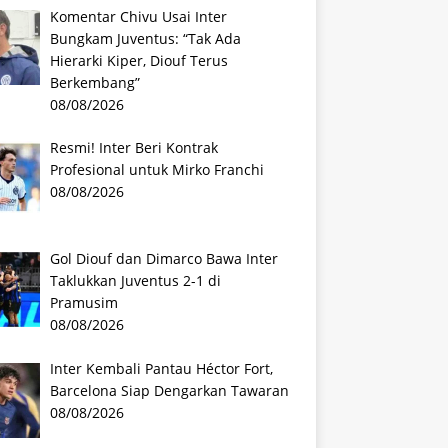
Komentar Chivu Usai Inter
Bungkam Juventus: “Tak Ada
Hierarki Kiper, Diouf Terus
Berkembang”
08/08/2026
Resmi! Inter Beri Kontrak
Profesional untuk Mirko Franchi
08/08/2026
Gol Diouf dan Dimarco Bawa Inter
Taklukkan Juventus 2-1 di
Pramusim
08/08/2026
Inter Kembali Pantau Héctor Fort,
Barcelona Siap Dengarkan Tawaran
08/08/2026