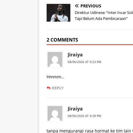
PREVIOUS
Direktur Udinese: “Inter Incar Sol
Tapi Belum Ada Pembicaraan”
2 COMMENTS
Jiraiya
08/06/2026 AT 9:23 PM
Hmmm…
REPLY
Jiraiya
08/06/2026 AT 9:28 PM
tanpa mengurangi rasa hormat ke tim lain