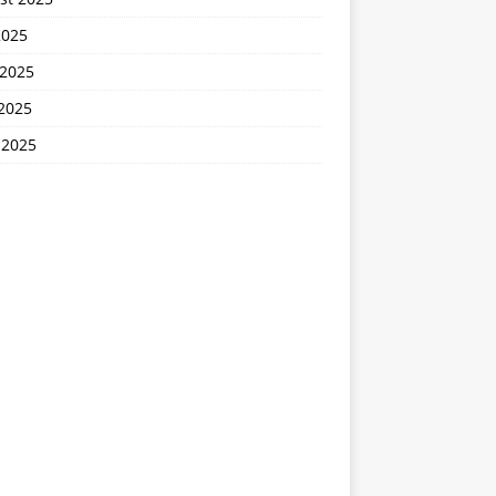
2025
 2025
2025
 2025