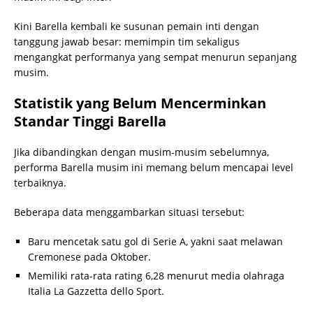
Kini Barella kembali ke susunan pemain inti dengan
tanggung jawab besar: memimpin tim sekaligus
mengangkat performanya yang sempat menurun sepanjang
musim.
Statistik yang Belum Mencerminkan
Standar Tinggi Barella
Jika dibandingkan dengan musim-musim sebelumnya,
performa Barella musim ini memang belum mencapai level
terbaiknya.
Beberapa data menggambarkan situasi tersebut:
Baru mencetak satu gol di Serie A, yakni saat melawan
Cremonese pada Oktober.
Memiliki rata-rata rating 6,28 menurut media olahraga
Italia La Gazzetta dello Sport.