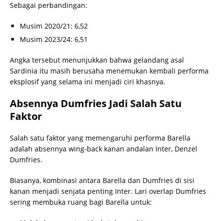
Sebagai perbandingan:
Musim 2020/21: 6,52
Musim 2023/24: 6,51
Angka tersebut menunjukkan bahwa gelandang asal
Sardinia itu masih berusaha menemukan kembali performa
eksplosif yang selama ini menjadi ciri khasnya.
Absennya Dumfries Jadi Salah Satu
Faktor
Salah satu faktor yang memengaruhi performa Barella
adalah absennya wing-back kanan andalan Inter, Denzel
Dumfries.
Biasanya, kombinasi antara Barella dan Dumfries di sisi
kanan menjadi senjata penting Inter. Lari overlap Dumfries
sering membuka ruang bagi Barella untuk: