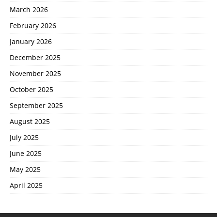
March 2026
February 2026
January 2026
December 2025
November 2025
October 2025
September 2025
August 2025
July 2025
June 2025
May 2025
April 2025