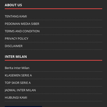
ABOUT US
TENTANG KAMI
PEDOMAN MEDIA SIBER
TERMS AND CONDITION
PRIVACY POLICY
DISCLAIMER
INTER MILAN
Berita Inter Milan
KLASEMEN SERIE A
TOP SKOR SERIE A
JADWAL INTER MILAN
HUBUNGI KAMI