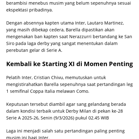
berambisi menebus musim yang belum sepenuhnya sesuai
ekspektasi pribadinya.
Dengan absennya kapten utama Inter, Lautaro Martinez,
yang masih dibekap cedera, Barella dipastikan akan
mengenakan ban kapten saat Nerazzurri bertandang ke San
Siro pada laga derby yang sangat menentukan dalam
perebutan gelar di Serie A.
Kembali ke Starting XI di Momen Penting
Pelatih Inter, Cristian Chivu, memutuskan untuk
mengistirahatkan Barella sepenuhnya saat pertandingan leg
1 semifinal Coppa Italia melawan Como.
Keputusan tersebut diambil agar sang gelandang berada
dalam kondisi terbaik untuk Derby Milan di pekan ke-28
Serie A 2025-26, Senin (9/3/2026) pukul 02.45 WIB
Laga ini menjadi salah satu pertandingan paling penting
musim ini bagi Inter.