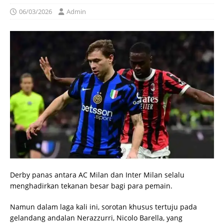
06/03/2026
Admin
Derby panas antara AC Milan dan Inter Milan selalu
menghadirkan tekanan besar bagi para pemain.
Namun dalam laga kali ini, sorotan khusus tertuju pada
gelandang andalan Nerazzurri, Nicolo Barella, yang