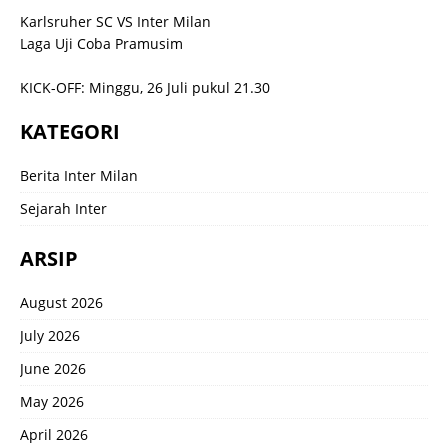
Karlsruher SC VS Inter Milan
Laga Uji Coba Pramusim
KICK-OFF: Minggu, 26 Juli pukul 21.30
KATEGORI
Berita Inter Milan
Sejarah Inter
ARSIP
August 2026
July 2026
June 2026
May 2026
April 2026