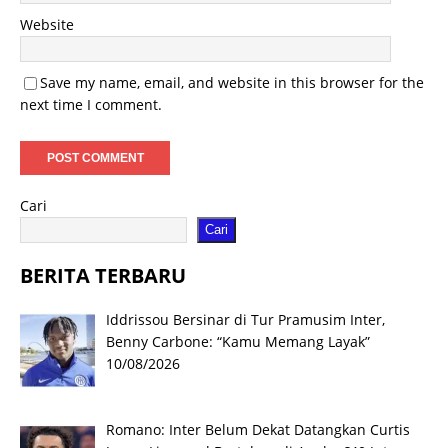
Website
Save my name, email, and website in this browser for the
next time I comment.
Cari
Cari
BERITA TERBARU
Iddrissou Bersinar di Tur Pramusim Inter,
Benny Carbone: “Kamu Memang Layak”
10/08/2026
Romano: Inter Belum Dekat Datangkan Curtis