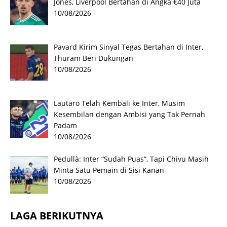
Jones, Liverpool Bertahan di Angka €40 Juta
10/08/2026
Pavard Kirim Sinyal Tegas Bertahan di Inter,
Thuram Beri Dukungan
10/08/2026
Lautaro Telah Kembali ke Inter, Musim
Kesembilan dengan Ambisi yang Tak Pernah
Padam
10/08/2026
Pedullà: Inter “Sudah Puas”, Tapi Chivu Masih
Minta Satu Pemain di Sisi Kanan
10/08/2026
LAGA BERIKUTNYA