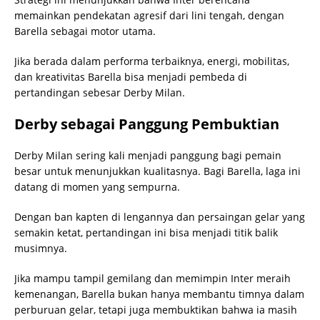
memainkan pendekatan agresif dari lini tengah, dengan
Barella sebagai motor utama.
Jika berada dalam performa terbaiknya, energi, mobilitas,
dan kreativitas Barella bisa menjadi pembeda di
pertandingan sebesar Derby Milan.
Derby sebagai Panggung Pembuktian
Derby Milan sering kali menjadi panggung bagi pemain
besar untuk menunjukkan kualitasnya. Bagi Barella, laga ini
datang di momen yang sempurna.
Dengan ban kapten di lengannya dan persaingan gelar yang
semakin ketat, pertandingan ini bisa menjadi titik balik
musimnya.
Jika mampu tampil gemilang dan memimpin Inter meraih
kemenangan, Barella bukan hanya membantu timnya dalam
perburuan gelar, tetapi juga membuktikan bahwa ia masih