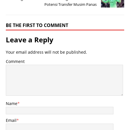
Potensi Transfer Musim Panas
BE THE FIRST TO COMMENT
Leave a Reply
Your email address will not be published.
Comment
Name
*
Email
*