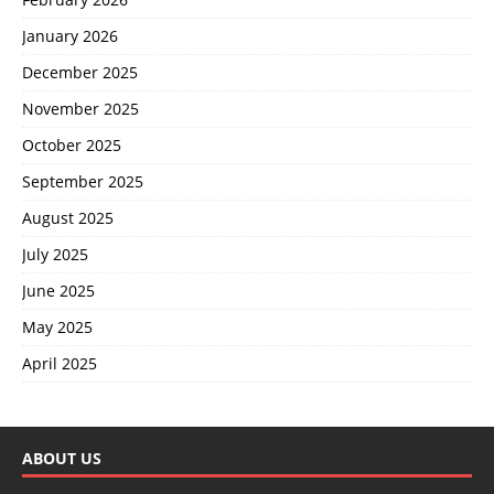
January 2026
December 2025
November 2025
October 2025
September 2025
August 2025
July 2025
June 2025
May 2025
April 2025
ABOUT US