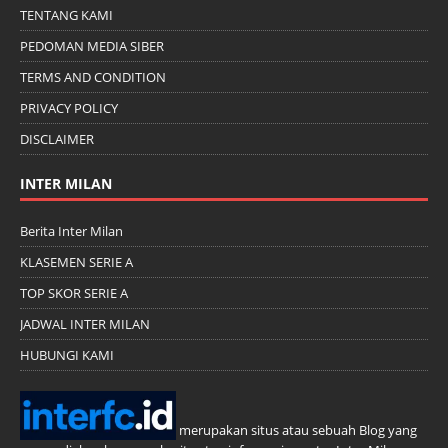
TENTANG KAMI
PEDOMAN MEDIA SIBER
TERMS AND CONDITION
PRIVACY POLICY
DISCLAIMER
INTER MILAN
Berita Inter Milan
KLASEMEN SERIE A
TOP SKOR SERIE A
JADWAL INTER MILAN
HUBUNGI KAMI
merupakan situs atau sebuah Blog yang