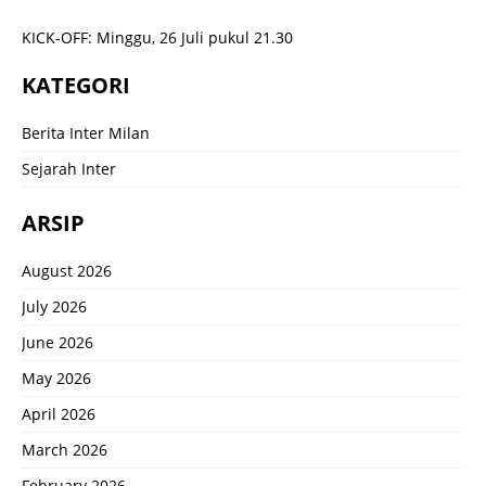
KICK-OFF: Minggu, 26 Juli pukul 21.30
KATEGORI
Berita Inter Milan
Sejarah Inter
ARSIP
August 2026
July 2026
June 2026
May 2026
April 2026
March 2026
February 2026