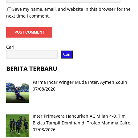
Save my name, email, and website in this browser for the
next time I comment.
Cari
Cari
BERITA TERBARU
Parma Incar Winger Muda Inter, Aymen Zouin
07/08/2026
Inter Primavera Hancurkan AC Milan 4-0, Tim
Bigica Tampil Dominan di Trofeo Mamma Cairo
07/08/2026