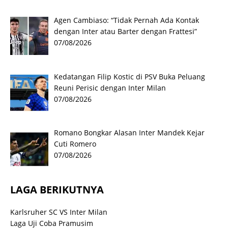
Agen Cambiaso: “Tidak Pernah Ada Kontak
dengan Inter atau Barter dengan Frattesi”
07/08/2026
Kedatangan Filip Kostic di PSV Buka Peluang
Reuni Perisic dengan Inter Milan
07/08/2026
Romano Bongkar Alasan Inter Mandek Kejar
Cuti Romero
07/08/2026
LAGA BERIKUTNYA
Karlsruher SC VS Inter Milan
Laga Uji Coba Pramusim