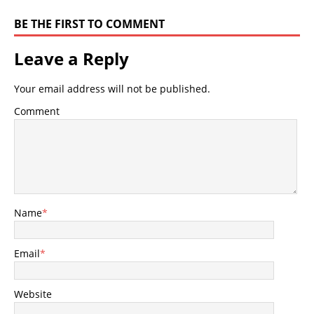
BE THE FIRST TO COMMENT
Leave a Reply
Your email address will not be published.
Comment
Name
*
Email
*
Website