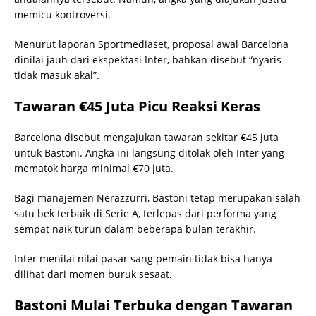
memicu kontroversi.
Menurut laporan Sportmediaset, proposal awal Barcelona
dinilai jauh dari ekspektasi Inter, bahkan disebut “nyaris
tidak masuk akal”.
Tawaran €45 Juta Picu Reaksi Keras
Barcelona disebut mengajukan tawaran sekitar €45 juta
untuk Bastoni. Angka ini langsung ditolak oleh Inter yang
mematok harga minimal €70 juta.
Bagi manajemen Nerazzurri, Bastoni tetap merupakan salah
satu bek terbaik di Serie A, terlepas dari performa yang
sempat naik turun dalam beberapa bulan terakhir.
Inter menilai nilai pasar sang pemain tidak bisa hanya
dilihat dari momen buruk sesaat.
Bastoni Mulai Terbuka dengan Tawaran