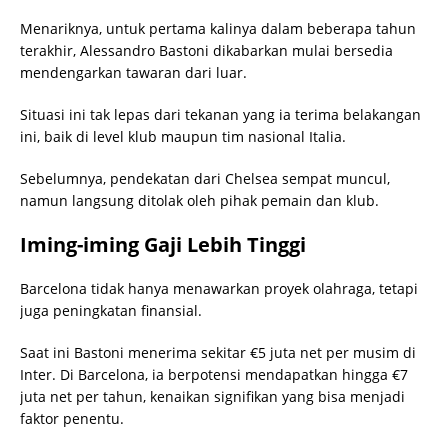
Menariknya, untuk pertama kalinya dalam beberapa tahun
terakhir, Alessandro Bastoni dikabarkan mulai bersedia
mendengarkan tawaran dari luar.
Situasi ini tak lepas dari tekanan yang ia terima belakangan
ini, baik di level klub maupun tim nasional Italia.
Sebelumnya, pendekatan dari Chelsea sempat muncul,
namun langsung ditolak oleh pihak pemain dan klub.
Iming-iming Gaji Lebih Tinggi
Barcelona tidak hanya menawarkan proyek olahraga, tetapi
juga peningkatan finansial.
Saat ini Bastoni menerima sekitar €5 juta net per musim di
Inter. Di Barcelona, ia berpotensi mendapatkan hingga €7
juta net per tahun, kenaikan signifikan yang bisa menjadi
faktor penentu.