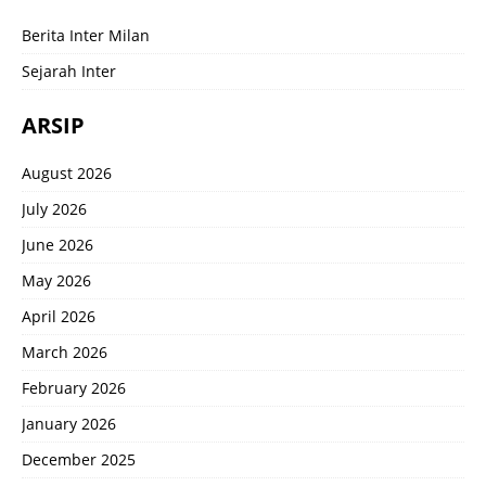
Berita Inter Milan
Sejarah Inter
ARSIP
August 2026
July 2026
June 2026
May 2026
April 2026
March 2026
February 2026
January 2026
December 2025