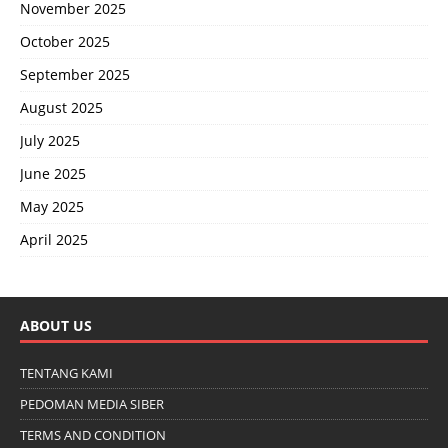
November 2025
October 2025
September 2025
August 2025
July 2025
June 2025
May 2025
April 2025
ABOUT US
TENTANG KAMI
PEDOMAN MEDIA SIBER
TERMS AND CONDITION