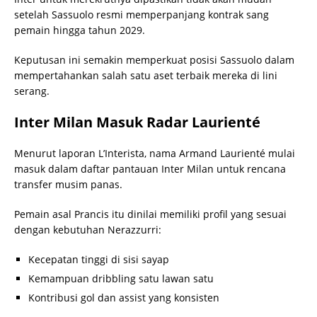
setelah Sassuolo resmi memperpanjang kontrak sang
pemain hingga tahun 2029.
Keputusan ini semakin memperkuat posisi Sassuolo dalam
mempertahankan salah satu aset terbaik mereka di lini
serang.
Inter Milan Masuk Radar Laurienté
Menurut laporan L’Interista, nama Armand Laurienté mulai
masuk dalam daftar pantauan Inter Milan untuk rencana
transfer musim panas.
Pemain asal Prancis itu dinilai memiliki profil yang sesuai
dengan kebutuhan Nerazzurri:
Kecepatan tinggi di sisi sayap
Kemampuan dribbling satu lawan satu
Kontribusi gol dan assist yang konsisten