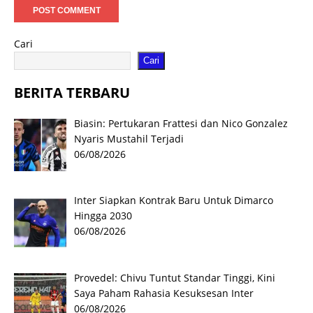
Cari
Cari
BERITA TERBARU
Biasin: Pertukaran Frattesi dan Nico Gonzalez
Nyaris Mustahil Terjadi
06/08/2026
Inter Siapkan Kontrak Baru Untuk Dimarco
Hingga 2030
06/08/2026
Provedel: Chivu Tuntut Standar Tinggi, Kini
Saya Paham Rahasia Kesuksesan Inter
06/08/2026