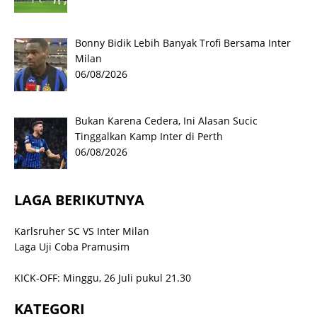
Bonny Bidik Lebih Banyak Trofi Bersama Inter
Milan
06/08/2026
Bukan Karena Cedera, Ini Alasan Sucic
Tinggalkan Kamp Inter di Perth
06/08/2026
LAGA BERIKUTNYA
Karlsruher SC VS Inter Milan
Laga Uji Coba Pramusim
KICK-OFF: Minggu, 26 Juli pukul 21.30
KATEGORI