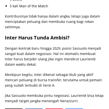
5 kali Man of the Match
Kontribusinya tidak hanya dalam angka, tetapi juga dalam
menciptakan peluang dan membuka ruang bagi rekan
setimnya.
Inter Harus Tunda Ambisi?
Dengan kontrak baru hingga 2029, posisi Sassuolo menjadi
sangat kuat dalam negosiasi. Hal ini otomatis membuat
Inter harus berpikir ulang jika ingin merekrut Laurienté
dalam waktu dekat.
Meskipun begitu, Inter dikenal sebagai klub yang aktif
mencari peluang di bursa transfer, terutama untuk pemain
yang sudah terbukti di Serie A.
Jika Sassuolo membuka pintu negosiasi, Laurienté bisa tetap
menjadi target jangka menengah Nerazzurri.