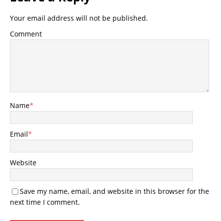
Your email address will not be published.
Comment
Name
*
Email
*
Website
Save my name, email, and website in this browser for the
next time I comment.