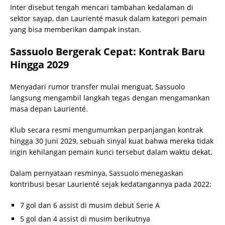
Inter disebut tengah mencari tambahan kedalaman di
sektor sayap, dan Laurienté masuk dalam kategori pemain
yang bisa memberikan dampak instan.
Sassuolo Bergerak Cepat: Kontrak Baru
Hingga 2029
Menyadari rumor transfer mulai menguat, Sassuolo
langsung mengambil langkah tegas dengan mengamankan
masa depan Laurienté.
Klub secara resmi mengumumkan perpanjangan kontrak
hingga 30 Juni 2029, sebuah sinyal kuat bahwa mereka tidak
ingin kehilangan pemain kunci tersebut dalam waktu dekat.
Dalam pernyataan resminya, Sassuolo menegaskan
kontribusi besar Laurienté sejak kedatangannya pada 2022:
7 gol dan 6 assist di musim debut Serie A
5 gol dan 4 assist di musim berikutnya