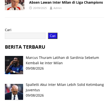
Absen Lawan Inter Milan di Liga Champions
20/09/2025
Admin
Cari
Cari
BERITA TERBARU
Marcus Thuram Latihan di Sardinia Sebelum
Kembali ke Inter Milan
09/08/2026
Spalletti Akui Inter Milan Lebih Solid Ketimbang
Juventus
09/08/2026