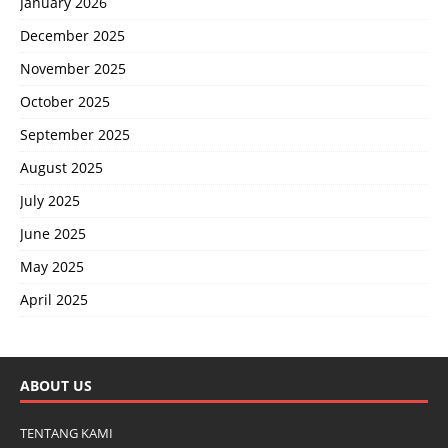
January 2026
December 2025
November 2025
October 2025
September 2025
August 2025
July 2025
June 2025
May 2025
April 2025
ABOUT US
TENTANG KAMI