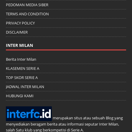
PEDOMAN MEDIA SIBER
TERMS AND CONDITION
PRIVACY POLICY
DISCLAIMER
INTER MILAN
Berita Inter Milan
KLASEMEN SERIE A
TOP SKOR SERIE A
JADWAL INTER MILAN
HUBUNGI KAMI
merupakan situs atau sebuah Blog yang
menyediakan beragam berita atau informasi seputar Inter Milan,
salah Satu klub yang berkompetisi di Serie A.