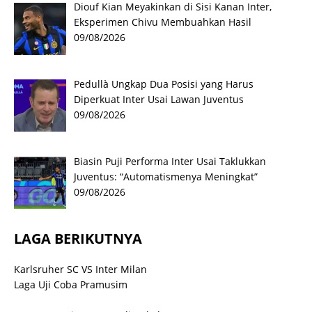
Diouf Kian Meyakinkan di Sisi Kanan Inter,
Eksperimen Chivu Membuahkan Hasil
09/08/2026
Pedullà Ungkap Dua Posisi yang Harus
Diperkuat Inter Usai Lawan Juventus
09/08/2026
Biasin Puji Performa Inter Usai Taklukkan
Juventus: “Automatismenya Meningkat”
09/08/2026
LAGA BERIKUTNYA
Karlsruher SC VS Inter Milan
Laga Uji Coba Pramusim