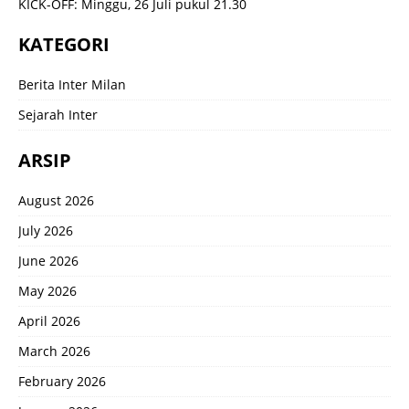
KICK-OFF: Minggu, 26 Juli pukul 21.30
KATEGORI
Berita Inter Milan
Sejarah Inter
ARSIP
August 2026
July 2026
June 2026
May 2026
April 2026
March 2026
February 2026