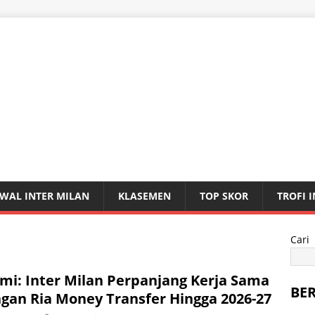
WAL INTER MILAN
KLASEMEN
TOP SKOR
TROFI 
Cari
mi: Inter Milan Perpanjang Kerja Sama
BE
gan Ria Money Transfer Hingga 2026-27