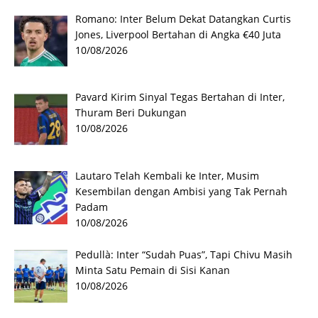
Romano: Inter Belum Dekat Datangkan Curtis
Jones, Liverpool Bertahan di Angka €40 Juta
10/08/2026
Pavard Kirim Sinyal Tegas Bertahan di Inter,
Thuram Beri Dukungan
10/08/2026
Lautaro Telah Kembali ke Inter, Musim
Kesembilan dengan Ambisi yang Tak Pernah
Padam
10/08/2026
Pedullà: Inter “Sudah Puas”, Tapi Chivu Masih
Minta Satu Pemain di Sisi Kanan
10/08/2026