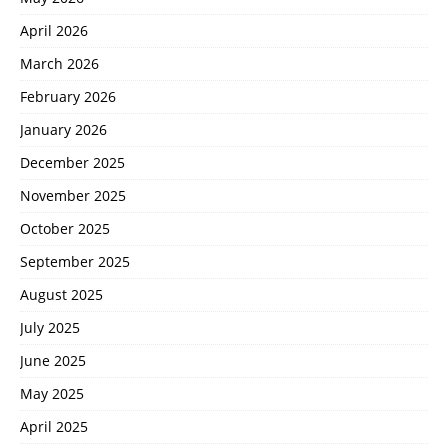
April 2026
March 2026
February 2026
January 2026
December 2025
November 2025
October 2025
September 2025
August 2025
July 2025
June 2025
May 2025
April 2025