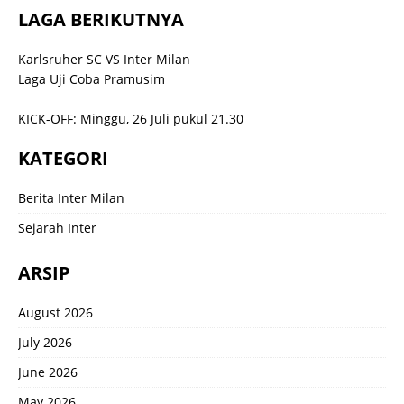
LAGA BERIKUTNYA
Karlsruher SC VS Inter Milan
Laga Uji Coba Pramusim
KICK-OFF: Minggu, 26 Juli pukul 21.30
KATEGORI
Berita Inter Milan
Sejarah Inter
ARSIP
August 2026
July 2026
June 2026
May 2026