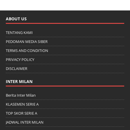
ABOUT US
TENTANG KAMI
PEDOMAN MEDIA SIBER
TERMS AND CONDITION
PRIVACY POLICY
DISCLAIMER
INTER MILAN
Berita Inter Milan
KLASEMEN SERIE A
TOP SKOR SERIE A
JADWAL INTER MILAN