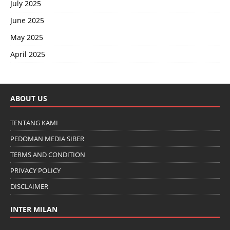
July 2025
June 2025
May 2025
April 2025
ABOUT US
TENTANG KAMI
PEDOMAN MEDIA SIBER
TERMS AND CONDITION
PRIVACY POLICY
DISCLAIMER
INTER MILAN