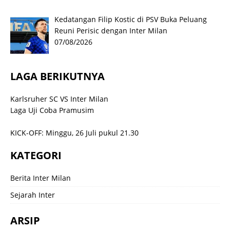
Kedatangan Filip Kostic di PSV Buka Peluang
Reuni Perisic dengan Inter Milan
07/08/2026
LAGA BERIKUTNYA
Karlsruher SC VS Inter Milan
Laga Uji Coba Pramusim
KICK-OFF: Minggu, 26 Juli pukul 21.30
KATEGORI
Berita Inter Milan
Sejarah Inter
ARSIP