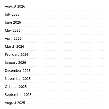
August 2026
July 2026
June 2026
May 2026
April 2026
March 2026
February 2026
January 2026
December 2025
November 2025
October 2025
September 2025
August 2025