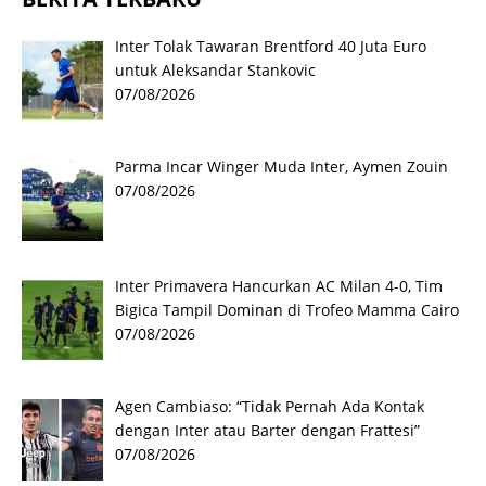
Inter Tolak Tawaran Brentford 40 Juta Euro
untuk Aleksandar Stankovic
07/08/2026
Parma Incar Winger Muda Inter, Aymen Zouin
07/08/2026
Inter Primavera Hancurkan AC Milan 4-0, Tim
Bigica Tampil Dominan di Trofeo Mamma Cairo
07/08/2026
Agen Cambiaso: “Tidak Pernah Ada Kontak
dengan Inter atau Barter dengan Frattesi”
07/08/2026