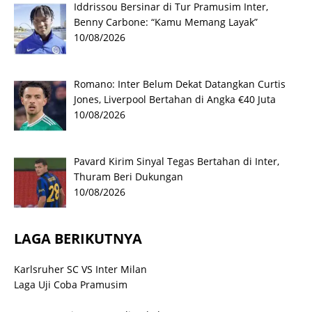
Iddrissou Bersinar di Tur Pramusim Inter,
Benny Carbone: “Kamu Memang Layak”
10/08/2026
Romano: Inter Belum Dekat Datangkan Curtis
Jones, Liverpool Bertahan di Angka €40 Juta
10/08/2026
Pavard Kirim Sinyal Tegas Bertahan di Inter,
Thuram Beri Dukungan
10/08/2026
LAGA BERIKUTNYA
Karlsruher SC VS Inter Milan
Laga Uji Coba Pramusim