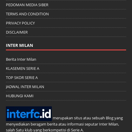
PEDOMAN MEDIA SIBER
TERMS AND CONDITION
PRIVACY POLICY
DISCLAIMER
INTER MILAN
Berita Inter Milan
KLASEMEN SERIE A
TOP SKOR SERIE A
JADWAL INTER MILAN
HUBUNGI KAMI
merupakan situs atau sebuah Blog yang
menyediakan beragam berita atau informasi seputar Inter Milan,
salah Satu klub yang berkompetisi di Serie A.