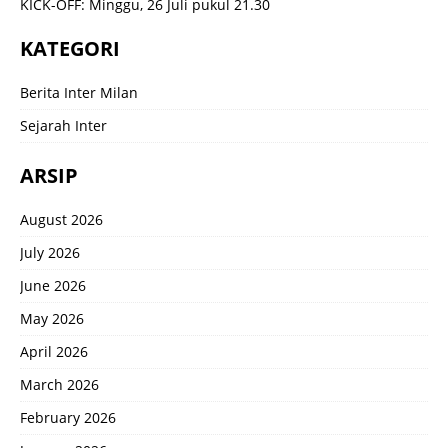
KICK-OFF: Minggu, 26 Juli pukul 21.30
KATEGORI
Berita Inter Milan
Sejarah Inter
ARSIP
August 2026
July 2026
June 2026
May 2026
April 2026
March 2026
February 2026