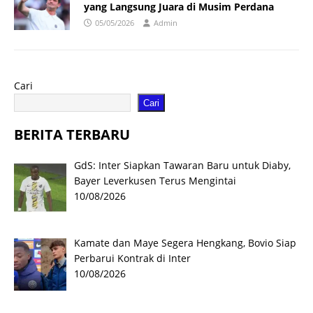
yang Langsung Juara di Musim Perdana
05/05/2026
Admin
Cari
Cari
BERITA TERBARU
GdS: Inter Siapkan Tawaran Baru untuk Diaby,
Bayer Leverkusen Terus Mengintai
10/08/2026
Kamate dan Maye Segera Hengkang, Bovio Siap
Perbarui Kontrak di Inter
10/08/2026