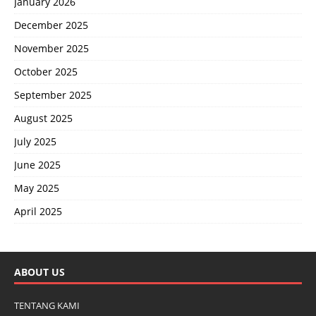
January 2026
December 2025
November 2025
October 2025
September 2025
August 2025
July 2025
June 2025
May 2025
April 2025
ABOUT US
TENTANG KAMI